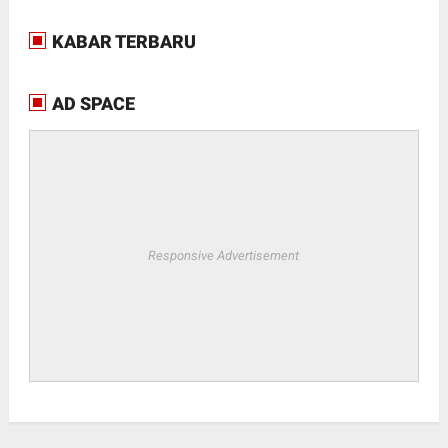
KABAR TERBARU
AD SPACE
Responsive Advertisement