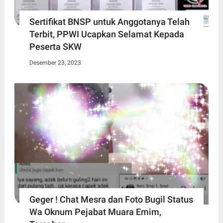
Sertifikat BNSP untuk Anggotanya Telah
Terbit, PPWI Ucapkan Selamat Kepada
Peserta SKW
Desember 23, 2023
Geger ! Chat Mesra dan Foto Bugil Status
Wa Oknum Pejabat Muara Emim,