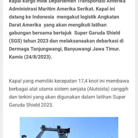
kapal kargo milik Departemen Transportasi Amerika
Administrasi Maritim Amerika Serikat. Kapal ini
datang ke Indonesia mengakut logistik Angkatan
Darat Amerika yang akan mengikuti latihan
gabungan bersama bertajuk Super Garuda Shield
(SGS) tahun 2023 dan melaksanaakan debarkasi di
Dermaga Tanjungwangi, Banyuwangi Jawa Timur.
Kamis (24/8/2023).
Kapal yang memiliki kecepatan 17,4 knot ini membawa
berbagai alat utama sistem senjata (Alutsista) canggih
dan terkini yang akan digunakan dalam latihan Super
Garuda Shield 2023.