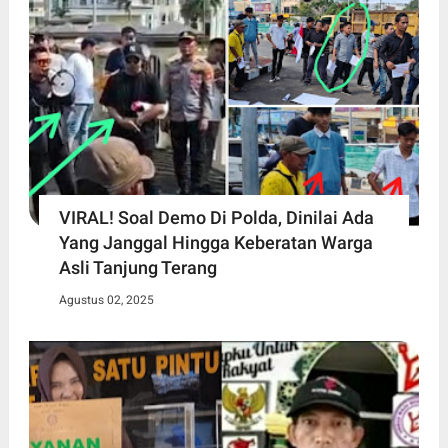
VIRAL! Soal Demo Di Polda, Dinilai Ada
Yang Janggal Hingga Keberatan Warga
Asli Tanjung Terang
Agustus 02, 2025