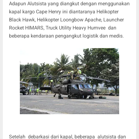
Adapun Alutsista yang diangkut dengan menggunakan
kapal kargo Cape Henry ini diantaranya Helikopter
Black Hawk, Helikopter Loongbow Apache, Launcher
Rocket HIMARS, Truck Utility Heavy Humvee dan
beberapa kendaraan pengangkut logistik dan medis.
Setelah debarkasi dari kapal, beberapa alutsista dan