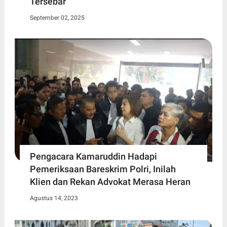
Tersebar
September 02, 2025
Pengacara Kamaruddin Hadapi
Pemeriksaan Bareskrim Polri, Inilah
Klien dan Rekan Advokat Merasa Heran
Agustus 14, 2023