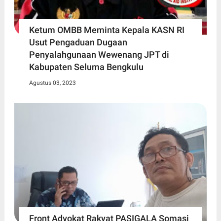
Ketum OMBB Meminta Kepala KASN RI
Usut Pengaduan Dugaan
Penyalahgunaan Wewenang JPT di
Kabupaten Seluma Bengkulu
Agustus 03, 2023
Front Advokat Rakyat PASIGALA Somasi