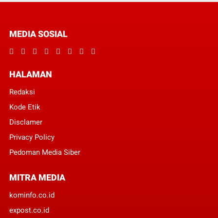
MEDIA SOSIAL
HALAMAN
Redaksi
Kode Etik
Disclamer
Privacy Policy
Pedoman Media Siber
MITRA MEDIA
kominfo.co.id
expost.co.id