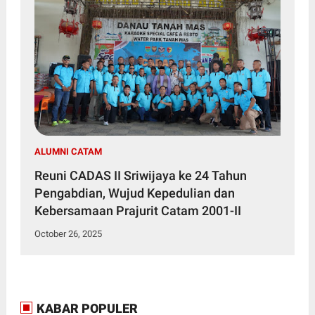
ALUMNI CATAM
Reuni CADAS II Sriwijaya ke 24 Tahun
Pengabdian, Wujud Kepedulian dan
Kebersamaan Prajurit Catam 2001-II
October 26, 2025
KABAR POPULER