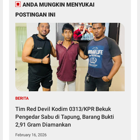
ANDA MUNGKIN MENYUKAI
POSTINGAN INI
BERITA
Tim Red Devil Kodim 0313/KPR Bekuk
Pengedar Sabu di Tapung, Barang Bukti
2,91 Gram Diamankan
February 16, 2026