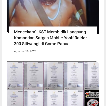
Mencekam' , KST Membidik Langsung
Komandan Satgas Mobile Yonif Raider
300 Siliwangi di Gome Papua
Agustus 16, 2023