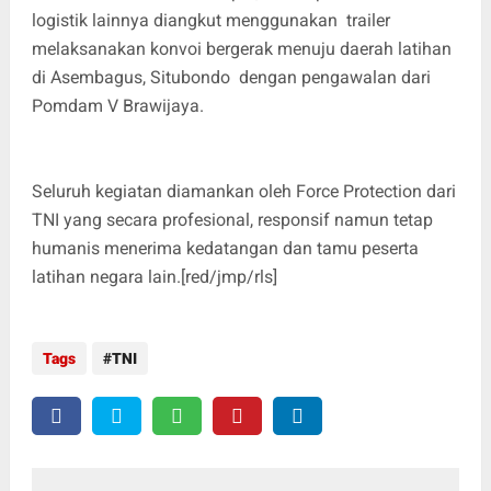
logistik lainnya diangkut menggunakan trailer
melaksanakan konvoi bergerak menuju daerah latihan
di Asembagus, Situbondo dengan pengawalan dari
Pomdam V Brawijaya.
Seluruh kegiatan diamankan oleh Force Protection dari
TNI yang secara profesional, responsif namun tetap
humanis menerima kedatangan dan tamu peserta
latihan negara lain.[red/jmp/rls]
Tags
TNI