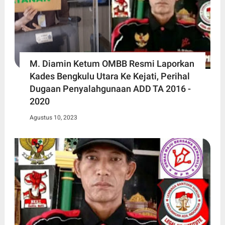
M. Diamin Ketum OMBB Resmi Laporkan
Kades Bengkulu Utara Ke Kejati, Perihal
Dugaan Penyalahgunaan ADD TA 2016 -
2020
Agustus 10, 2023