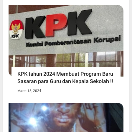
KPK tahun 2024 Membuat Program Baru
Sasaran para Guru dan Kepala Sekolah !!
Maret 18, 2024