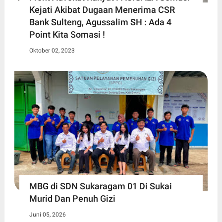
Kejati Akibat Dugaan Menerima CSR
Bank Sulteng, Agussalim SH : Ada 4
Point Kita Somasi !
Oktober 02, 2023
MBG di SDN Sukaragam 01 Di Sukai
Murid Dan Penuh Gizi
Juni 05, 2026