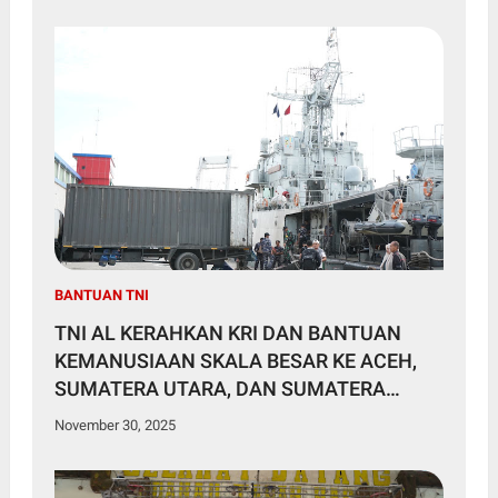
BANTUAN TNI
TNI AL KERAHKAN KRI DAN BANTUAN
KEMANUSIAAN SKALA BESAR KE ACEH,
SUMATERA UTARA, DAN SUMATERA
BARAT
November 30, 2025