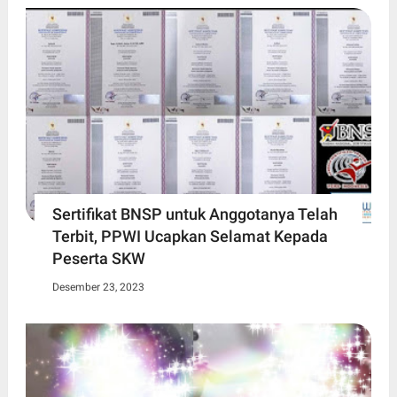
Sertifikat BNSP untuk Anggotanya Telah
Terbit, PPWI Ucapkan Selamat Kepada
Peserta SKW
Desember 23, 2023