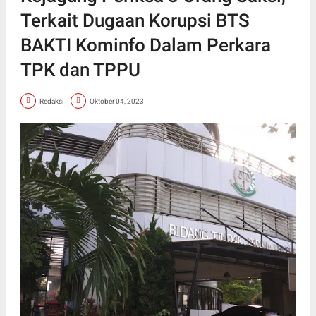
Terkait Dugaan Korupsi BTS
BAKTI Kominfo Dalam Perkara
TPK dan TPPU
Redaksi
Oktober 04, 2023