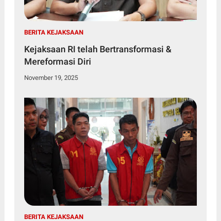
BERITA KEJAKSAAN
Kejaksaan RI telah Bertransformasi &
Mereformasi Diri
November 19, 2025
BERITA KEJAKSAAN