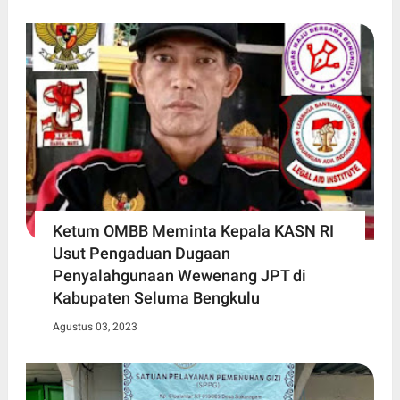
Ketum OMBB Meminta Kepala KASN RI
Usut Pengaduan Dugaan
Penyalahgunaan Wewenang JPT di
Kabupaten Seluma Bengkulu
Agustus 03, 2023