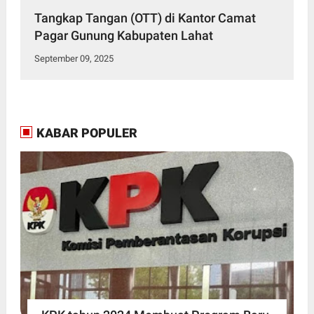
Tangkap Tangan (OTT) di Kantor Camat
Pagar Gunung Kabupaten Lahat
September 09, 2025
KABAR POPULER