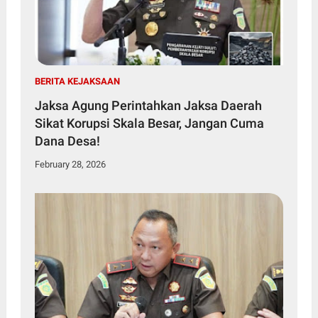
BERITA KEJAKSAAN
Jaksa Agung Perintahkan Jaksa Daerah
Sikat Korupsi Skala Besar, Jangan Cuma
Dana Desa!
February 28, 2026