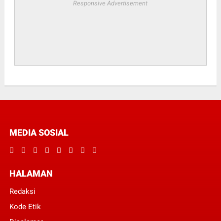
Responsive Advertisement
MEDIA SOSIAL
HALAMAN
Redaksi
Kode Etik