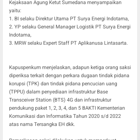
Kejaksaan Agung Ketut Sumedana menyampaikan
yaitu:
1. BI selaku Direktur Utama PT Surya Energi Indotama,
2. YP selaku General Manager Logistik PT Surya Energi
Indotama,
3. MRW selaku Expert Staff PT Aplikanusa Lintasarta.
Kapuspenkum menjelaskan, adapun ketiga orang saksi
diperiksa terkait dengan perkara dugaan tindak pidana
korupsi (TPK) dan tindak pidana pencucian uang
(TPPU) dalam penyediaan infrastruktur Base
Transceiver Station (BTS) 4G dan infrastruktur
pendukung paket 1, 2, 3, 4, dan 5 BAKTI Kementerian
Komunikasi dan Informatika Tahun 2020 s/d 2022
atas nama Tersangka EH dkk.