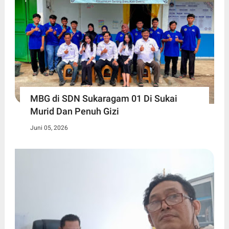
MBG di SDN Sukaragam 01 Di Sukai
Murid Dan Penuh Gizi
Juni 05, 2026