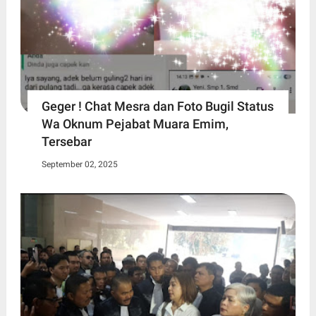
Geger ! Chat Mesra dan Foto Bugil Status
Wa Oknum Pejabat Muara Emim,
Tersebar
September 02, 2025