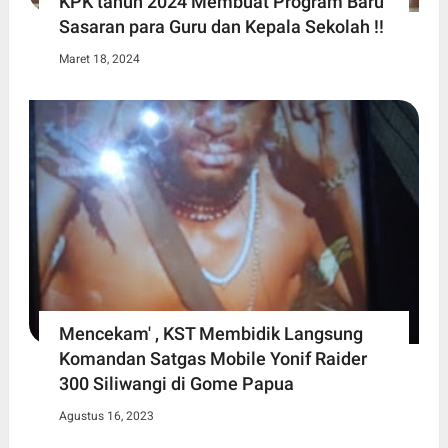
KPK tahun 2024 Membuat Program Baru
Sasaran para Guru dan Kepala Sekolah !!
Maret 18, 2024
Mencekam' , KST Membidik Langsung
Komandan Satgas Mobile Yonif Raider
300 Siliwangi di Gome Papua
Agustus 16, 2023