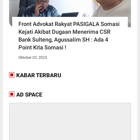
Front Advokat Rakyat PASIGALA Somasi
Kejati Akibat Dugaan Menerima CSR
Bank Sulteng, Agussalim SH : Ada 4
Point Kita Somasi !
Oktober 02, 2023
KABAR TERBARU
AD SPACE