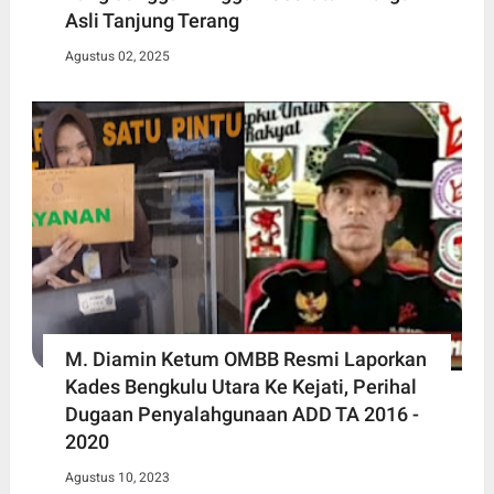
Asli Tanjung Terang
Agustus 02, 2025
M. Diamin Ketum OMBB Resmi Laporkan
Kades Bengkulu Utara Ke Kejati, Perihal
Dugaan Penyalahgunaan ADD TA 2016 -
2020
Agustus 10, 2023