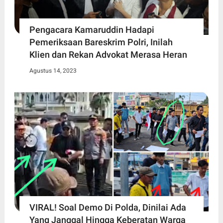
Pengacara Kamaruddin Hadapi
Pemeriksaan Bareskrim Polri, Inilah
Klien dan Rekan Advokat Merasa Heran
Agustus 14, 2023
VIRAL! Soal Demo Di Polda, Dinilai Ada
Yang Janggal Hingga Keberatan Warga