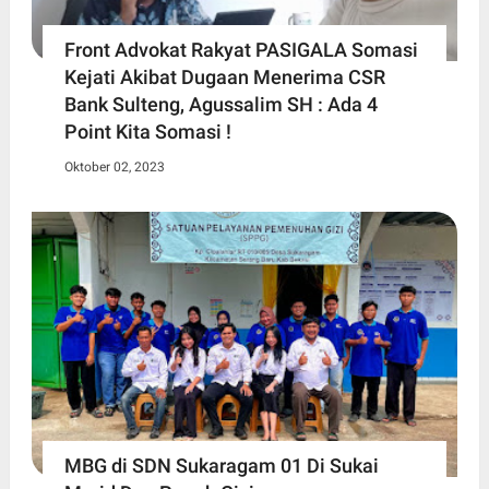
Front Advokat Rakyat PASIGALA Somasi
Kejati Akibat Dugaan Menerima CSR
Bank Sulteng, Agussalim SH : Ada 4
Point Kita Somasi !
Oktober 02, 2023
MBG di SDN Sukaragam 01 Di Sukai