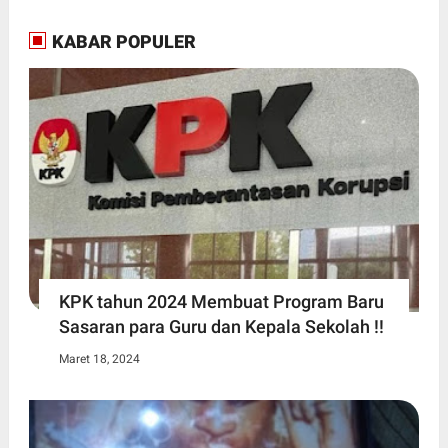
KABAR POPULER
KPK tahun 2024 Membuat Program Baru
Sasaran para Guru dan Kepala Sekolah !!
Maret 18, 2024