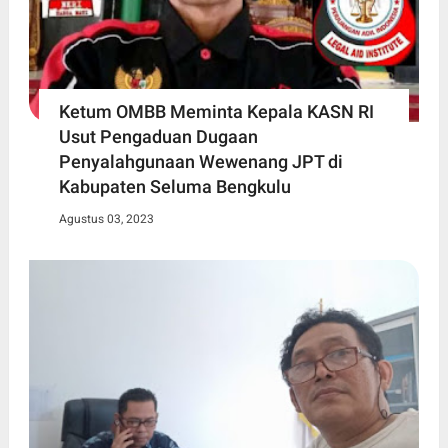
Ketum OMBB Meminta Kepala KASN RI
Usut Pengaduan Dugaan
Penyalahgunaan Wewenang JPT di
Kabupaten Seluma Bengkulu
Agustus 03, 2023