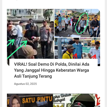
VIRAL! Soal Demo Di Polda, Dinilai Ada
Yang Janggal Hingga Keberatan Warga
Asli Tanjung Terang
Agustus 02, 2025