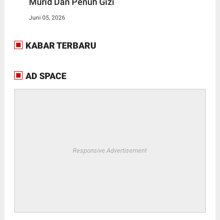
Murid Dan Penuh Gizi
Juni 05, 2026
KABAR TERBARU
AD SPACE
Responsive Advertisement