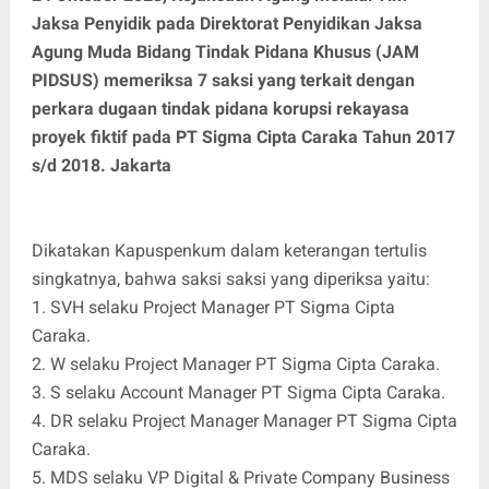
Jaksa Penyidik pada Direktorat Penyidikan Jaksa
Agung Muda Bidang Tindak Pidana Khusus (JAM
PIDSUS) memeriksa 7 saksi yang terkait dengan
perkara dugaan tindak pidana korupsi rekayasa
proyek fiktif pada PT Sigma Cipta Caraka Tahun 2017
s/d 2018. Jakarta
Dikatakan Kapuspenkum dalam keterangan tertulis
singkatnya, bahwa saksi saksi yang diperiksa yaitu:
1. SVH selaku Project Manager PT Sigma Cipta
Caraka.
2. W selaku Project Manager PT Sigma Cipta Caraka.
3. S selaku Account Manager PT Sigma Cipta Caraka.
4. DR selaku Project Manager Manager PT Sigma Cipta
Caraka.
5. MDS selaku VP Digital & Private Company Business