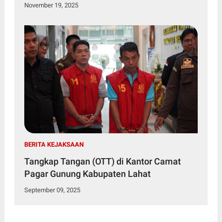
November 19, 2025
BERITA KEJAKSAAN
Tangkap Tangan (OTT) di Kantor Camat
Pagar Gunung Kabupaten Lahat
September 09, 2025