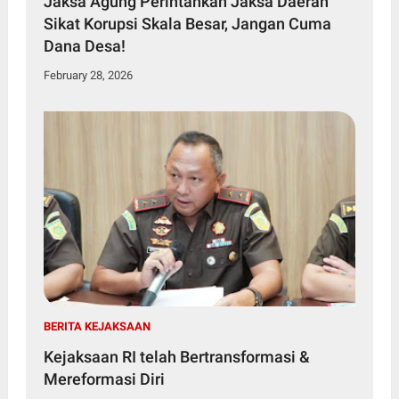
Jaksa Agung Perintahkan Jaksa Daerah
Sikat Korupsi Skala Besar, Jangan Cuma
Dana Desa!
February 28, 2026
BERITA KEJAKSAAN
Kejaksaan RI telah Bertransformasi &
Mereformasi Diri