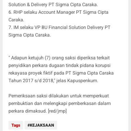
Solution & Delivery PT Sigma Cipta Caraka.
6. RHP selaku Account Manager PT Sigma Cipta
Caraka.
7. IM selaku VP BU Financial Solution Delivery PT
Sigma Cipta Caraka.
" Adapun ketujuh (7) orang saksi diperiksa terkait
penyidikan perkara dugaan tindak pidana korupsi
rekayasa proyek fiktif pada PT Sigma Cipta Caraka
Tahun 2017 s/d 2018," jelas Kapuspenkum.
Pemeriksaan saksi dilakukan untuk memperkuat
pembuktian dan melengkapi pemberkasan dalam
perkara dimaksud. [red/jmp]
Tags
KEJAKSAAN