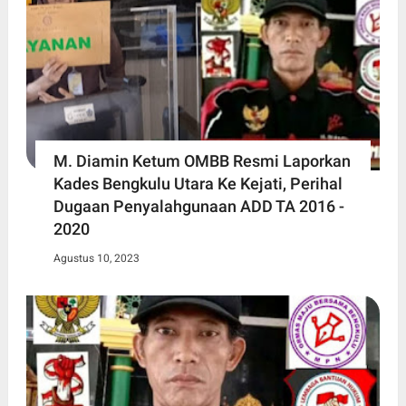
M. Diamin Ketum OMBB Resmi Laporkan
Kades Bengkulu Utara Ke Kejati, Perihal
Dugaan Penyalahgunaan ADD TA 2016 -
2020
Agustus 10, 2023