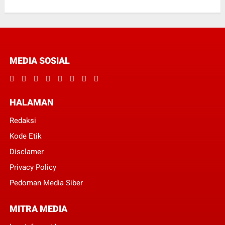
MEDIA SOSIAL
HALAMAN
Redaksi
Kode Etik
Disclamer
Privacy Policy
Pedoman Media Siber
MITRA MEDIA