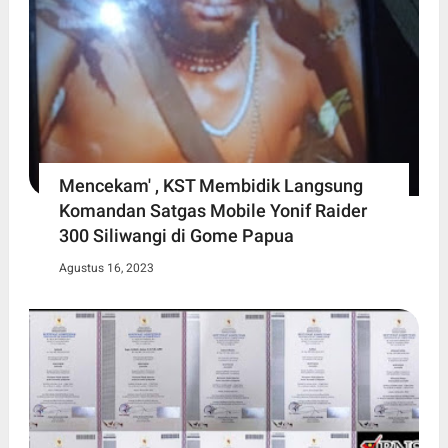
Mencekam' , KST Membidik Langsung
Komandan Satgas Mobile Yonif Raider
300 Siliwangi di Gome Papua
Agustus 16, 2023