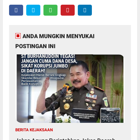
ANDA MUNGKIN MENYUKAI
POSTINGAN INI
BERITA KEJAKSAAN