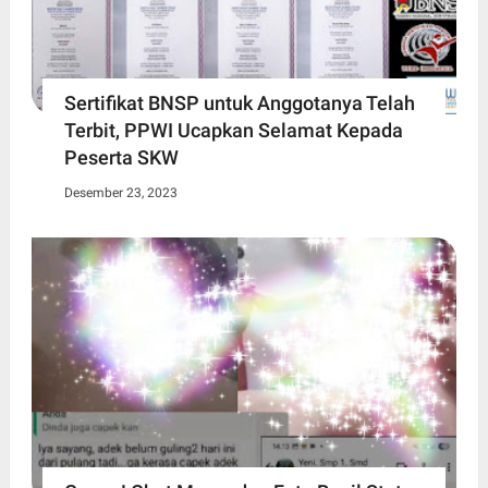
Sertifikat BNSP untuk Anggotanya Telah
Terbit, PPWI Ucapkan Selamat Kepada
Peserta SKW
Desember 23, 2023