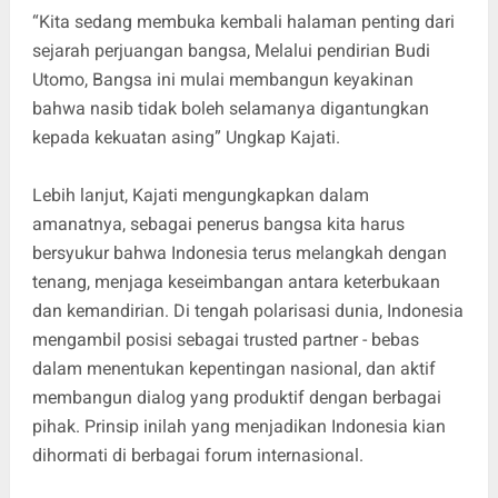
“Kita sedang membuka kembali halaman penting dari
sejarah perjuangan bangsa, Melalui pendirian Budi
Utomo, Bangsa ini mulai membangun keyakinan
bahwa nasib tidak boleh selamanya digantungkan
kepada kekuatan asing” Ungkap Kajati.
Lebih lanjut, Kajati mengungkapkan dalam
amanatnya, sebagai penerus bangsa kita harus
bersyukur bahwa Indonesia terus melangkah dengan
tenang, menjaga keseimbangan antara keterbukaan
dan kemandirian. Di tengah polarisasi dunia, Indonesia
mengambil posisi sebagai trusted partner - bebas
dalam menentukan kepentingan nasional, dan aktif
membangun dialog yang produktif dengan berbagai
pihak. Prinsip inilah yang menjadikan Indonesia kian
dihormati di berbagai forum internasional.