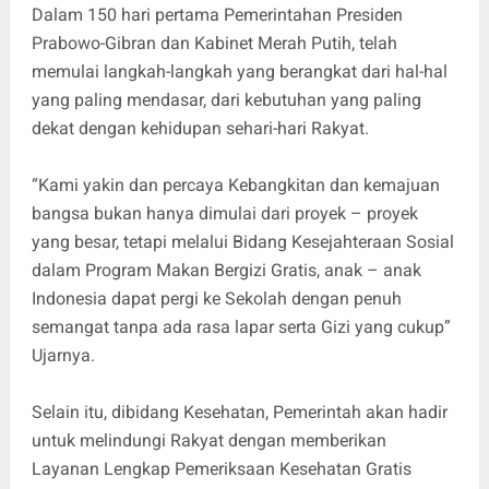
Dalam 150 hari pertama Pemerintahan Presiden
Prabowo-Gibran dan Kabinet Merah Putih, telah
memulai langkah-langkah yang berangkat dari hal-hal
yang paling mendasar, dari kebutuhan yang paling
dekat dengan kehidupan sehari-hari Rakyat.
“Kami yakin dan percaya Kebangkitan dan kemajuan
bangsa bukan hanya dimulai dari proyek – proyek
yang besar, tetapi melalui Bidang Kesejahteraan Sosial
dalam Program Makan Bergizi Gratis, anak – anak
Indonesia dapat pergi ke Sekolah dengan penuh
semangat tanpa ada rasa lapar serta Gizi yang cukup”
Ujarnya.
Selain itu, dibidang Kesehatan, Pemerintah akan hadir
untuk melindungi Rakyat dengan memberikan
Layanan Lengkap Pemeriksaan Kesehatan Gratis