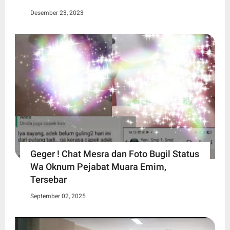
Desember 23, 2023
Geger ! Chat Mesra dan Foto Bugil Status
Wa Oknum Pejabat Muara Emim,
Tersebar
September 02, 2025