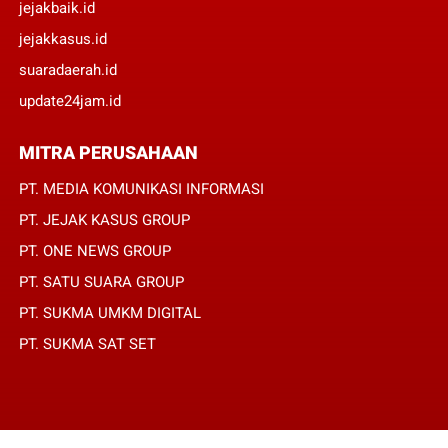
jejakbaik.id
jejakkasus.id
suaradaerah.id
update24jam.id
MITRA PERUSAHAAN
PT. MEDIA KOMUNIKASI INFORMASI
PT. JEJAK KASUS GROUP
PT. ONE NEWS GROUP
PT. SATU SUARA GROUP
PT. SUKMA UMKM DIGITAL
PT. SUKMA SAT SET