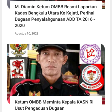
M. Diamin Ketum OMBB Resmi Laporkan
Kades Bengkulu Utara Ke Kejati, Perihal
Dugaan Penyalahgunaan ADD TA 2016 -
2020
Agustus 10, 2023
Ketum OMBB Meminta Kepala KASN RI
Usut Pengaduan Dugaan