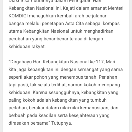
Diakhir sambutannya dalam Peringatan Hari
Kebangkitan Nasional ini, Kajati dalam amanat Menteri
KOMDIGI meneguhkan kembali arah perjalanan
bangsa melalui penetapan Asta Cita sebagai kompas
utama Kebangkitan Nasional untuk menghadirkan
perubahan yang benar-benar terasa di tengah
kehidupan rakyat.
“Dirgahayu Hari Kebangkitan Nasional ke-117, Mari
kita jaga kebangkitan ini dengan semangat yang sama
seperti akar pohon yang menembus tanah. Perlahan
tapi pasti, tak selalu terlihat, namun kokoh menopang
kehidupan. Karena sesungguhnya, kebangkitan yang
paling kokoh adalah kebangkitan yang tumbuh
perlahan, berakar dalam nilai-nilai kemanusiaan, dan
berbuah pada keadilan serta kesejahteraan yang
dirasakan bersama” Tutupnya.