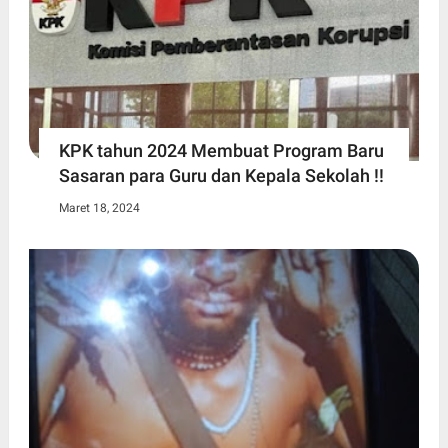
KPK tahun 2024 Membuat Program Baru
Sasaran para Guru dan Kepala Sekolah !!
Maret 18, 2024