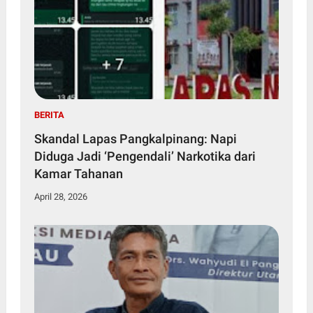
BERITA
Skandal Lapas Pangkalpinang: Napi
Diduga Jadi ‘Pengendali’ Narkotika dari
Kamar Tahanan
April 28, 2026