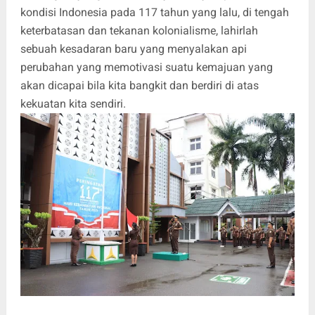
kondisi Indonesia pada 117 tahun yang lalu, di tengah
keterbatasan dan tekanan kolonialisme, lahirlah
sebuah kesadaran baru yang menyalakan api
perubahan yang memotivasi suatu kemajuan yang
akan dicapai bila kita bangkit dan berdiri di atas
kekuatan kita sendiri.