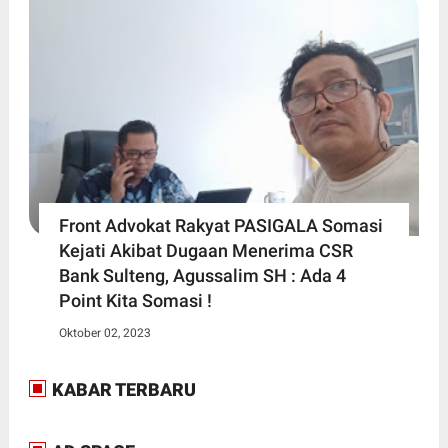
Front Advokat Rakyat PASIGALA Somasi
Kejati Akibat Dugaan Menerima CSR
Bank Sulteng, Agussalim SH : Ada 4
Point Kita Somasi !
Oktober 02, 2023
KABAR TERBARU