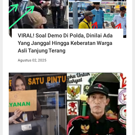
VIRAL! Soal Demo Di Polda, Dinilai Ada
Yang Janggal Hingga Keberatan Warga
Asli Tanjung Terang
Agustus 02, 2025