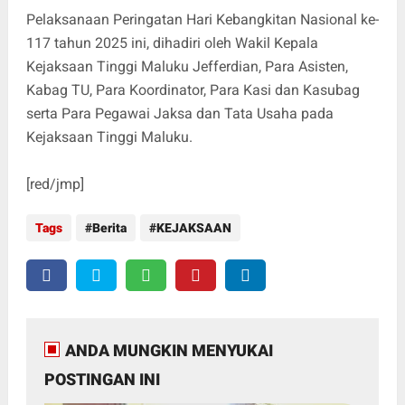
Pelaksanaan Peringatan Hari Kebangkitan Nasional ke-
117 tahun 2025 ini, dihadiri oleh Wakil Kepala
Kejaksaan Tinggi Maluku Jefferdian, Para Asisten,
Kabag TU, Para Koordinator, Para Kasi dan Kasubag
serta Para Pegawai Jaksa dan Tata Usaha pada
Kejaksaan Tinggi Maluku.
[red/jmp]
Tags
Berita
KEJAKSAAN
ANDA MUNGKIN MENYUKAI
POSTINGAN INI