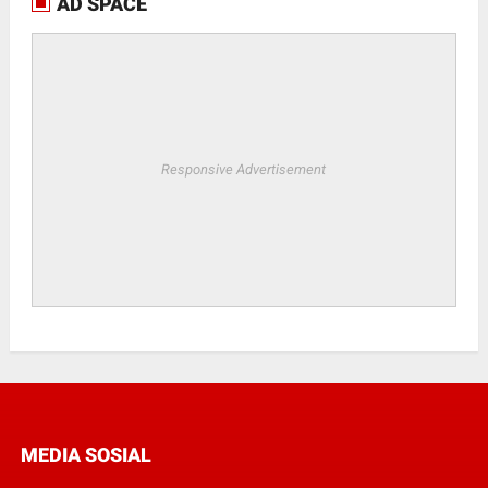
AD SPACE
Responsive Advertisement
MEDIA SOSIAL