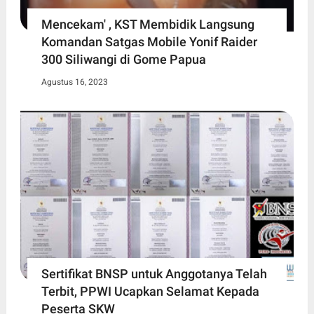
Mencekam' , KST Membidik Langsung
Komandan Satgas Mobile Yonif Raider
300 Siliwangi di Gome Papua
Agustus 16, 2023
Sertifikat BNSP untuk Anggotanya Telah
Terbit, PPWI Ucapkan Selamat Kepada
Peserta SKW