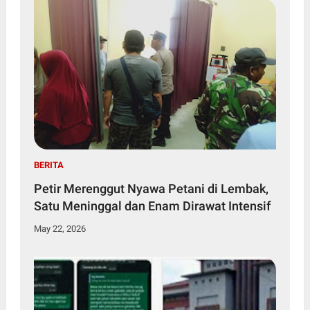
BERITA
Petir Merenggut Nyawa Petani di Lembak,
Satu Meninggal dan Enam Dirawat Intensif
May 22, 2026