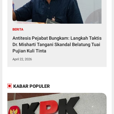
BERITA
Antitesis Pejabat Bungkam: Langkah Taktis
Dr. Misharti Tangani Skandal Belatung Tuai
Pujian Kuli Tinta
April 22, 2026
KABAR POPULER