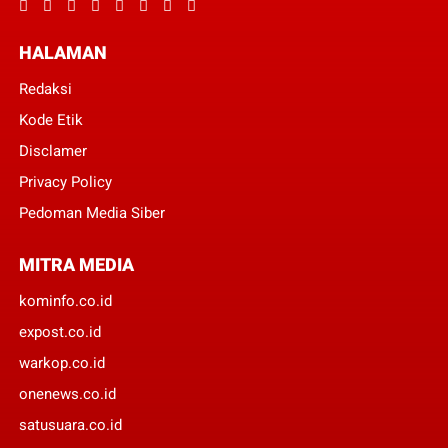
HALAMAN
Redaksi
Kode Etik
Disclamer
Privacy Policy
Pedoman Media Siber
MITRA MEDIA
kominfo.co.id
expost.co.id
warkop.co.id
onenews.co.id
satusuara.co.id