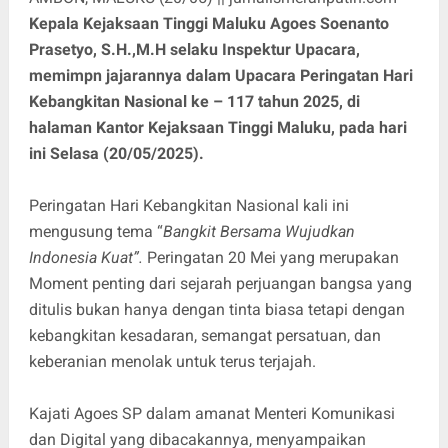
Kepala Kejaksaan Tinggi Maluku Agoes Soenanto
Prasetyo, S.H.,M.H selaku Inspektur Upacara,
memimpn jajarannya dalam Upacara Peringatan Hari
Kebangkitan Nasional ke – 117 tahun 2025, di
halaman Kantor Kejaksaan Tinggi Maluku, pada hari
ini Selasa (20/05/2025).
Peringatan Hari Kebangkitan Nasional kali ini
mengusung tema “
Bangkit Bersama Wujudkan
Indonesia Kuat”.
Peringatan 20 Mei yang merupakan
Moment penting dari sejarah perjuangan bangsa yang
ditulis bukan hanya dengan tinta biasa tetapi dengan
kebangkitan kesadaran, semangat persatuan, dan
keberanian menolak untuk terus terjajah.
Kajati Agoes SP dalam amanat Menteri Komunikasi
dan Digital yang dibacakannya, menyampaikan