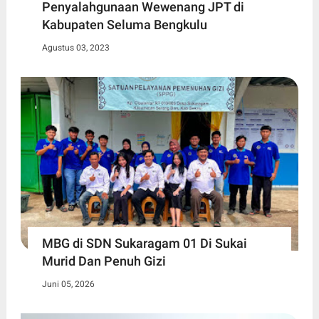
Penyalahgunaan Wewenang JPT di
Kabupaten Seluma Bengkulu
Agustus 03, 2023
MBG di SDN Sukaragam 01 Di Sukai
Murid Dan Penuh Gizi
Juni 05, 2026