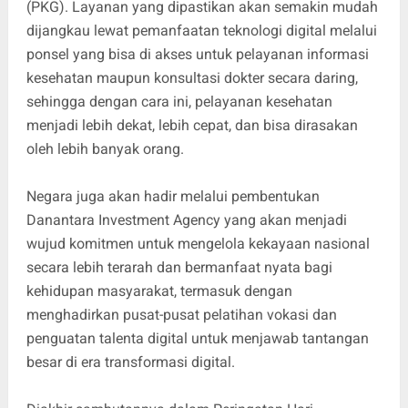
(PKG). Layanan yang dipastikan akan semakin mudah
dijangkau lewat pemanfaatan teknologi digital melalui
ponsel yang bisa di akses untuk pelayanan informasi
kesehatan maupun konsultasi dokter secara daring,
sehingga dengan cara ini, pelayanan kesehatan
menjadi lebih dekat, lebih cepat, dan bisa dirasakan
oleh lebih banyak orang.
Negara juga akan hadir melalui pembentukan
Danantara Investment Agency yang akan menjadi
wujud komitmen untuk mengelola kekayaan nasional
secara lebih terarah dan bermanfaat nyata bagi
kehidupan masyarakat, termasuk dengan
menghadirkan pusat-pusat pelatihan vokasi dan
penguatan talenta digital untuk menjawab tantangan
besar di era transformasi digital.