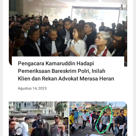
Pengacara Kamaruddin Hadapi
Pemeriksaan Bareskrim Polri, Inilah
Klien dan Rekan Advokat Merasa Heran
Agustus 14, 2023