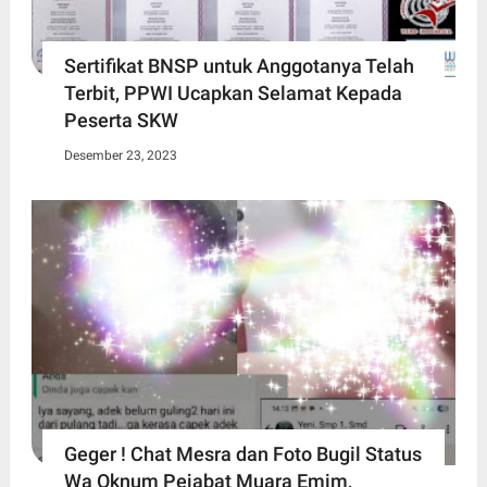
Sertifikat BNSP untuk Anggotanya Telah
Terbit, PPWI Ucapkan Selamat Kepada
Peserta SKW
Desember 23, 2023
Geger ! Chat Mesra dan Foto Bugil Status
Wa Oknum Pejabat Muara Emim,