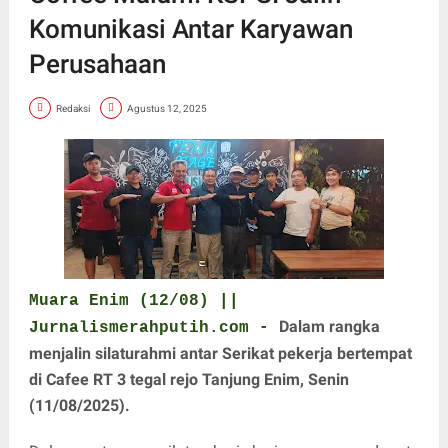
Komunikasi Antar Karyawan
Perusahaan
Redaksi
Agustus 12, 2025
Muara Enim (12/08) ||
Dalam rangka
Jurnalismerahputih.com -
menjalin silaturahmi antar Serikat pekerja bertempat
di Cafee RT 3 tegal rejo Tanjung Enim, Senin
(11/08/2025).