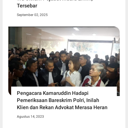
Tersebar
September 02, 2025
Pengacara Kamaruddin Hadapi
Pemeriksaan Bareskrim Polri, Inilah
Klien dan Rekan Advokat Merasa Heran
Agustus 14, 2023