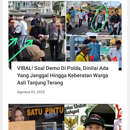
VIRAL! Soal Demo Di Polda, Dinilai Ada
Yang Janggal Hingga Keberatan Warga
Asli Tanjung Terang
Agustus 02, 2025