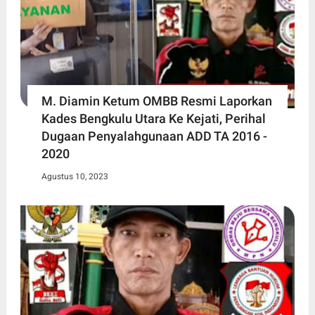
M. Diamin Ketum OMBB Resmi Laporkan
Kades Bengkulu Utara Ke Kejati, Perihal
Dugaan Penyalahgunaan ADD TA 2016 -
2020
Agustus 10, 2023