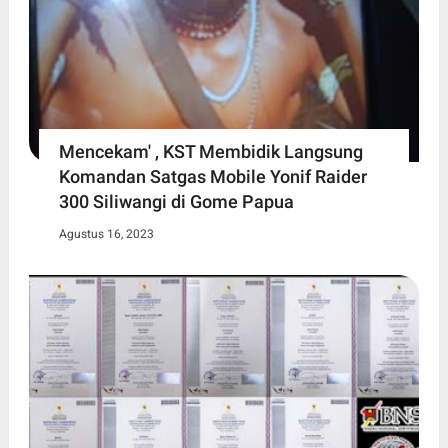
Mencekam' , KST Membidik Langsung
Komandan Satgas Mobile Yonif Raider
300 Siliwangi di Gome Papua
Agustus 16, 2023