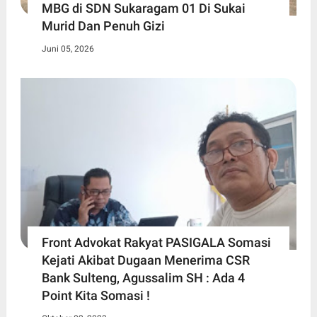
MBG di SDN Sukaragam 01 Di Sukai
Murid Dan Penuh Gizi
Juni 05, 2026
Front Advokat Rakyat PASIGALA Somasi
Kejati Akibat Dugaan Menerima CSR
Bank Sulteng, Agussalim SH : Ada 4
Point Kita Somasi !