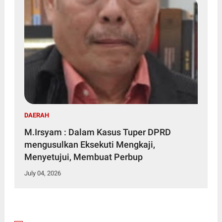
DAERAH
M.Irsyam : Dalam Kasus Tuper DPRD
mengusulkan Eksekuti Mengkaji,
Menyetujui, Membuat Perbup
July 04, 2026