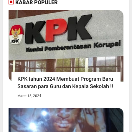
KABAR POPULER
KPK tahun 2024 Membuat Program Baru
Sasaran para Guru dan Kepala Sekolah !!
Maret 18, 2024