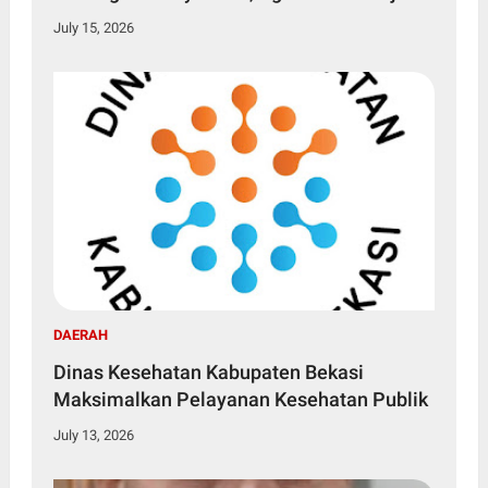
Lagi
July 15, 2026
DAERAH
Dinas Kesehatan Kabupaten Bekasi
Maksimalkan Pelayanan Kesehatan Publik
July 13, 2026