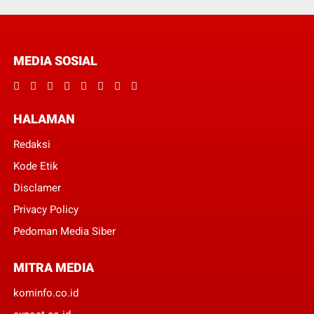
MEDIA SOSIAL
HALAMAN
Redaksi
Kode Etik
Disclamer
Privacy Policy
Pedoman Media Siber
MITRA MEDIA
kominfo.co.id