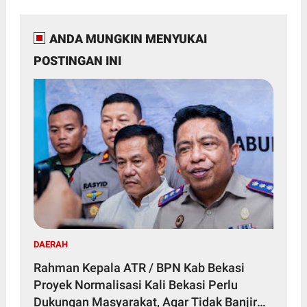
ANDA MUNGKIN MENYUKAI
POSTINGAN INI
DAERAH
Rahman Kepala ATR / BPN Kab Bekasi
Proyek Normalisasi Kali Bekasi Perlu
Dukungan Masyarakat, Agar Tidak Banjir