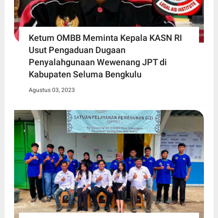
Ketum OMBB Meminta Kepala KASN RI
Usut Pengaduan Dugaan
Penyalahgunaan Wewenang JPT di
Kabupaten Seluma Bengkulu
Agustus 03, 2023