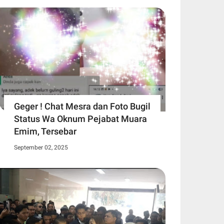
Geger ! Chat Mesra dan Foto Bugil
Status Wa Oknum Pejabat Muara
Emim, Tersebar
September 02, 2025