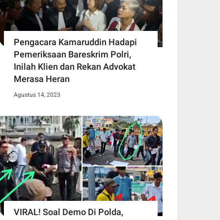
Pengacara Kamaruddin Hadapi
Pemeriksaan Bareskrim Polri,
Inilah Klien dan Rekan Advokat
Merasa Heran
Agustus 14, 2023
VIRAL! Soal Demo Di Polda,