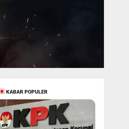
KABAR POPULER