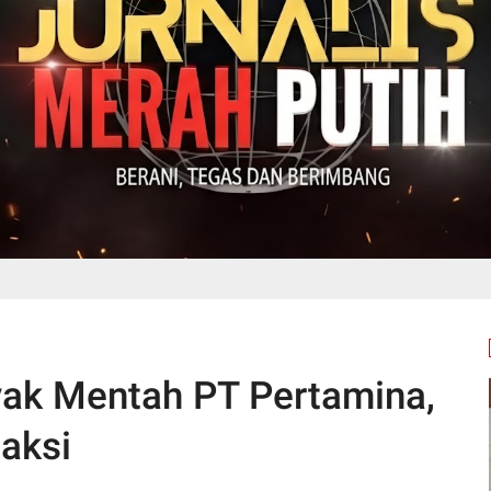
ak Mentah PT Pertamina,
aksi