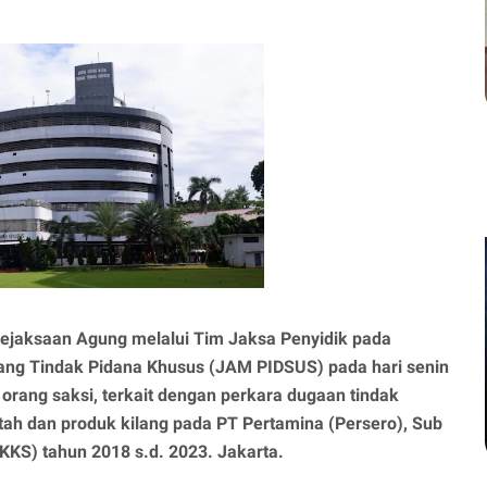
ejaksaan Agung melalui Tim Jaksa Penyidik pada
ang Tindak Pidana Khusus (JAM PIDSUS) pada hari senin
orang saksi, terkait dengan perkara dugaan tindak
tah dan produk kilang pada PT Pertamina (Persero), Sub
KKS) tahun 2018 s.d. 2023. Jakarta.