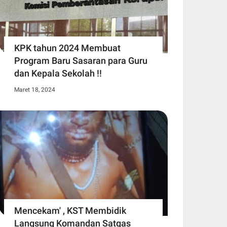
KPK tahun 2024 Membuat
Program Baru Sasaran para Guru
dan Kepala Sekolah !!
Maret 18, 2024
Mencekam' , KST Membidik
Langsung Komandan Satgas