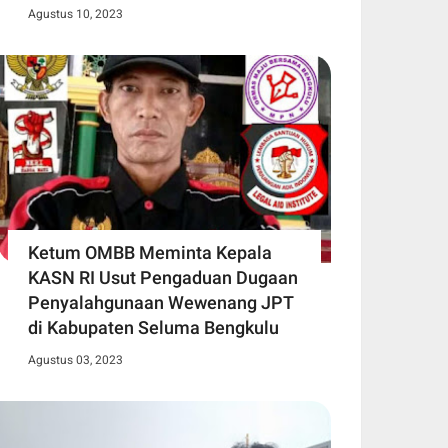
Agustus 10, 2023
Ketum OMBB Meminta Kepala
KASN RI Usut Pengaduan Dugaan
Penyalahgunaan Wewenang JPT
di Kabupaten Seluma Bengkulu
Agustus 03, 2023