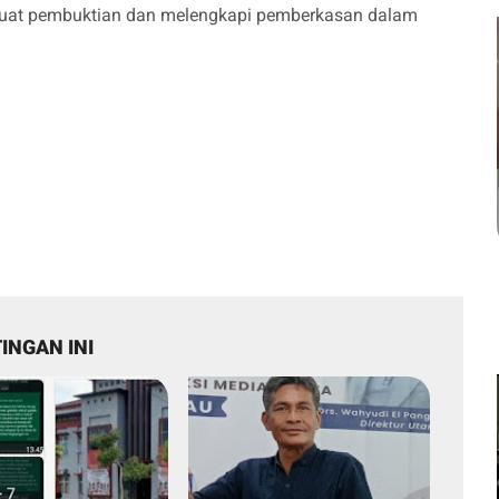
kuat pembuktian dan melengkapi pemberkasan dalam
INGAN INI