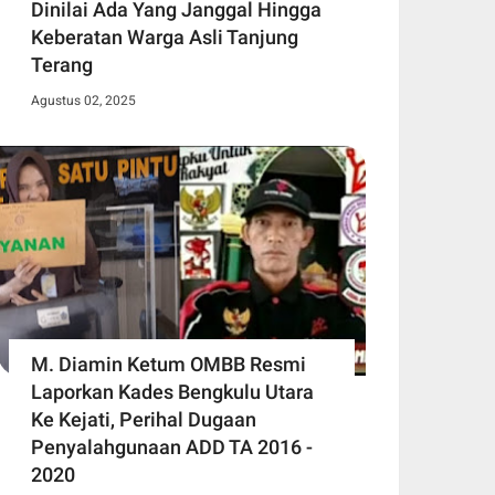
Dinilai Ada Yang Janggal Hingga
Keberatan Warga Asli Tanjung
Terang
Agustus 02, 2025
M. Diamin Ketum OMBB Resmi
Laporkan Kades Bengkulu Utara
Ke Kejati, Perihal Dugaan
Penyalahgunaan ADD TA 2016 -
2020