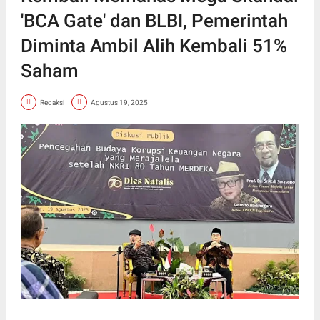
'BCA Gate' dan BLBI, Pemerintah
Diminta Ambil Alih Kembali 51%
Saham
Redaksi
Agustus 19, 2025