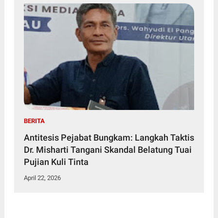
BERITA
Antitesis Pejabat Bungkam: Langkah Taktis
Dr. Misharti Tangani Skandal Belatung Tuai
Pujian Kuli Tinta
April 22, 2026