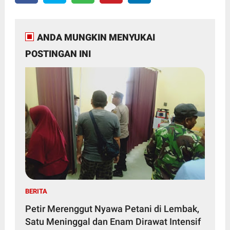
ANDA MUNGKIN MENYUKAI
POSTINGAN INI
BERITA
Petir Merenggut Nyawa Petani di Lembak,
Satu Meninggal dan Enam Dirawat Intensif