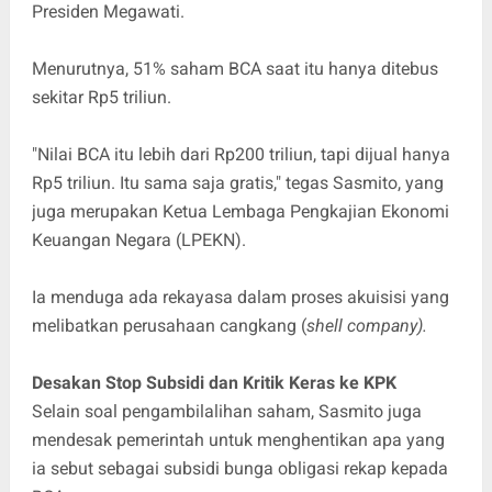
Presiden Megawati.
Menurutnya, 51% saham BCA saat itu hanya ditebus
sekitar Rp5 triliun.
"Nilai BCA itu lebih dari Rp200 triliun, tapi dijual hanya
Rp5 triliun. Itu sama saja gratis," tegas Sasmito, yang
juga merupakan Ketua Lembaga Pengkajian Ekonomi
Keuangan Negara (LPEKN).
Ia menduga ada rekayasa dalam proses akuisisi yang
melibatkan perusahaan cangkang (
shell company).
Desakan Stop Subsidi dan Kritik Keras ke KPK
Selain soal pengambilalihan saham, Sasmito juga
mendesak pemerintah untuk menghentikan apa yang
ia sebut sebagai subsidi bunga obligasi rekap kepada