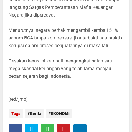
langsung Satgas Pemberantasan Mafia Keuangan
Negara jika dipercaya.
Menurutnya, negara berhak mengambil kembali 51%
saham BCA tanpa kompensasi jika terbukti ada praktik
korupsi dalam proses penjualannya di masa lalu.
Desakan keras ini kembali mengangkat salah satu
mega skandal keuangan yang telah lama menjadi
beban sejarah bagi Indonesia.
[red/jmp]
Tags
Berita
EKONOMi