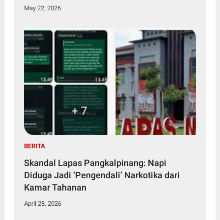
May 22, 2026
BERITA
Skandal Lapas Pangkalpinang: Napi
Diduga Jadi ‘Pengendali’ Narkotika dari
Kamar Tahanan
April 28, 2026