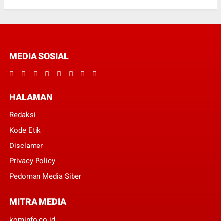
MEDIA SOSIAL
HALAMAN
Redaksi
Kode Etik
Disclamer
Privacy Policy
Pedoman Media Siber
MITRA MEDIA
kominfo.co.id