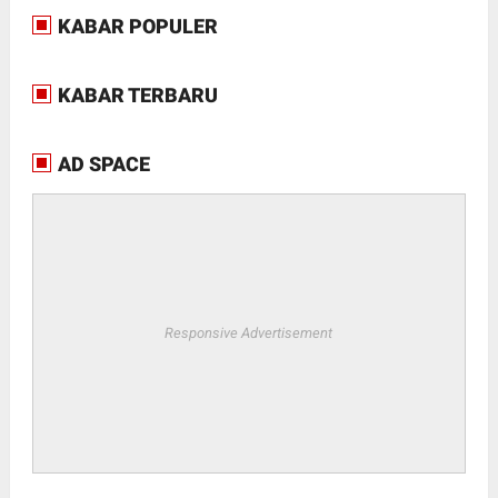
KABAR POPULER
KABAR TERBARU
AD SPACE
Responsive Advertisement