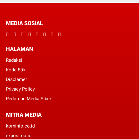
MEDIA SOSIAL
HALAMAN
Redaksi
Kode Etik
Disclamer
Privacy Policy
Pedoman Media Siber
MITRA MEDIA
kominfo.co.id
expost.co.id