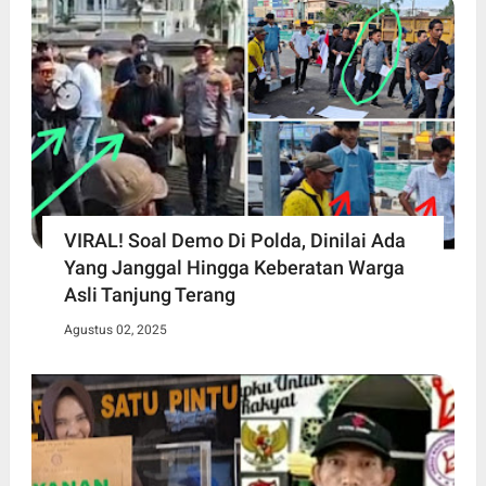
VIRAL! Soal Demo Di Polda, Dinilai Ada
Yang Janggal Hingga Keberatan Warga
Asli Tanjung Terang
Agustus 02, 2025