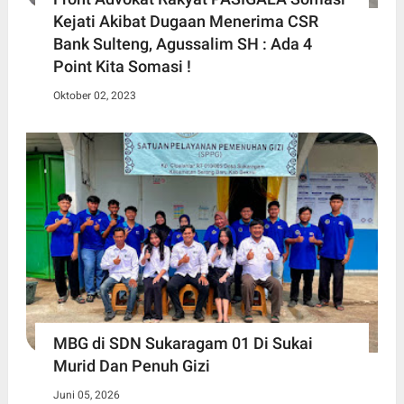
Kejati Akibat Dugaan Menerima CSR
Bank Sulteng, Agussalim SH : Ada 4
Point Kita Somasi !
Oktober 02, 2023
MBG di SDN Sukaragam 01 Di Sukai
Murid Dan Penuh Gizi
Juni 05, 2026