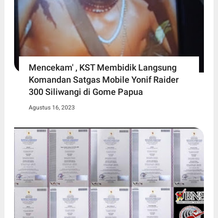
Mencekam' , KST Membidik Langsung
Komandan Satgas Mobile Yonif Raider
300 Siliwangi di Gome Papua
Agustus 16, 2023