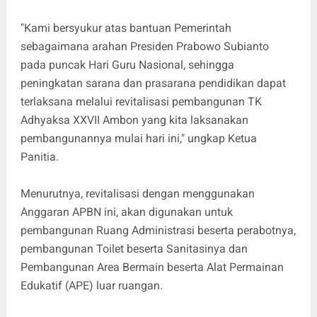
"Kami bersyukur atas bantuan Pemerintah
sebagaimana arahan Presiden Prabowo Subianto
pada puncak Hari Guru Nasional, sehingga
peningkatan sarana dan prasarana pendidikan dapat
terlaksana melalui revitalisasi pembangunan TK
Adhyaksa XXVII Ambon yang kita laksanakan
pembangunannya mulai hari ini," ungkap Ketua
Panitia.
Menurutnya, revitalisasi dengan menggunakan
Anggaran APBN ini, akan digunakan untuk
pembangunan Ruang Administrasi beserta perabotnya,
pembangunan Toilet beserta Sanitasinya dan
Pembangunan Area Bermain beserta Alat Permainan
Edukatif (APE) luar ruangan.