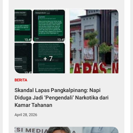
BERITA
Skandal Lapas Pangkalpinang: Napi
Diduga Jadi ‘Pengendali’ Narkotika dari
Kamar Tahanan
April 28, 2026