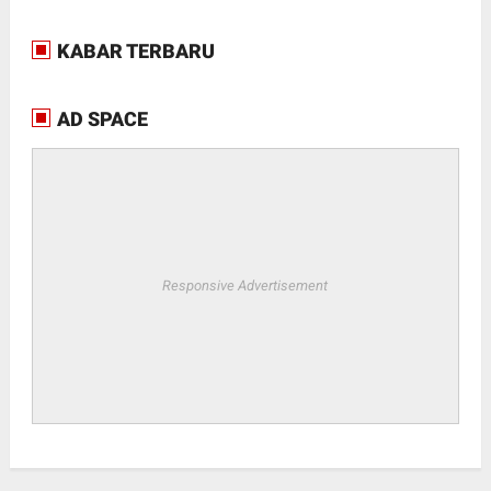
KABAR TERBARU
AD SPACE
Responsive Advertisement