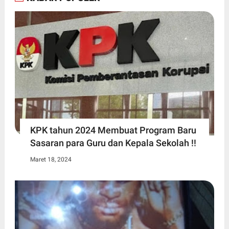
KPK tahun 2024 Membuat Program Baru
Sasaran para Guru dan Kepala Sekolah !!
Maret 18, 2024