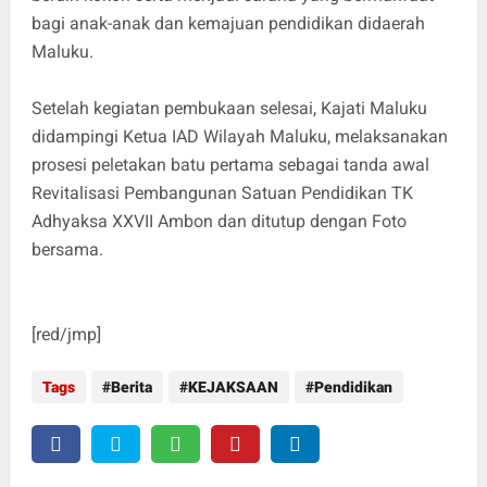
bagi anak-anak dan kemajuan pendidikan didaerah
Maluku.
Setelah kegiatan pembukaan selesai, Kajati Maluku
didampingi Ketua IAD Wilayah Maluku, melaksanakan
prosesi peletakan batu pertama sebagai tanda awal
Revitalisasi Pembangunan Satuan Pendidikan TK
Adhyaksa XXVII Ambon dan ditutup dengan Foto
bersama.
[red/jmp]
Tags
Berita
KEJAKSAAN
Pendidikan