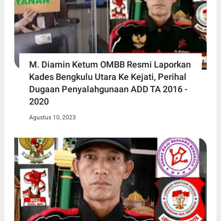
M. Diamin Ketum OMBB Resmi Laporkan
Kades Bengkulu Utara Ke Kejati, Perihal
Dugaan Penyalahgunaan ADD TA 2016 -
2020
Agustus 10, 2023