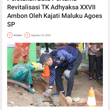
Revitalisasi TK Adhyaksa XXVII
Ambon Oleh Kajati Maluku Agoes
SP
Redaksi
Agustus 16, 2025