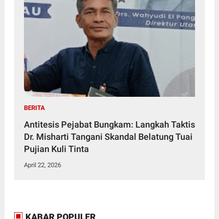
BERITA
Antitesis Pejabat Bungkam: Langkah Taktis
Dr. Misharti Tangani Skandal Belatung Tuai
Pujian Kuli Tinta
April 22, 2026
KABAR POPULER