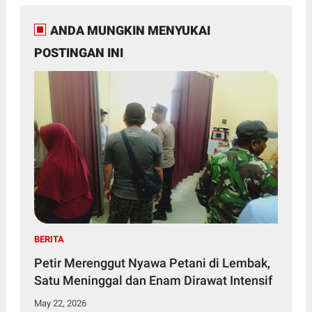
ANDA MUNGKIN MENYUKAI
POSTINGAN INI
BERITA
Petir Merenggut Nyawa Petani di Lembak,
Satu Meninggal dan Enam Dirawat Intensif
May 22, 2026