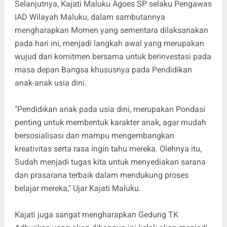
Selanjutnya, Kajati Maluku Agoes SP selaku Pengawas
IAD Wilayah Maluku, dalam sambutannya
mengharapkan Momen yang sementara dilaksanakan
pada hari ini, menjadi langkah awal yang merupakan
wujud dari komitmen bersama untuk berinvestasi pada
masa depan Bangsa khususnya pada Pendidikan
anak-anak usia dini.
"Pendidikan anak pada usia dini, merupakan Pondasi
penting untuk membentuk karakter anak, agar mudah
bersosialisasi dan mampu mengembangkan
kreativitas serta rasa ingin tahu mereka. Olehnya itu,
Sudah menjadi tugas kita untuk menyediakan sarana
dan prasarana terbaik dalam mendukung proses
belajar mereka," Ujar Kajati Maluku.
Kajati juga sangat mengharapkan Gedung TK