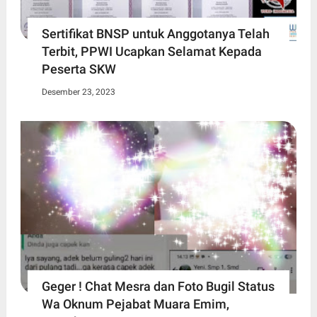
Sertifikat BNSP untuk Anggotanya Telah
Terbit, PPWI Ucapkan Selamat Kepada
Peserta SKW
Desember 23, 2023
Geger ! Chat Mesra dan Foto Bugil Status
Wa Oknum Pejabat Muara Emim,