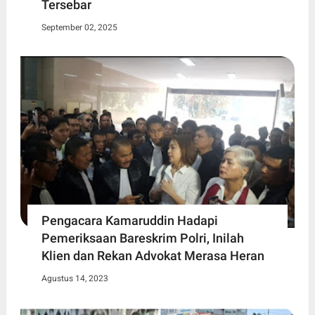
Tersebar
September 02, 2025
Pengacara Kamaruddin Hadapi
Pemeriksaan Bareskrim Polri, Inilah
Klien dan Rekan Advokat Merasa Heran
Agustus 14, 2023