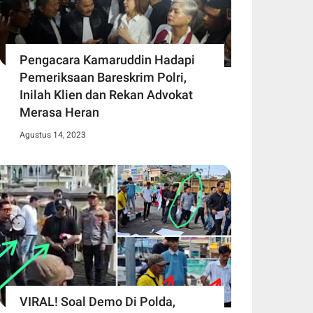
Pengacara Kamaruddin Hadapi
Pemeriksaan Bareskrim Polri,
Inilah Klien dan Rekan Advokat
Merasa Heran
Agustus 14, 2023
VIRAL! Soal Demo Di Polda,