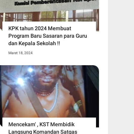
KPK tahun 2024 Membuat
Program Baru Sasaran para Guru
dan Kepala Sekolah !!
Maret 18, 2024
Mencekam' , KST Membidik
Langsung Komandan Satgas