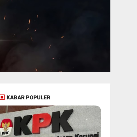
KABAR POPULER