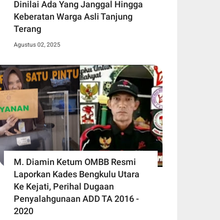
Dinilai Ada Yang Janggal Hingga
Keberatan Warga Asli Tanjung
Terang
Agustus 02, 2025
M. Diamin Ketum OMBB Resmi
Laporkan Kades Bengkulu Utara
Ke Kejati, Perihal Dugaan
Penyalahgunaan ADD TA 2016 -
2020