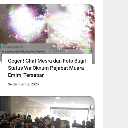
Geger ! Chat Mesra dan Foto Bugil
Status Wa Oknum Pejabat Muara
Emim, Tersebar
September 02, 2025