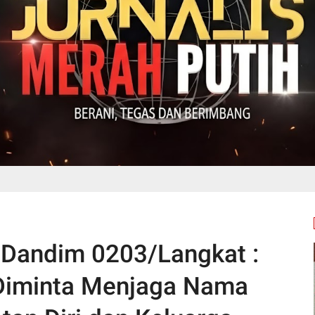
,Dandim 0203/Langkat :
 Diminta Menjaga Nama