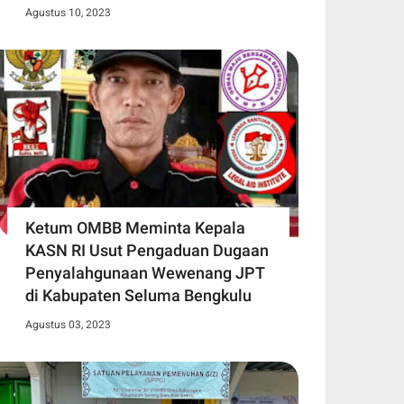
Agustus 10, 2023
Ketum OMBB Meminta Kepala
KASN RI Usut Pengaduan Dugaan
Penyalahgunaan Wewenang JPT
di Kabupaten Seluma Bengkulu
Agustus 03, 2023