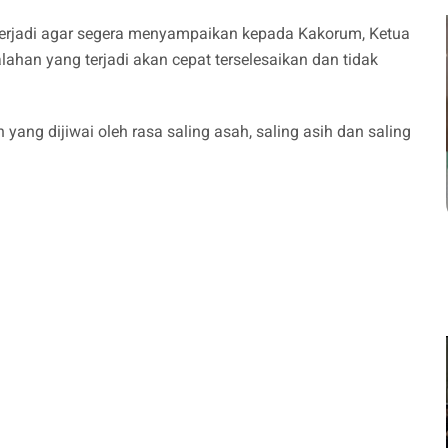
terjadi agar segera menyampaikan kepada Kakorum, Ketua
ahan yang terjadi akan cepat terselesaikan dan tidak
n yang dijiwai oleh rasa saling asah, saling asih dan saling