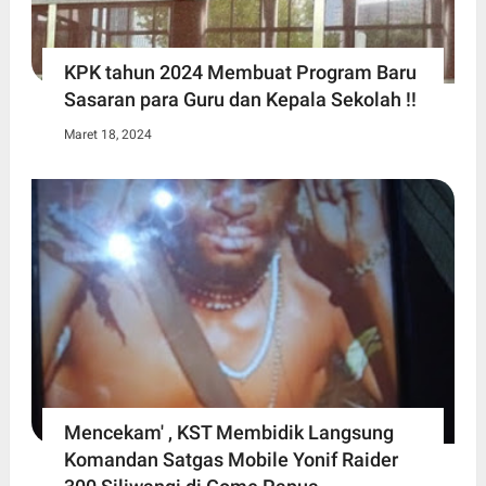
KPK tahun 2024 Membuat Program Baru
Sasaran para Guru dan Kepala Sekolah !!
Maret 18, 2024
Mencekam' , KST Membidik Langsung
Komandan Satgas Mobile Yonif Raider