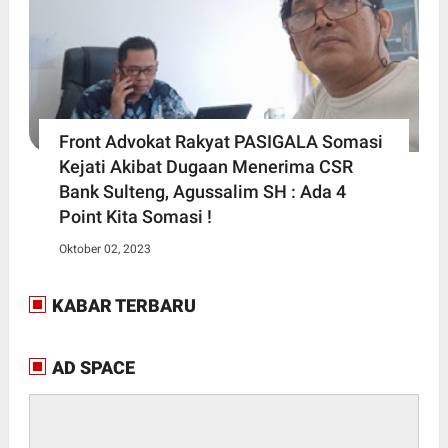
Front Advokat Rakyat PASIGALA Somasi
Kejati Akibat Dugaan Menerima CSR
Bank Sulteng, Agussalim SH : Ada 4
Point Kita Somasi !
Oktober 02, 2023
KABAR TERBARU
AD SPACE