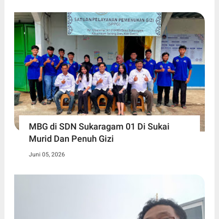
MBG di SDN Sukaragam 01 Di Sukai
Murid Dan Penuh Gizi
Juni 05, 2026