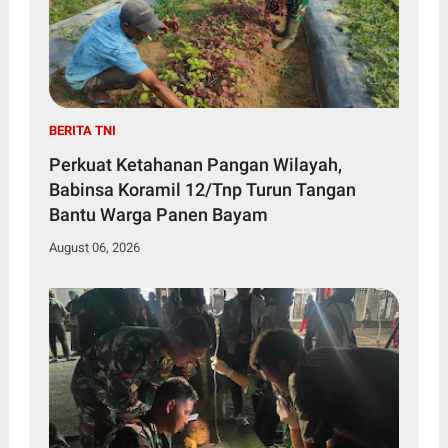
BERITA TNI
Perkuat Ketahanan Pangan Wilayah,
Babinsa Koramil 12/Tnp Turun Tangan
Bantu Warga Panen Bayam
August 06, 2026