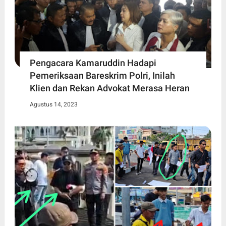
Pengacara Kamaruddin Hadapi
Pemeriksaan Bareskrim Polri, Inilah
Klien dan Rekan Advokat Merasa Heran
Agustus 14, 2023