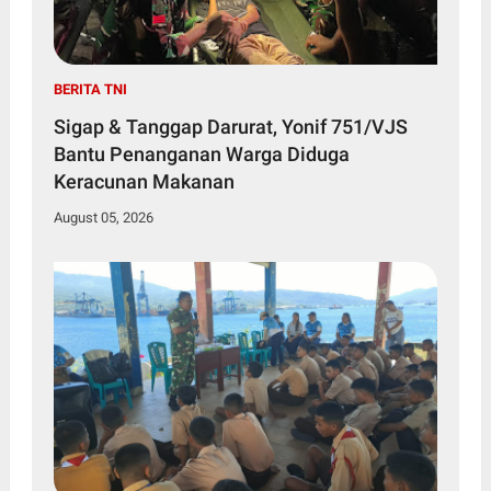
BERITA TNI
Sigap & Tanggap Darurat, Yonif 751/VJS
Bantu Penanganan Warga Diduga
Keracunan Makanan
August 05, 2026