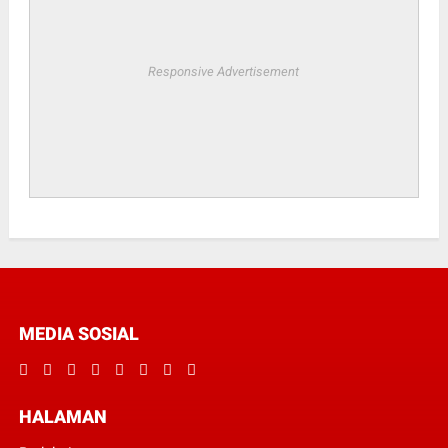
Responsive Advertisement
MEDIA SOSIAL
HALAMAN