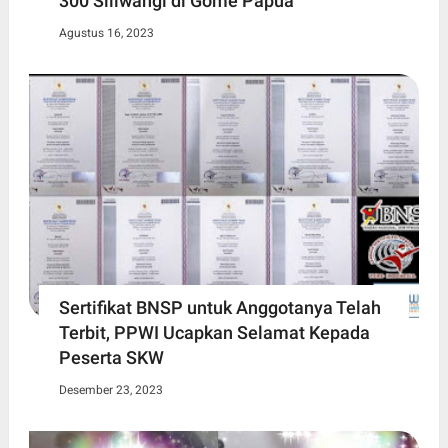
300 Siliwangi di Gome Papua
Agustus 16, 2023
Sertifikat BNSP untuk Anggotanya Telah
Terbit, PPWI Ucapkan Selamat Kepada
Peserta SKW
Desember 23, 2023