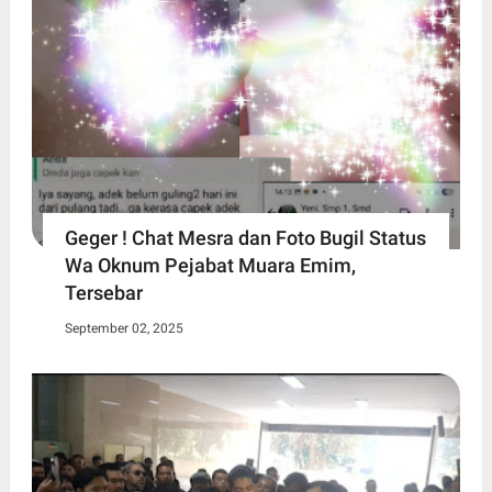
Geger ! Chat Mesra dan Foto Bugil Status
Wa Oknum Pejabat Muara Emim,
Tersebar
September 02, 2025