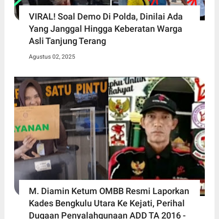
VIRAL! Soal Demo Di Polda, Dinilai Ada
Yang Janggal Hingga Keberatan Warga
Asli Tanjung Terang
Agustus 02, 2025
M. Diamin Ketum OMBB Resmi Laporkan
Kades Bengkulu Utara Ke Kejati, Perihal
Dugaan Penyalahgunaan ADD TA 2016 -