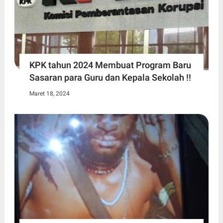
KPK tahun 2024 Membuat Program Baru
Sasaran para Guru dan Kepala Sekolah !!
Maret 18, 2024