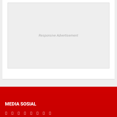
Responsive Advertisement
MEDIA SOSIAL