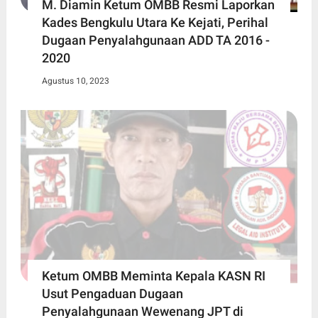
M. Diamin Ketum OMBB Resmi Laporkan
Kades Bengkulu Utara Ke Kejati, Perihal
Dugaan Penyalahgunaan ADD TA 2016 -
2020
Agustus 10, 2023
Ketum OMBB Meminta Kepala KASN RI
Usut Pengaduan Dugaan
Penyalahgunaan Wewenang JPT di