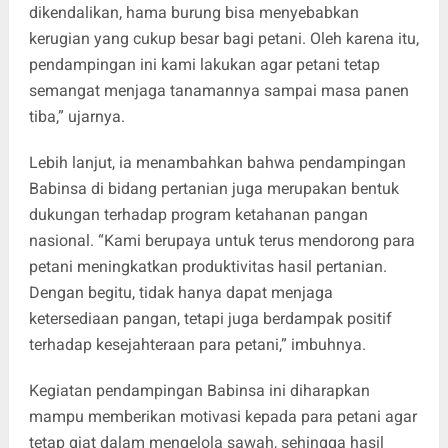
dikendalikan, hama burung bisa menyebabkan
kerugian yang cukup besar bagi petani. Oleh karena itu,
pendampingan ini kami lakukan agar petani tetap
semangat menjaga tanamannya sampai masa panen
tiba,” ujarnya.
Lebih lanjut, ia menambahkan bahwa pendampingan
Babinsa di bidang pertanian juga merupakan bentuk
dukungan terhadap program ketahanan pangan
nasional. “Kami berupaya untuk terus mendorong para
petani meningkatkan produktivitas hasil pertanian.
Dengan begitu, tidak hanya dapat menjaga
ketersediaan pangan, tetapi juga berdampak positif
terhadap kesejahteraan para petani,” imbuhnya.
Kegiatan pendampingan Babinsa ini diharapkan
mampu memberikan motivasi kepada para petani agar
tetap giat dalam mengelola sawah, sehingga hasil