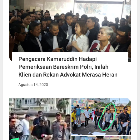
Pengacara Kamaruddin Hadapi
Pemeriksaan Bareskrim Polri, Inilah
Klien dan Rekan Advokat Merasa Heran
Agustus 14, 2023