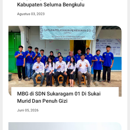
Kabupaten Seluma Bengkulu
Agustus 03, 2023
MBG di SDN Sukaragam 01 Di Sukai
Murid Dan Penuh Gizi
Juni 05, 2026