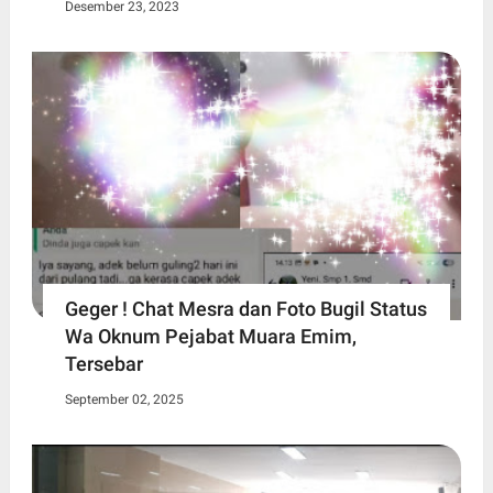
Desember 23, 2023
Geger ! Chat Mesra dan Foto Bugil Status
Wa Oknum Pejabat Muara Emim,
Tersebar
September 02, 2025