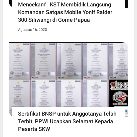
Mencekam' , KST Membidik Langsung
Komandan Satgas Mobile Yonif Raider
300 Siliwangi di Gome Papua
Agustus 16, 2023
Sertifikat BNSP untuk Anggotanya Telah
Terbit, PPWI Ucapkan Selamat Kepada
Peserta SKW