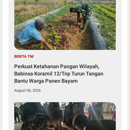
BERITA TNI
Perkuat Ketahanan Pangan Wilayah,
Babinsa Koramil 12/Tnp Turun Tangan
Bantu Warga Panen Bayam
August 06, 2026