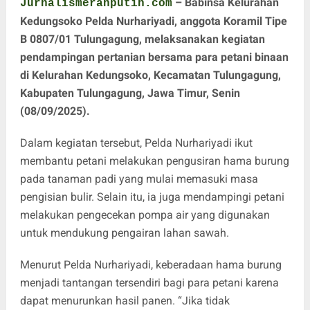
– Babinsa Kelurahan
Jurnalismerahputih.com
Kedungsoko Pelda Nurhariyadi, anggota Koramil Tipe
B 0807/01 Tulungagung, melaksanakan kegiatan
pendampingan pertanian bersama para petani binaan
di Kelurahan Kedungsoko, Kecamatan Tulungagung,
Kabupaten Tulungagung, Jawa Timur, Senin
(08/09/2025).
Dalam kegiatan tersebut, Pelda Nurhariyadi ikut
membantu petani melakukan pengusiran hama burung
pada tanaman padi yang mulai memasuki masa
pengisian bulir. Selain itu, ia juga mendampingi petani
melakukan pengecekan pompa air yang digunakan
untuk mendukung pengairan lahan sawah.
Menurut Pelda Nurhariyadi, keberadaan hama burung
menjadi tantangan tersendiri bagi para petani karena
dapat menurunkan hasil panen. “Jika tidak