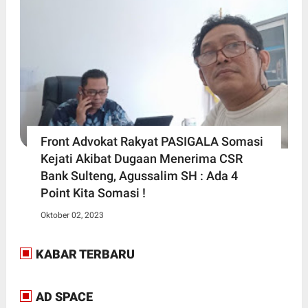
Front Advokat Rakyat PASIGALA Somasi
Kejati Akibat Dugaan Menerima CSR
Bank Sulteng, Agussalim SH : Ada 4
Point Kita Somasi !
Oktober 02, 2023
KABAR TERBARU
AD SPACE