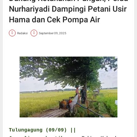
Nurhariyadi Dampingi Petani Usir
Hama dan Cek Pompa Air
Redaksi
September 09, 2025
Tulungagung (09/09) ||