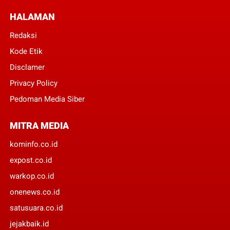
HALAMAN
Redaksi
Kode Etik
Disclamer
Privacy Policy
Pedoman Media Siber
MITRA MEDIA
kominfo.co.id
expost.co.id
warkop.co.id
onenews.co.id
satusuara.co.id
jejakbaik.id