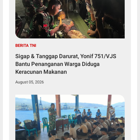
BERITA TNI
Sigap & Tanggap Darurat, Yonif 751/VJS
Bantu Penanganan Warga Diduga
Keracunan Makanan
August 05, 2026