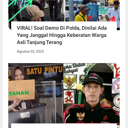
VIRAL! Soal Demo Di Polda, Dinilai Ada
Yang Janggal Hingga Keberatan Warga
Asli Tanjung Terang
Agustus 02, 2025