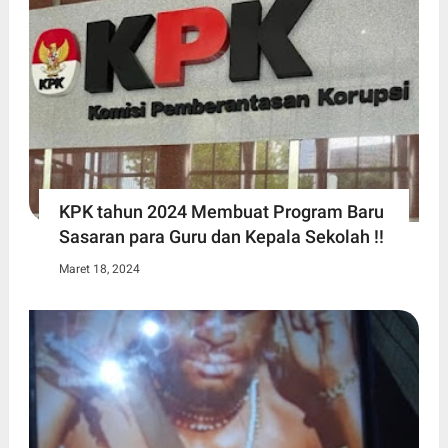
KPK tahun 2024 Membuat Program Baru
Sasaran para Guru dan Kepala Sekolah !!
Maret 18, 2024