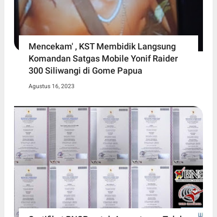
Mencekam' , KST Membidik Langsung
Komandan Satgas Mobile Yonif Raider
300 Siliwangi di Gome Papua
Agustus 16, 2023