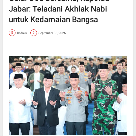
Jabar: Teladani Akhlak Nabi
untuk Kedamaian Bangsa
Redaksi
September 08, 2025