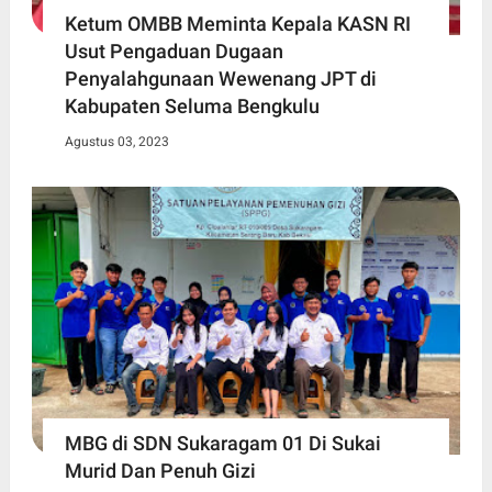
Ketum OMBB Meminta Kepala KASN RI
Usut Pengaduan Dugaan
Penyalahgunaan Wewenang JPT di
Kabupaten Seluma Bengkulu
Agustus 03, 2023
MBG di SDN Sukaragam 01 Di Sukai
Murid Dan Penuh Gizi