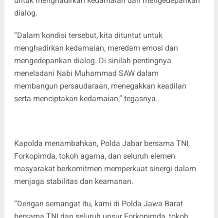
untuk menghadirkan kedamaian dan mengedepankan
dialog.
“Dalam kondisi tersebut, kita dituntut untuk
menghadirkan kedamaian, meredam emosi dan
mengedepankan dialog. Di sinilah pentingnya
meneladani Nabi Muhammad SAW dalam
membangun persaudaraan, menegakkan keadilan
serta menciptakan kedamaian,” tegasnya.
Kapolda menambahkan, Polda Jabar bersama TNI,
Forkopimda, tokoh agama, dan seluruh elemen
masyarakat berkomitmen memperkuat sinergi dalam
menjaga stabilitas dan keamanan.
“Dengan semangat itu, kami di Polda Jawa Barat
bersama TNI dan seluruh unsur Forkopimda, tokoh