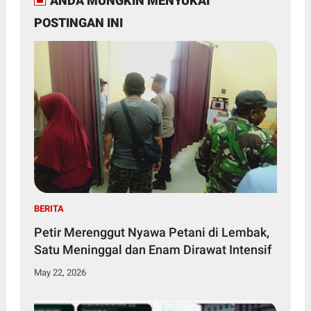
ANDA MUNGKIN MENYUKAI
POSTINGAN INI
BERITA
Petir Merenggut Nyawa Petani di Lembak,
Satu Meninggal dan Enam Dirawat Intensif
May 22, 2026