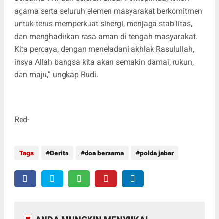
agama serta seluruh elemen masyarakat berkomitmen
untuk terus memperkuat sinergi, menjaga stabilitas,
dan menghadirkan rasa aman di tengah masyarakat.
Kita percaya, dengan meneladani akhlak Rasulullah,
insya Allah bangsa kita akan semakin damai, rukun,
dan maju,” ungkap Rudi.
Red-
Tags
Berita
doa bersama
polda jabar