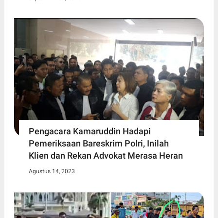
Pengacara Kamaruddin Hadapi
Pemeriksaan Bareskrim Polri, Inilah
Klien dan Rekan Advokat Merasa Heran
Agustus 14, 2023