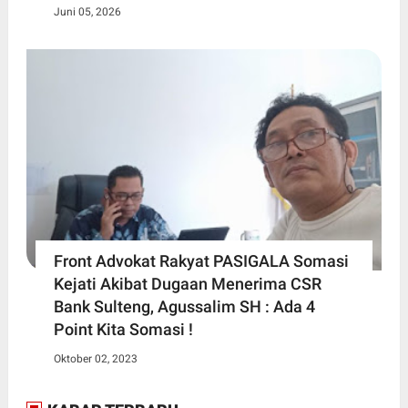
Juni 05, 2026
Front Advokat Rakyat PASIGALA Somasi
Kejati Akibat Dugaan Menerima CSR
Bank Sulteng, Agussalim SH : Ada 4
Point Kita Somasi !
Oktober 02, 2023