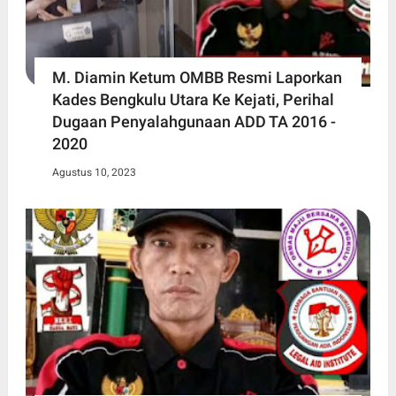
M. Diamin Ketum OMBB Resmi Laporkan
Kades Bengkulu Utara Ke Kejati, Perihal
Dugaan Penyalahgunaan ADD TA 2016 -
2020
Agustus 10, 2023