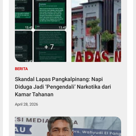
BERITA
Skandal Lapas Pangkalpinang: Napi
Diduga Jadi ‘Pengendali’ Narkotika dari
Kamar Tahanan
April 28, 2026