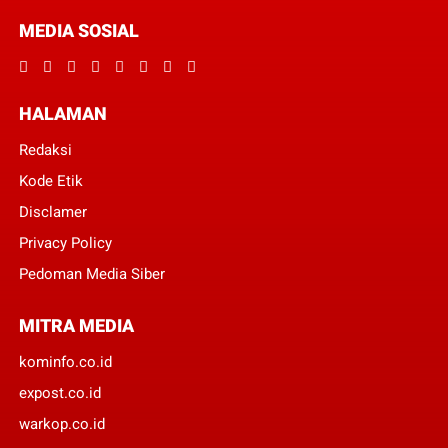
MEDIA SOSIAL
HALAMAN
Redaksi
Kode Etik
Disclamer
Privacy Policy
Pedoman Media Siber
MITRA MEDIA
kominfo.co.id
expost.co.id
warkop.co.id