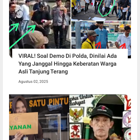
VIRAL! Soal Demo Di Polda, Dinilai Ada
Yang Janggal Hingga Keberatan Warga
Asli Tanjung Terang
Agustus 02, 2025