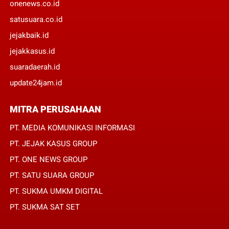
onenews.co.id
satusuara.co.id
jejakbaik.id
jejakkasus.id
suaradaerah.id
update24jam.id
MITRA PERUSAHAAN
PT. MEDIA KOMUNIKASI INFORMASI
PT. JEJAK KASUS GROUP
PT. ONE NEWS GROUP
PT. SATU SUARA GROUP
PT. SUKMA UMKM DIGITAL
PT. SUKMA SAT SET