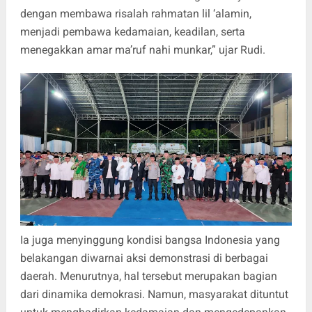
dengan membawa risalah rahmatan lil ‘alamin,
menjadi pembawa kedamaian, keadilan, serta
menegakkan amar ma’ruf nahi munkar,” ujar Rudi.
Ia juga menyinggung kondisi bangsa Indonesia yang
belakangan diwarnai aksi demonstrasi di berbagai
daerah. Menurutnya, hal tersebut merupakan bagian
dari dinamika demokrasi. Namun, masyarakat dituntut