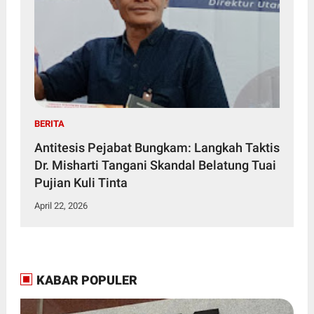
BERITA
Antitesis Pejabat Bungkam: Langkah Taktis
Dr. Misharti Tangani Skandal Belatung Tuai
Pujian Kuli Tinta
April 22, 2026
KABAR POPULER