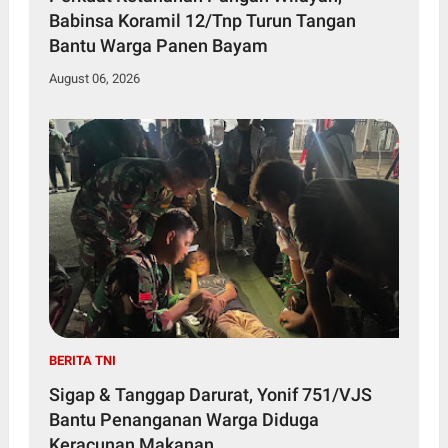
Babinsa Koramil 12/Tnp Turun Tangan
Bantu Warga Panen Bayam
August 06, 2026
BERITA TNI
Sigap & Tanggap Darurat, Yonif 751/VJS
Bantu Penanganan Warga Diduga
Keracunan Makanan