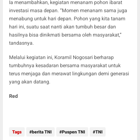
Ia menambahkan, kegiatan menanam pohon ibarat
investasi masa depan. “Momen menanam sama juga
menabung untuk hari depan. Pohon yang kita tanam
hari ini, suatu saat nanti akan tumbuh besar dan
hasilnya bisa dinikmati bersama oleh masyarakat,”
tandasnya.
Melalui kegiatan ini, Koramil Nogosari berharap
tumbuhnya kesadaran bersama masyarakat untuk
terus menjaga dan merawat lingkungan demi generasi
yang akan datang.
Red
Tags
berita TNI
Puspen TNI
TNI