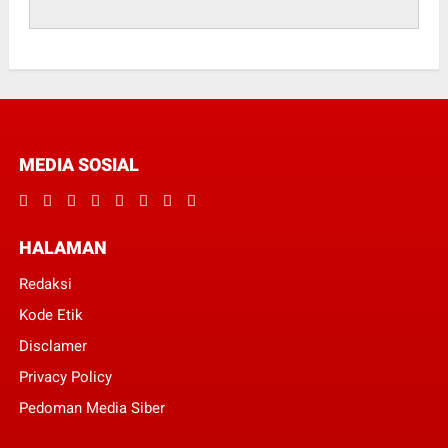
MEDIA SOSIAL
HALAMAN
Redaksi
Kode Etik
Disclamer
Privacy Policy
Pedoman Media Siber