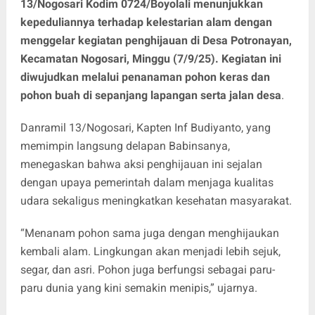
13/Nogosari Kodim 0724/Boyolali menunjukkan
kepeduliannya terhadap kelestarian alam dengan
menggelar kegiatan penghijauan di Desa Potronayan,
Kecamatan Nogosari, Minggu (7/9/25). Kegiatan ini
diwujudkan melalui penanaman pohon keras dan
pohon buah di sepanjang lapangan serta jalan desa
.
Danramil 13/Nogosari, Kapten Inf Budiyanto, yang
memimpin langsung delapan Babinsanya,
menegaskan bahwa aksi penghijauan ini sejalan
dengan upaya pemerintah dalam menjaga kualitas
udara sekaligus meningkatkan kesehatan masyarakat.
“Menanam pohon sama juga dengan menghijaukan
kembali alam. Lingkungan akan menjadi lebih sejuk,
segar, dan asri. Pohon juga berfungsi sebagai paru-
paru dunia yang kini semakin menipis,” ujarnya.