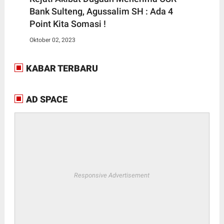
Bank Sulteng, Agussalim SH : Ada 4
Point Kita Somasi !
Oktober 02, 2023
KABAR TERBARU
AD SPACE
Responsive Advertisement