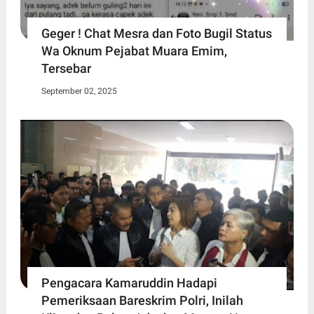
Geger ! Chat Mesra dan Foto Bugil Status
Wa Oknum Pejabat Muara Emim,
Tersebar
September 02, 2025
Pengacara Kamaruddin Hadapi
Pemeriksaan Bareskrim Polri, Inilah