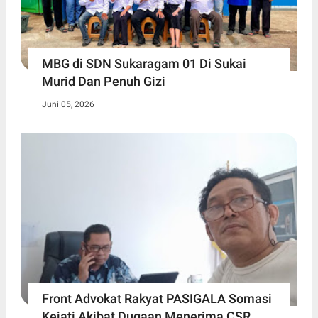
MBG di SDN Sukaragam 01 Di Sukai
Murid Dan Penuh Gizi
Juni 05, 2026
Front Advokat Rakyat PASIGALA Somasi
Kejati Akibat Dugaan Menerima CSR