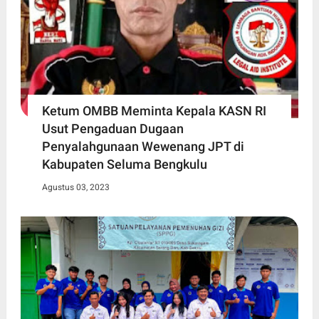
Ketum OMBB Meminta Kepala KASN RI
Usut Pengaduan Dugaan
Penyalahgunaan Wewenang JPT di
Kabupaten Seluma Bengkulu
Agustus 03, 2023