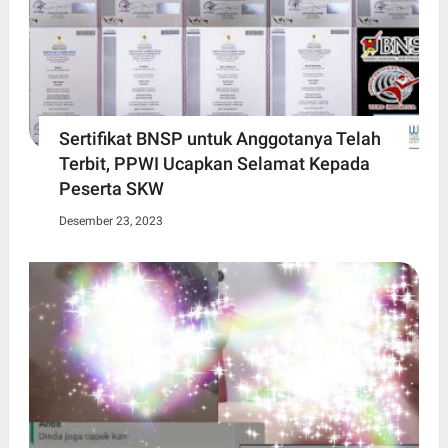
Sertifikat BNSP untuk Anggotanya Telah
Terbit, PPWI Ucapkan Selamat Kepada
Peserta SKW
Desember 23, 2023