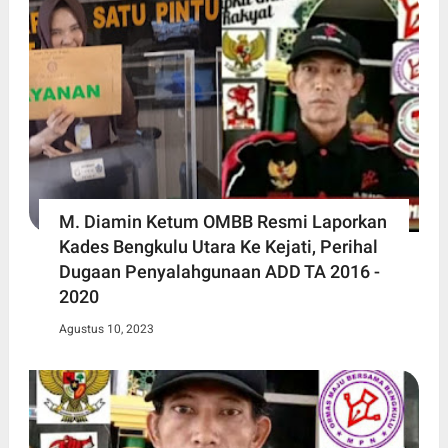
M. Diamin Ketum OMBB Resmi Laporkan
Kades Bengkulu Utara Ke Kejati, Perihal
Dugaan Penyalahgunaan ADD TA 2016 -
2020
Agustus 10, 2023