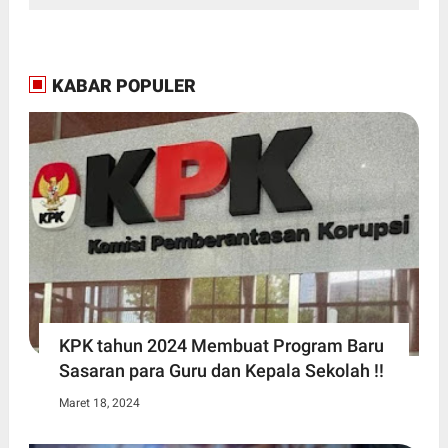
KABAR POPULER
KPK tahun 2024 Membuat Program Baru
Sasaran para Guru dan Kepala Sekolah !!
Maret 18, 2024