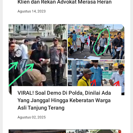
Klien dan Rekan Advokat Merasa Heran
Agustus 14, 2023
VIRAL! Soal Demo Di Polda, Dinilai Ada
Yang Janggal Hingga Keberatan Warga
Asli Tanjung Terang
Agustus 02, 2025