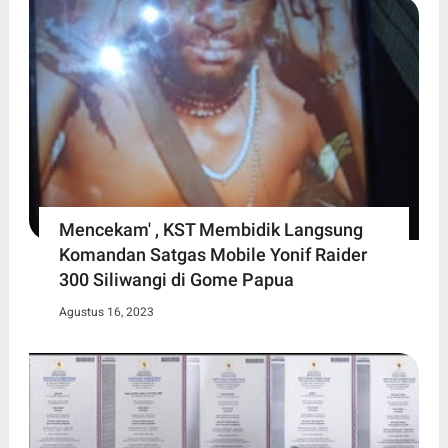
Mencekam' , KST Membidik Langsung
Komandan Satgas Mobile Yonif Raider
300 Siliwangi di Gome Papua
Agustus 16, 2023