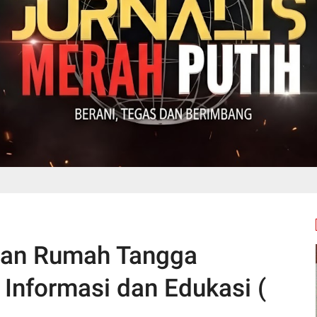
tan Rumah Tangga
 Informasi dan Edukasi (