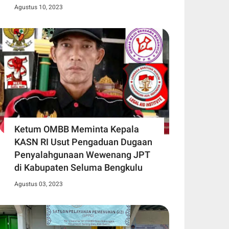
Agustus 10, 2023
Ketum OMBB Meminta Kepala
KASN RI Usut Pengaduan Dugaan
Penyalahgunaan Wewenang JPT
di Kabupaten Seluma Bengkulu
Agustus 03, 2023