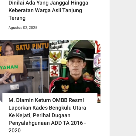
Dinilai Ada Yang Janggal Hingga
Keberatan Warga Asli Tanjung
Terang
Agustus 02, 2025
M. Diamin Ketum OMBB Resmi
Laporkan Kades Bengkulu Utara
Ke Kejati, Perihal Dugaan
Penyalahgunaan ADD TA 2016 -
2020