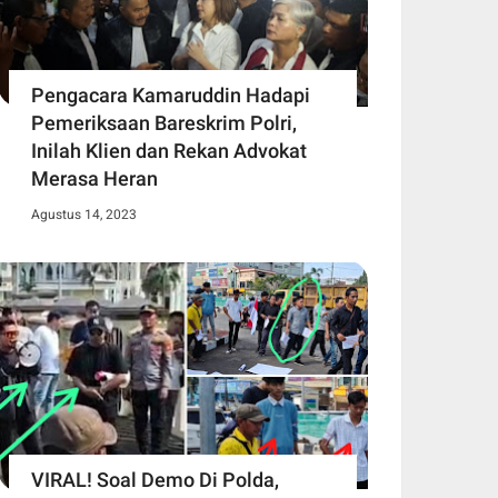
Pengacara Kamaruddin Hadapi
Pemeriksaan Bareskrim Polri,
Inilah Klien dan Rekan Advokat
Merasa Heran
Agustus 14, 2023
VIRAL! Soal Demo Di Polda,