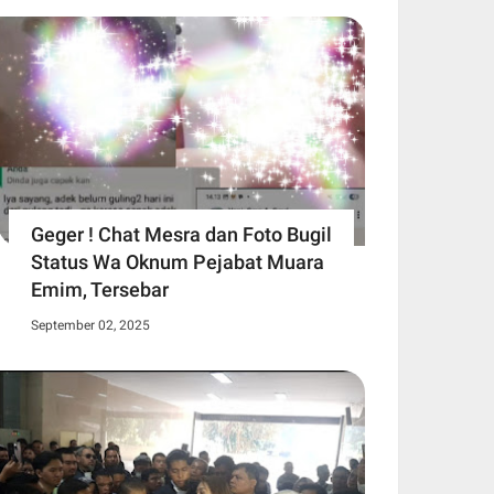
Geger ! Chat Mesra dan Foto Bugil
Status Wa Oknum Pejabat Muara
Emim, Tersebar
September 02, 2025