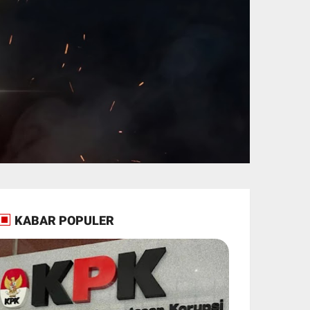
KABAR POPULER