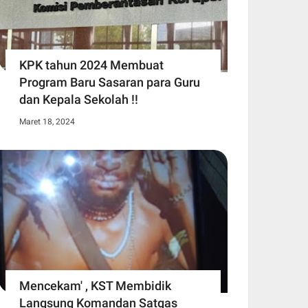
KPK tahun 2024 Membuat
Program Baru Sasaran para Guru
dan Kepala Sekolah !!
Maret 18, 2024
Mencekam' , KST Membidik
Langsung Komandan Satgas