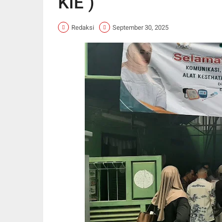
KIE )
Redaksi
September 30, 2025