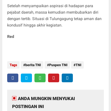
Setelah menyampaikan aspirasi di hadapan para
pejabat daerah, massa kemudian membubarkan diri
dengan tertib. Situasi di Tulungagung tetap aman dan
kondusif hingga akhir kegiatan.
Red
Tags
berita TNI
Puspen TNI
TNI
ANDA MUNGKIN MENYUKAI
POSTINGAN INI