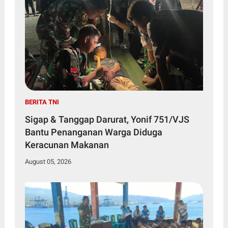
BERITA TNI
Sigap & Tanggap Darurat, Yonif 751/VJS
Bantu Penanganan Warga Diduga
Keracunan Makanan
August 05, 2026