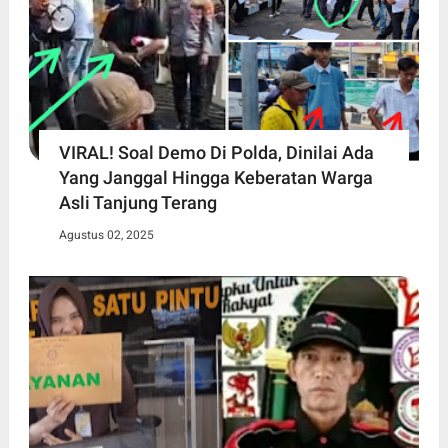
VIRAL! Soal Demo Di Polda, Dinilai Ada
Yang Janggal Hingga Keberatan Warga
Asli Tanjung Terang
Agustus 02, 2025