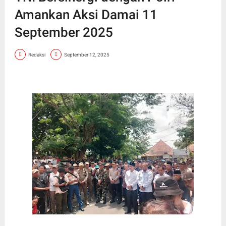
Amankan Aksi Damai 11
September 2025
Redaksi
September 12, 2025