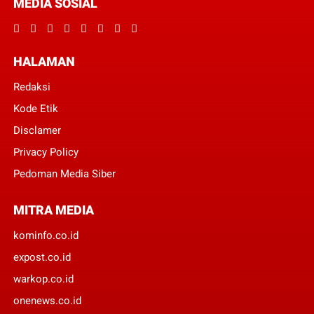
MEDIA SOSIAL
HALAMAN
Redaksi
Kode Etik
Disclamer
Privacy Policy
Pedoman Media Siber
MITRA MEDIA
kominfo.co.id
expost.co.id
warkop.co.id
onenews.co.id