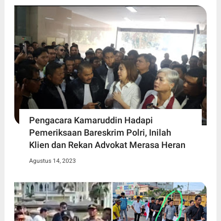
Pengacara Kamaruddin Hadapi
Pemeriksaan Bareskrim Polri, Inilah
Klien dan Rekan Advokat Merasa Heran
Agustus 14, 2023