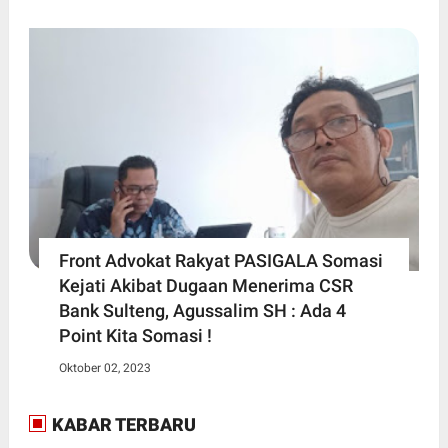
Front Advokat Rakyat PASIGALA Somasi
Kejati Akibat Dugaan Menerima CSR
Bank Sulteng, Agussalim SH : Ada 4
Point Kita Somasi !
Oktober 02, 2023
KABAR TERBARU