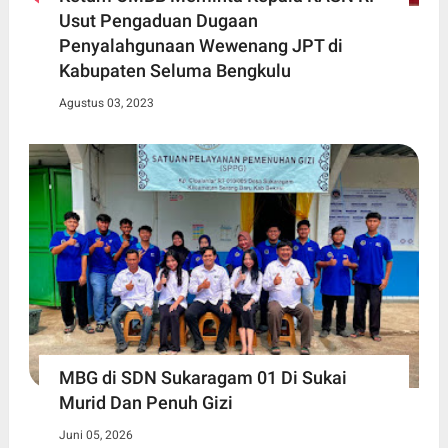
Usut Pengaduan Dugaan
Penyalahgunaan Wewenang JPT di
Kabupaten Seluma Bengkulu
Agustus 03, 2023
MBG di SDN Sukaragam 01 Di Sukai
Murid Dan Penuh Gizi
Juni 05, 2026