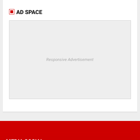
AD SPACE
Responsive Advertisement