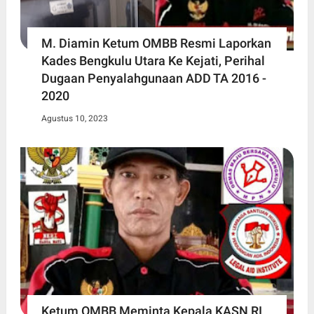
M. Diamin Ketum OMBB Resmi Laporkan
Kades Bengkulu Utara Ke Kejati, Perihal
Dugaan Penyalahgunaan ADD TA 2016 -
2020
Agustus 10, 2023
Ketum OMBB Meminta Kepala KASN RI