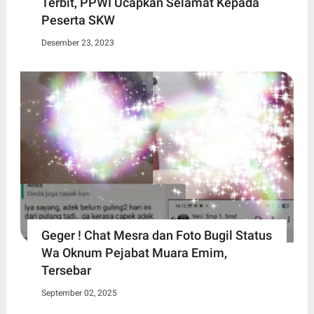
Terbit, PPWI Ucapkan Selamat Kepada
Peserta SKW
Desember 23, 2023
Geger ! Chat Mesra dan Foto Bugil Status
Wa Oknum Pejabat Muara Emim,
Tersebar
September 02, 2025