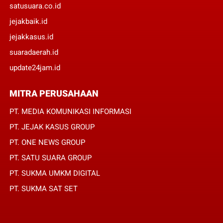
satusuara.co.id
jejakbaik.id
jejakkasus.id
suaradaerah.id
update24jam.id
MITRA PERUSAHAAN
PT. MEDIA KOMUNIKASI INFORMASI
PT. JEJAK KASUS GROUP
PT. ONE NEWS GROUP
PT. SATU SUARA GROUP
PT. SUKMA UMKM DIGITAL
PT. SUKMA SAT SET