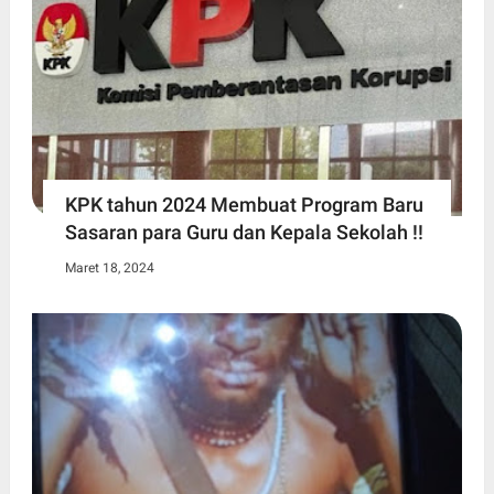
KPK tahun 2024 Membuat Program Baru
Sasaran para Guru dan Kepala Sekolah !!
Maret 18, 2024