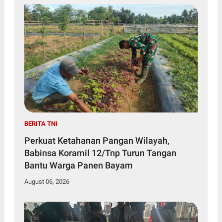
BERITA TNI
Perkuat Ketahanan Pangan Wilayah,
Babinsa Koramil 12/Tnp Turun Tangan
Bantu Warga Panen Bayam
August 06, 2026