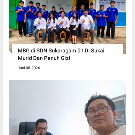
MBG di SDN Sukaragam 01 Di Sukai
Murid Dan Penuh Gizi
Juni 05, 2026