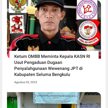
Ketum OMBB Meminta Kepala KASN RI
Usut Pengaduan Dugaan
Penyalahgunaan Wewenang JPT di
Kabupaten Seluma Bengkulu
Agustus 03, 2023