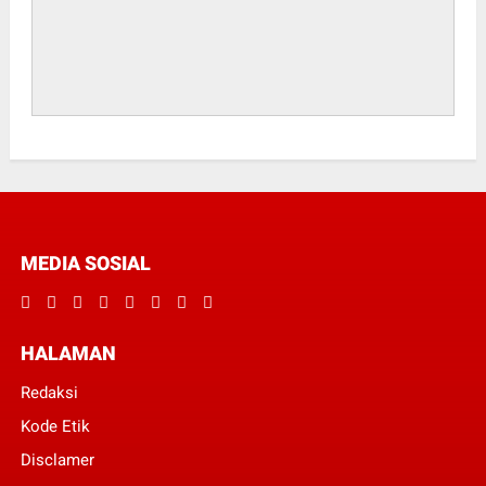
MEDIA SOSIAL
HALAMAN
Redaksi
Kode Etik
Disclamer