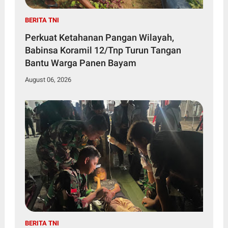
BERITA TNI
Perkuat Ketahanan Pangan Wilayah,
Babinsa Koramil 12/Tnp Turun Tangan
Bantu Warga Panen Bayam
August 06, 2026
BERITA TNI