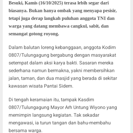
Besuki, Kamis (16/10/2025) terasa lebih segar dari
biasanya. Bukan hanya ombak yang menyapa pesisir,
tetapi juga derap langkah puluhan anggota TNI dan
warga yang datang membawa cangkul, sabit, dan
semangat gotong royong.
Dalam balutan loreng kebanggaan, anggota Kodim
0807/Tulungagung bergabung dengan masyarakat
setempat dalam aksi karya bakti. Sasaran mereka
sederhana namun bermakna, yakni membersihkan
jalan, taman, dan dua masjid yang berada di sekitar
kawasan wisata Pantai Sidem.
Di tengah keramaian itu, tampak Kasdim
0807/Tulungagung Mayor Arh Untung Wiyono yang
memimpin langsung kegiatan. Tak sekadar
mengawasi, ia turun tangan dan bahu-membahu
bersama warga.