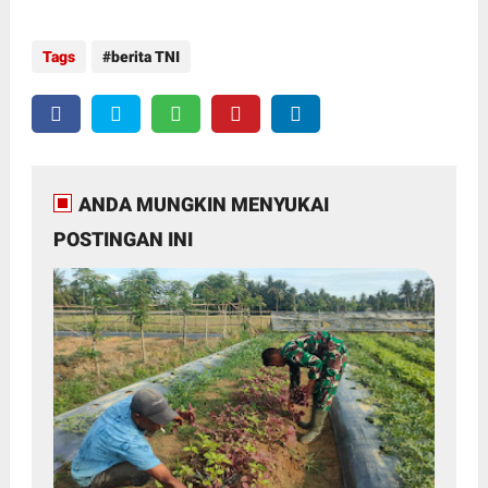
Tags
berita TNI
ANDA MUNGKIN MENYUKAI
POSTINGAN INI