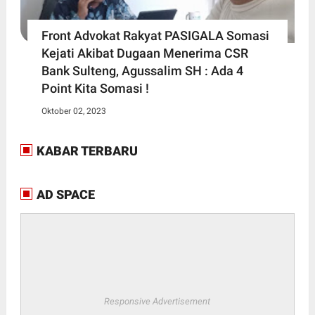
Front Advokat Rakyat PASIGALA Somasi
Kejati Akibat Dugaan Menerima CSR
Bank Sulteng, Agussalim SH : Ada 4
Point Kita Somasi !
Oktober 02, 2023
KABAR TERBARU
AD SPACE
Responsive Advertisement