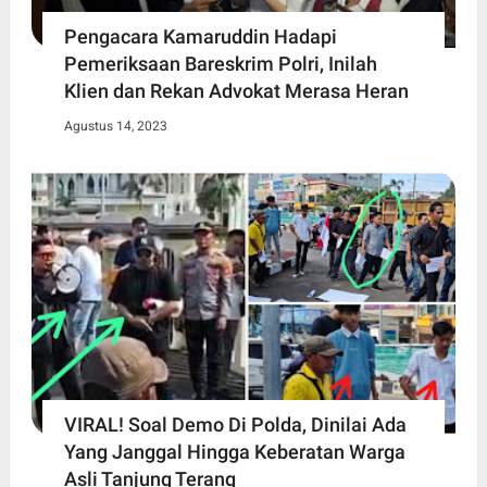
Pengacara Kamaruddin Hadapi
Pemeriksaan Bareskrim Polri, Inilah
Klien dan Rekan Advokat Merasa Heran
Agustus 14, 2023
VIRAL! Soal Demo Di Polda, Dinilai Ada
Yang Janggal Hingga Keberatan Warga
Asli Tanjung Terang