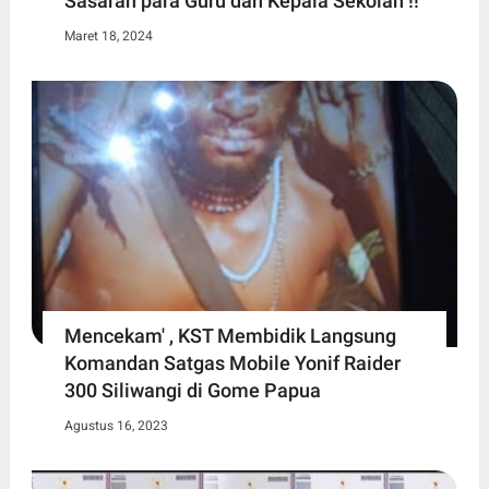
Sasaran para Guru dan Kepala Sekolah !!
Maret 18, 2024
Mencekam' , KST Membidik Langsung
Komandan Satgas Mobile Yonif Raider
300 Siliwangi di Gome Papua
Agustus 16, 2023