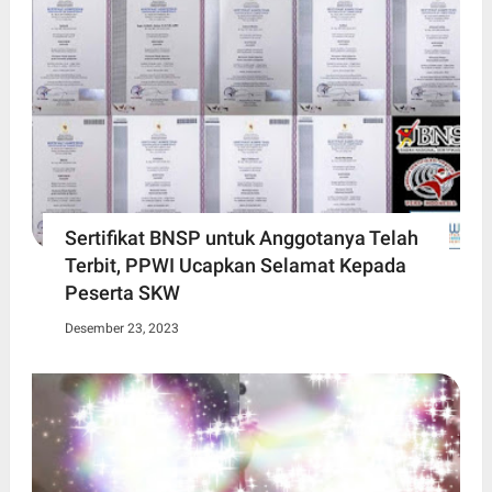
Sertifikat BNSP untuk Anggotanya Telah
Terbit, PPWI Ucapkan Selamat Kepada
Peserta SKW
Desember 23, 2023