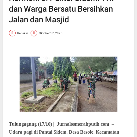
dan Warga Bersatu Bersihkan
Jalan dan Masjid
Redaksi
Oktober 17, 2025
Tulungagung (17/10) || Jurnalosmerahputih.com –
Udara pagi di Pantai Sidem, Desa Besole, Kecamatan