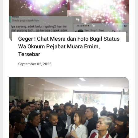
Geger ! Chat Mesra dan Foto Bugil Status
Wa Oknum Pejabat Muara Emim,
Tersebar
September 02, 2025