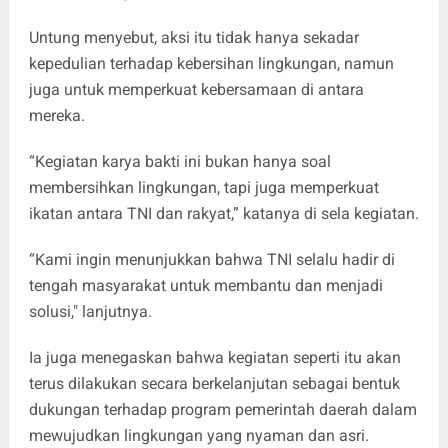
Untung menyebut, aksi itu tidak hanya sekadar
kepedulian terhadap kebersihan lingkungan, namun
juga untuk memperkuat kebersamaan di antara
mereka.
“Kegiatan karya bakti ini bukan hanya soal
membersihkan lingkungan, tapi juga memperkuat
ikatan antara TNI dan rakyat,” katanya di sela kegiatan.
“Kami ingin menunjukkan bahwa TNI selalu hadir di
tengah masyarakat untuk membantu dan menjadi
solusi," lanjutnya.
Ia juga menegaskan bahwa kegiatan seperti itu akan
terus dilakukan secara berkelanjutan sebagai bentuk
dukungan terhadap program pemerintah daerah dalam
mewujudkan lingkungan yang nyaman dan asri.