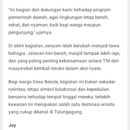
“Ini bagian dari dukungan kami terhadap program
pemerintah daerah, agar lingkungan tetap bersih,
sehat, dan nyaman, baik bagi warga maupun
pengunjung," ujarnya.
Di akhir kegiatan, senyum lelah berubah menjadi tawa
bahagia. Jalanan kini bersih, masjid tampak lebih rapi,
dan yang paling penting kebersamaan antara TNI dan
masyarakat kembali terukir dalam aksi nyata.
Bagi warga Desa Besole, kegiatan ini bukan sekadar
rutinitas, tetapi simbol kolaborasi dan kepedulian
bersama terhadap tempat tinggal mereka, terlebih
kawasan ini merupakan salah satu destinasi wisata
yang cukup dikenal di Tulungagung.
Joy