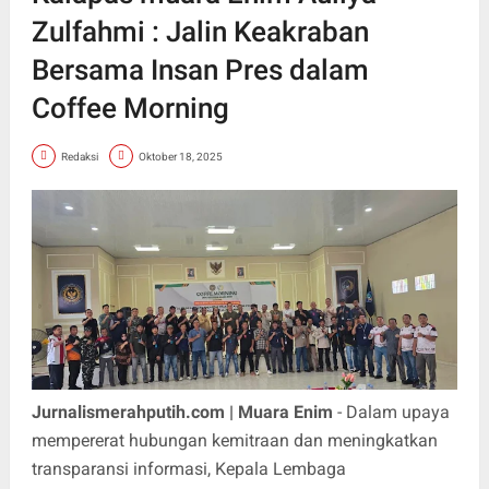
Zulfahmi : Jalin Keakraban
Bersama Insan Pres dalam
Coffee Morning
Redaksi
Oktober 18, 2025
Jurnalismerahputih.com | Muara Enim
- Dalam upaya
mempererat hubungan kemitraan dan meningkatkan
transparansi informasi, Kepala Lembaga