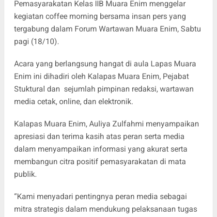
Pemasyarakatan Kelas IIB Muara Enim menggelar
kegiatan coffee morning bersama insan pers yang
tergabung dalam Forum Wartawan Muara Enim, Sabtu
pagi (18/10).
Acara yang berlangsung hangat di aula Lapas Muara
Enim ini dihadiri oleh Kalapas Muara Enim, Pejabat
Stuktural dan sejumlah pimpinan redaksi, wartawan
media cetak, online, dan elektronik.
Kalapas Muara Enim, Auliya Zulfahmi menyampaikan
apresiasi dan terima kasih atas peran serta media
dalam menyampaikan informasi yang akurat serta
membangun citra positif pemasyarakatan di mata
publik.
“Kami menyadari pentingnya peran media sebagai
mitra strategis dalam mendukung pelaksanaan tugas