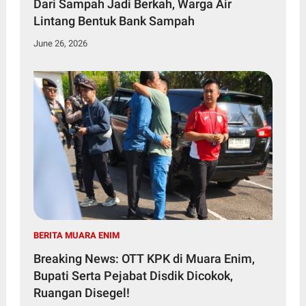
Dari Sampah Jadi Berkah, Warga Air
Lintang Bentuk Bank Sampah
June 26, 2026
BERITA MUARA ENIM
Breaking News: OTT KPK di Muara Enim,
Bupati Serta Pejabat Disdik Dicokok,
Ruangan Disegel!