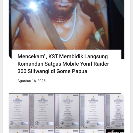
Mencekam' , KST Membidik Langsung
Komandan Satgas Mobile Yonif Raider
300 Siliwangi di Gome Papua
Agustus 16, 2023