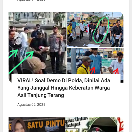
VIRAL! Soal Demo Di Polda, Dinilai Ada
Yang Janggal Hingga Keberatan Warga
Asli Tanjung Terang
Agustus 02, 2025