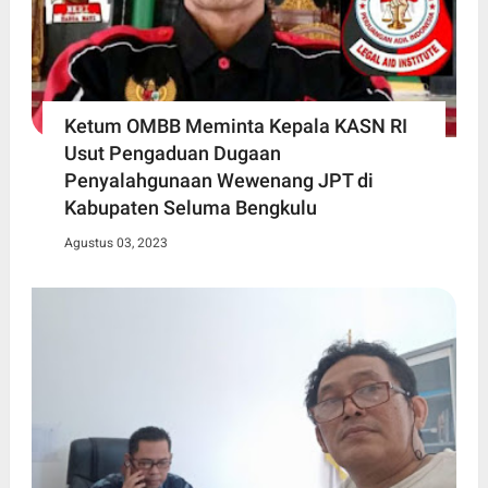
Ketum OMBB Meminta Kepala KASN RI
Usut Pengaduan Dugaan
Penyalahgunaan Wewenang JPT di
Kabupaten Seluma Bengkulu
Agustus 03, 2023