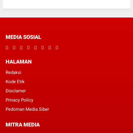
MEDIA SOSIAL
HALAMAN
Redaksi
Kode Etik
Disclamer
Privacy Policy
Pedoman Media Siber
MITRA MEDIA