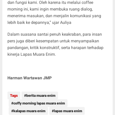
dan fungsi kami. Oleh karena itu melalui coffee
morning ini, kami ingin membuka ruang dialog,
menerima masukan, dan menjalin komunikasi yang
lebih baik ke depannya,” ujar Auliya
Dalam suasana santai penuh keakraban, para insan
pers juga diberi kesempatan untuk menyampaikan
pandangan, kritik konstruktif, serta harapan terhadap
kinerja Lapas Muara Enim.
Harman Wartawan JMP
Tags
berita muara enim
coffy morning lapas muara enim
kalapas muara enim
lapas muara enim