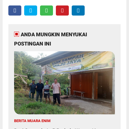
ANDA MUNGKIN MENYUKAI
POSTINGAN INI
BERITA MUARA ENIM