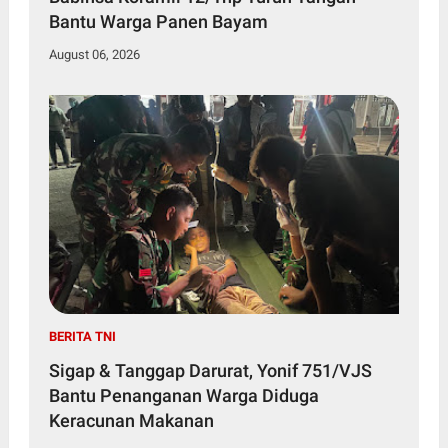
Bantu Warga Panen Bayam
August 06, 2026
BERITA TNI
Sigap & Tanggap Darurat, Yonif 751/VJS
Bantu Penanganan Warga Diduga
Keracunan Makanan