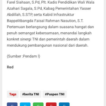
Farel Siahaan, S.Pd, Plt. Kadis Pendidikan Wali Wala
Azahari Sagala, S.Pd, Kabag Pemerintahan Yasser
Abdillah, S.STP, serta Kabid Infrastruktur
Bappelitbangda Faisal Rahman Nasution, S.T.
Pertemuan berlangsung dalam suasana hangat dan
penuh semangat kebersamaan, menandai langkah
konkret sinergi TNI dan pemerintah daerah dalam
mendukung pembangunan nasional dari daerah.
(Sumber :Pendam l)
Red
Tags
berita TNI
Puspen TNI