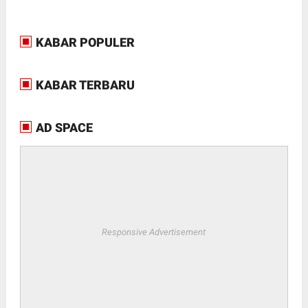
KABAR POPULER
KABAR TERBARU
AD SPACE
Responsive Advertisement