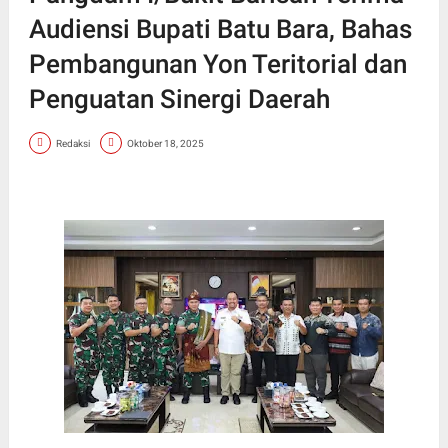
Audiensi Bupati Batu Bara, Bahas
Pembangunan Yon Teritorial dan
Penguatan Sinergi Daerah
Redaksi
Oktober 18, 2025