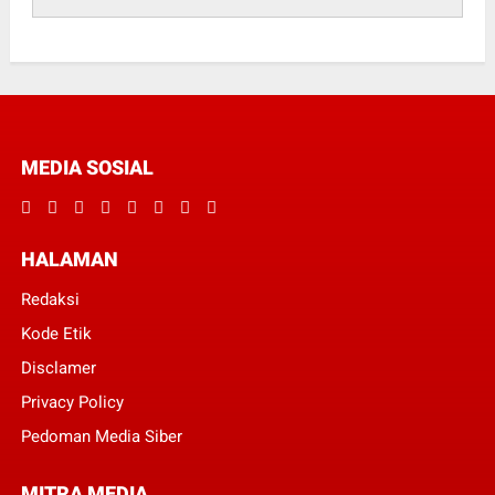
MEDIA SOSIAL
HALAMAN
Redaksi
Kode Etik
Disclamer
Privacy Policy
Pedoman Media Siber
MITRA MEDIA