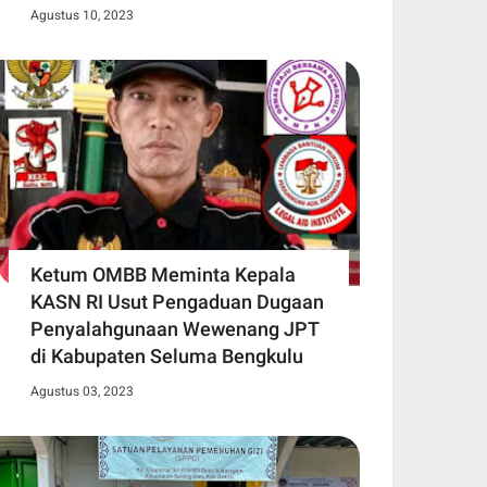
Agustus 10, 2023
Ketum OMBB Meminta Kepala
KASN RI Usut Pengaduan Dugaan
Penyalahgunaan Wewenang JPT
di Kabupaten Seluma Bengkulu
Agustus 03, 2023