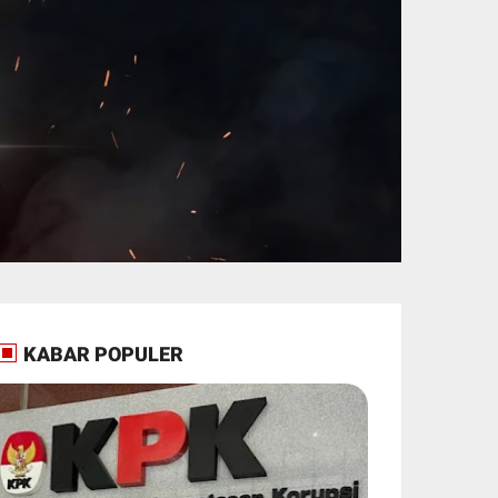
KABAR POPULER