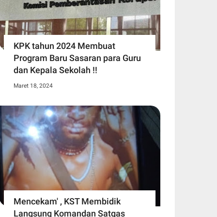
KPK tahun 2024 Membuat
Program Baru Sasaran para Guru
dan Kepala Sekolah !!
Maret 18, 2024
Mencekam' , KST Membidik
Langsung Komandan Satgas