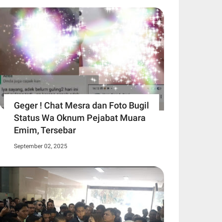
Geger ! Chat Mesra dan Foto Bugil
Status Wa Oknum Pejabat Muara
Emim, Tersebar
September 02, 2025