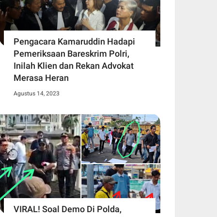
Pengacara Kamaruddin Hadapi
Pemeriksaan Bareskrim Polri,
Inilah Klien dan Rekan Advokat
Merasa Heran
Agustus 14, 2023
VIRAL! Soal Demo Di Polda,