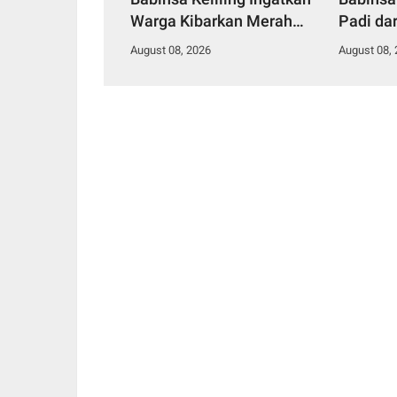
Warga Kibarkan Merah
Padi da
Putih
August 08, 2026
August 08,