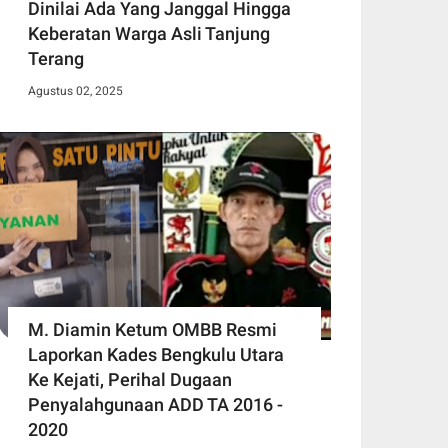
Dinilai Ada Yang Janggal Hingga
Keberatan Warga Asli Tanjung
Terang
Agustus 02, 2025
M. Diamin Ketum OMBB Resmi
Laporkan Kades Bengkulu Utara
Ke Kejati, Perihal Dugaan
Penyalahgunaan ADD TA 2016 -
2020