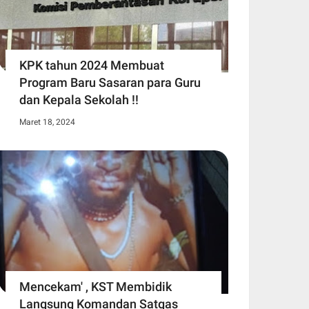
KPK tahun 2024 Membuat
Program Baru Sasaran para Guru
dan Kepala Sekolah !!
Maret 18, 2024
Mencekam' , KST Membidik
Langsung Komandan Satgas