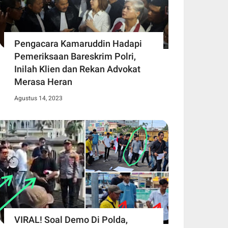
Pengacara Kamaruddin Hadapi
Pemeriksaan Bareskrim Polri,
Inilah Klien dan Rekan Advokat
Merasa Heran
Agustus 14, 2023
VIRAL! Soal Demo Di Polda,