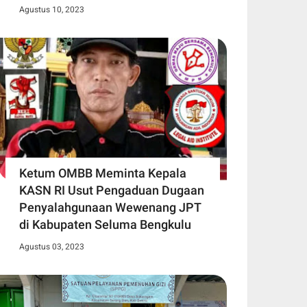
Agustus 10, 2023
Ketum OMBB Meminta Kepala
KASN RI Usut Pengaduan Dugaan
Penyalahgunaan Wewenang JPT
di Kabupaten Seluma Bengkulu
Agustus 03, 2023