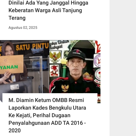
Dinilai Ada Yang Janggal Hingga
Keberatan Warga Asli Tanjung
Terang
Agustus 02, 2025
M. Diamin Ketum OMBB Resmi
Laporkan Kades Bengkulu Utara
Ke Kejati, Perihal Dugaan
Penyalahgunaan ADD TA 2016 -
2020