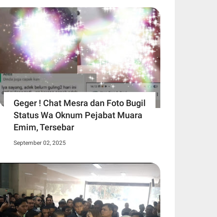
Geger ! Chat Mesra dan Foto Bugil
Status Wa Oknum Pejabat Muara
Emim, Tersebar
September 02, 2025