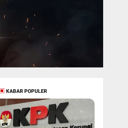
KABAR POPULER