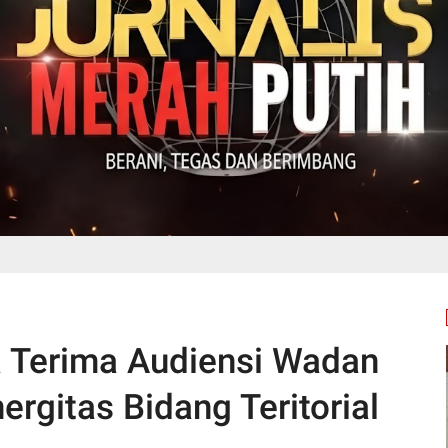
a Terima Audiensi Wadan
ergitas Bidang Teritorial