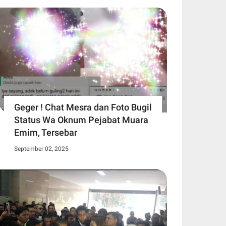
Geger ! Chat Mesra dan Foto Bugil
Status Wa Oknum Pejabat Muara
Emim, Tersebar
September 02, 2025