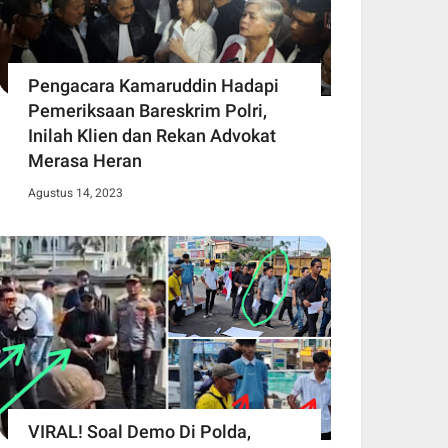
Pengacara Kamaruddin Hadapi
Pemeriksaan Bareskrim Polri,
Inilah Klien dan Rekan Advokat
Merasa Heran
Agustus 14, 2023
VIRAL! Soal Demo Di Polda,