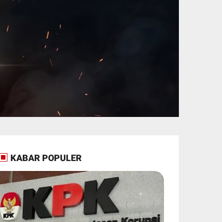
KABAR POPULER