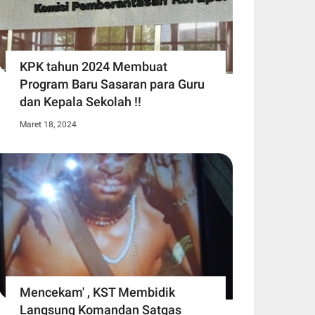
KPK tahun 2024 Membuat
Program Baru Sasaran para Guru
dan Kepala Sekolah !!
Maret 18, 2024
Mencekam' , KST Membidik
Langsung Komandan Satgas