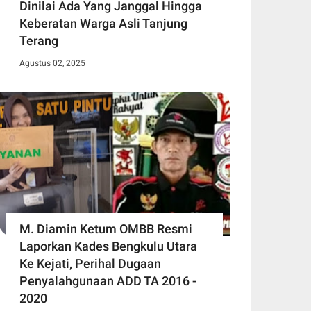
Dinilai Ada Yang Janggal Hingga
Keberatan Warga Asli Tanjung
Terang
Agustus 02, 2025
M. Diamin Ketum OMBB Resmi
Laporkan Kades Bengkulu Utara
Ke Kejati, Perihal Dugaan
Penyalahgunaan ADD TA 2016 -
2020