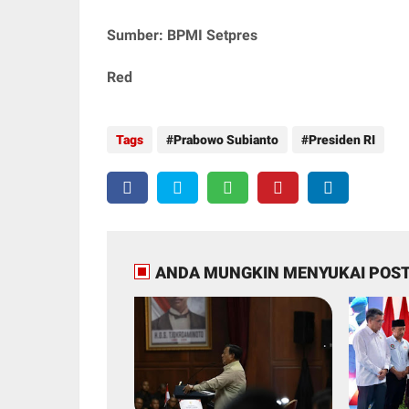
Sumber: BPMI Setpres
Red
Tags
Prabowo Subianto
Presiden RI
ANDA MUNGKIN MENYUKAI POST