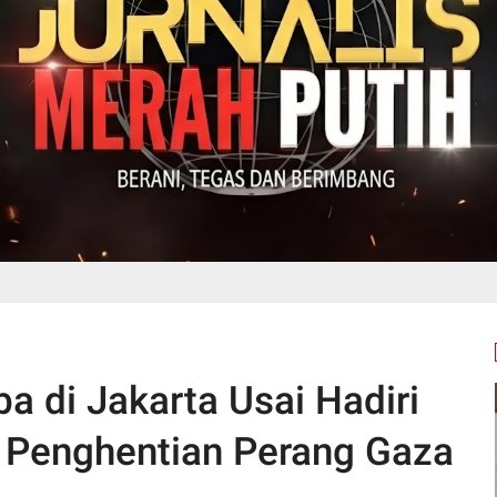
a di Jakarta Usai Hadiri
 Penghentian Perang Gaza