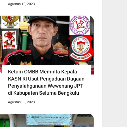
Agustus 10, 2023
Ketum OMBB Meminta Kepala
KASN RI Usut Pengaduan Dugaan
Penyalahgunaan Wewenang JPT
di Kabupaten Seluma Bengkulu
Agustus 03, 2023