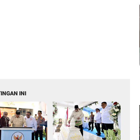
INGAN INI