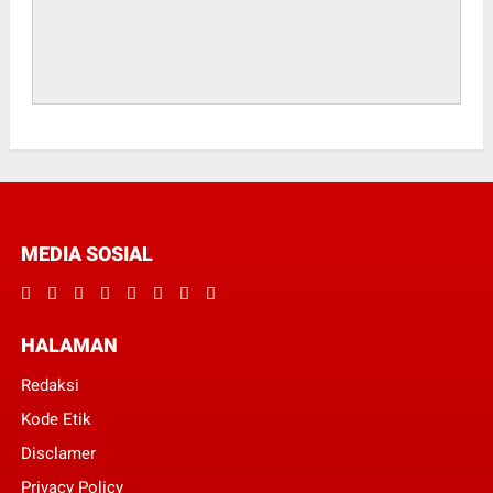
MEDIA SOSIAL
HALAMAN
Redaksi
Kode Etik
Disclamer
Privacy Policy