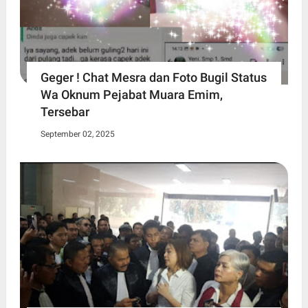
Geger ! Chat Mesra dan Foto Bugil Status
Wa Oknum Pejabat Muara Emim,
Tersebar
September 02, 2025