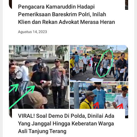
Pengacara Kamaruddin Hadapi
Pemeriksaan Bareskrim Polri, Inilah
Klien dan Rekan Advokat Merasa Heran
Agustus 14, 2023
VIRAL! Soal Demo Di Polda, Dinilai Ada
Yang Janggal Hingga Keberatan Warga
Asli Tanjung Terang