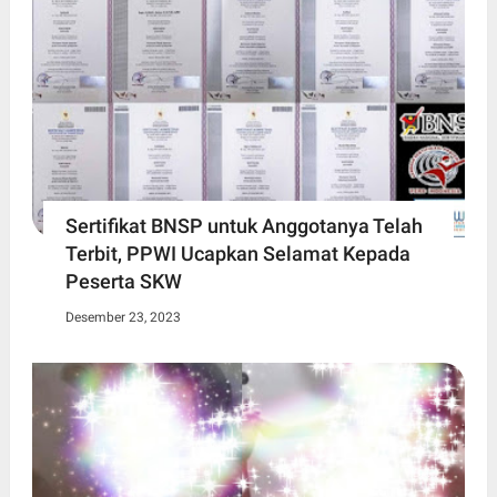
Sertifikat BNSP untuk Anggotanya Telah
Terbit, PPWI Ucapkan Selamat Kepada
Peserta SKW
Desember 23, 2023