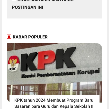
POSTINGAN INI
KABAR POPULER
KPK tahun 2024 Membuat Program Baru
Sasaran para Guru dan Kepala Sekolah !!