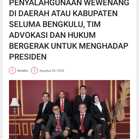
PENYALAHGUNAAN WEWENANG
DI DAERAH ATAU KABUPATEN
SELUMA BENGKULU, TIM
ADVOKASI DAN HUKUM
BERGERAK UNTUK MENGHADAP
PRESIDEN
Redaksi
Agustus 05, 2023