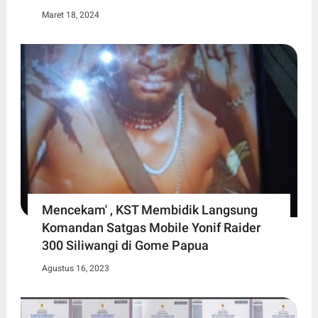
Maret 18, 2024
Mencekam' , KST Membidik Langsung
Komandan Satgas Mobile Yonif Raider
300 Siliwangi di Gome Papua
Agustus 16, 2023