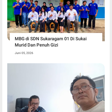
MBG di SDN Sukaragam 01 Di Sukai
Murid Dan Penuh Gizi
Juni 05, 2026