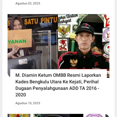
Agustus 02, 2025
M. Diamin Ketum OMBB Resmi Laporkan
Kades Bengkulu Utara Ke Kejati, Perihal
Dugaan Penyalahgunaan ADD TA 2016 -
2020
Agustus 10, 2023