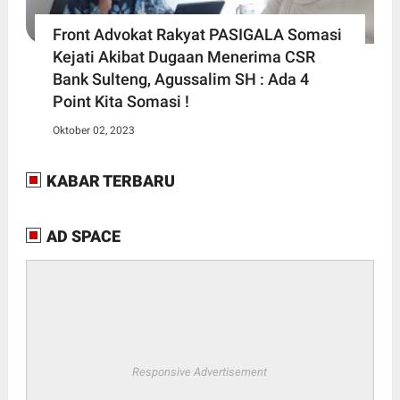
Front Advokat Rakyat PASIGALA Somasi
Kejati Akibat Dugaan Menerima CSR
Bank Sulteng, Agussalim SH : Ada 4
Point Kita Somasi !
Oktober 02, 2023
KABAR TERBARU
AD SPACE
Responsive Advertisement