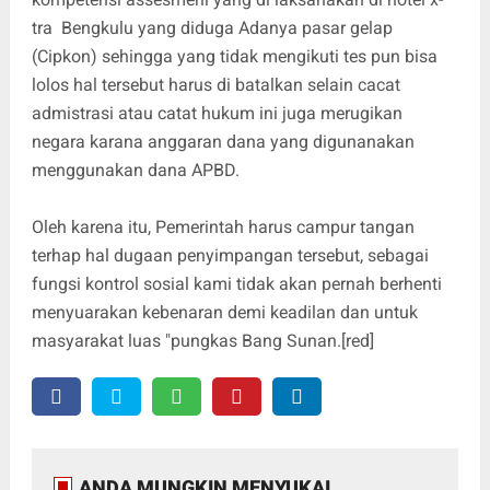
tra Bengkulu yang diduga Adanya pasar gelap
(Cipkon) sehingga yang tidak mengikuti tes pun bisa
lolos hal tersebut harus di batalkan selain cacat
admistrasi atau catat hukum ini juga merugikan
negara karana anggaran dana yang digunanakan
menggunakan dana APBD.
Oleh karena itu, Pemerintah harus campur tangan
terhap hal dugaan penyimpangan tersebut, sebagai
fungsi kontrol sosial kami tidak akan pernah berhenti
menyuarakan kebenaran demi keadilan dan untuk
masyarakat luas "pungkas Bang Sunan.[red]
ANDA MUNGKIN MENYUKAI