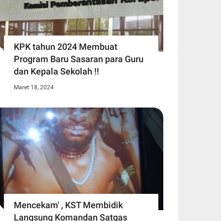
KPK tahun 2024 Membuat
Program Baru Sasaran para Guru
dan Kepala Sekolah !!
Maret 18, 2024
Mencekam' , KST Membidik
Langsung Komandan Satgas