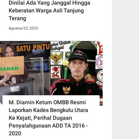
Dinilai Ada Yang Janggal Hingga
Keberatan Warga Asli Tanjung
Terang
Agustus 02, 2025
M. Diamin Ketum OMBB Resmi
Laporkan Kades Bengkulu Utara
Ke Kejati, Perihal Dugaan
Penyalahgunaan ADD TA 2016 -
2020