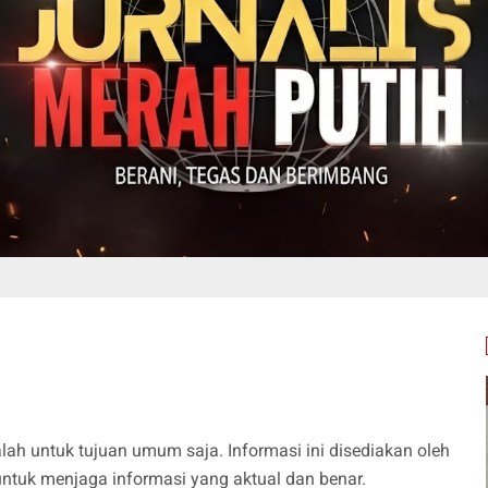
lah untuk tujuan umum saja. Informasi ini disediakan oleh
ntuk menjaga informasi yang aktual dan benar.