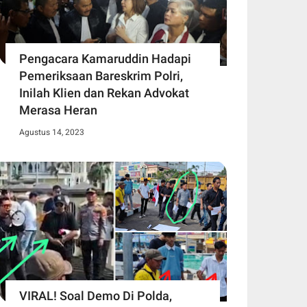
Pengacara Kamaruddin Hadapi
Pemeriksaan Bareskrim Polri,
Inilah Klien dan Rekan Advokat
Merasa Heran
Agustus 14, 2023
VIRAL! Soal Demo Di Polda,