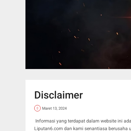
Disclaimer
Maret 13, 2024
Informasi yang terdapat dalam website ini ada
Liputan6.com dan kami senantiasa berusaha u