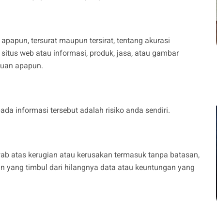
papun, tersurat maupun tersirat, tentang akurasi
 situs web atau informasi, produk, jasa, atau gambar
ujuan apapun.
a informasi tersebut adalah risiko anda sendiri.
ab atas kerugian atau kerusakan termasuk tanpa batasan,
n yang timbul dari hilangnya data atau keuntungan yang