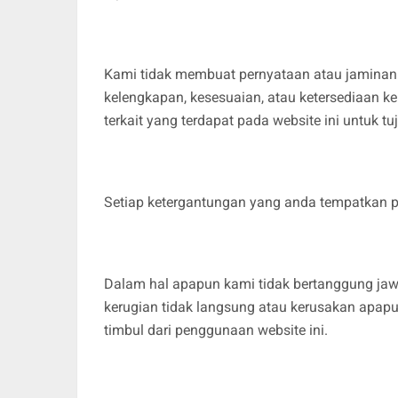
Kami tidak membuat pernyataan atau jaminan a
kelengkapan, kesesuaian, atau ketersediaan ke
terkait yang terdapat pada website ini untuk t
Setiap ketergantungan yang anda tempatkan pad
Dalam hal apapun kami tidak bertanggung jaw
kerugian tidak langsung atau kerusakan apapu
timbul dari penggunaan website ini.