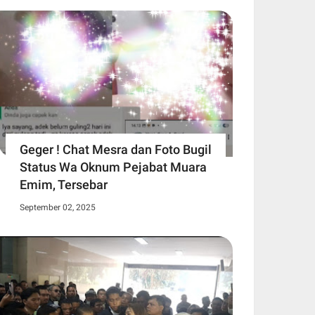
Geger ! Chat Mesra dan Foto Bugil
Status Wa Oknum Pejabat Muara
Emim, Tersebar
September 02, 2025