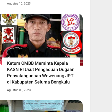
Agustus 10, 2023
Ketum OMBB Meminta Kepala
KASN RI Usut Pengaduan Dugaan
Penyalahgunaan Wewenang JPT
di Kabupaten Seluma Bengkulu
Agustus 03, 2023