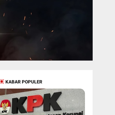
KABAR POPULER