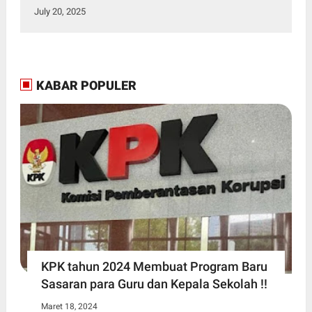
July 20, 2025
KABAR POPULER
KPK tahun 2024 Membuat Program Baru
Sasaran para Guru dan Kepala Sekolah !!
Maret 18, 2024