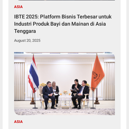
ASIA
IBTE 2025: Platform Bisnis Terbesar untuk
Industri Produk Bayi dan Mainan di Asia
Tenggara
August 20, 2025
ASIA