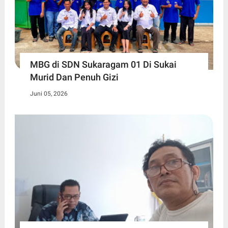
MBG di SDN Sukaragam 01 Di Sukai
Murid Dan Penuh Gizi
Juni 05, 2026