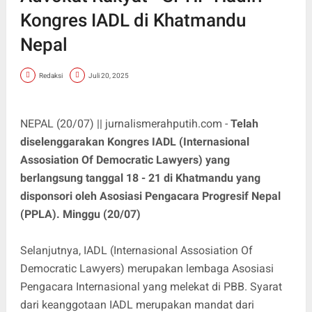
Kongres IADL di Khatmandu
Nepal
Redaksi
Juli 20, 2025
NEPAL (20/07) || jurnalismerahputih.com -
Telah
diselenggarakan Kongres IADL (Internasional
Assosiation Of Democratic Lawyers) yang
berlangsung tanggal 18 - 21 di Khatmandu yang
disponsori oleh Asosiasi Pengacara Progresif Nepal
(PPLA). Minggu (20/07)
Selanjutnya, IADL (Internasional Assosiation Of
Democratic Lawyers) merupakan lembaga Asosiasi
Pengacara Internasional yang melekat di PBB. Syarat
dari keanggotaan IADL merupakan mandat dari