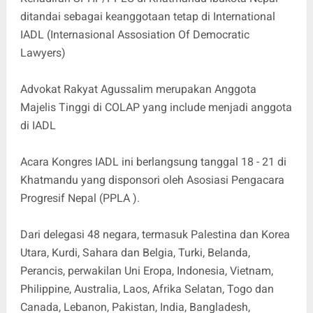
ditandai sebagai keanggotaan tetap di International
IADL (Internasional Assosiation Of Democratic
Lawyers)
Advokat Rakyat Agussalim merupakan Anggota
Majelis Tinggi di COLAP yang include menjadi anggota
di IADL
Acara Kongres IADL ini berlangsung tanggal 18 - 21 di
Khatmandu yang disponsori oleh Asosiasi Pengacara
Progresif Nepal (PPLA ).
Dari delegasi 48 negara, termasuk Palestina dan Korea
Utara, Kurdi, Sahara dan Belgia, Turki, Belanda,
Perancis, perwakilan Uni Eropa, Indonesia, Vietnam,
Philippine, Australia, Laos, Afrika Selatan, Togo dan
Canada, Lebanon, Pakistan, India, Bangladesh,