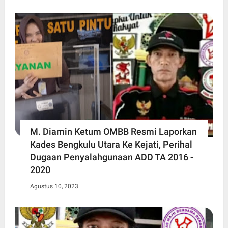
M. Diamin Ketum OMBB Resmi Laporkan
Kades Bengkulu Utara Ke Kejati, Perihal
Dugaan Penyalahgunaan ADD TA 2016 -
2020
Agustus 10, 2023