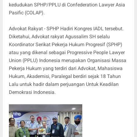
kedudukan SPHP/PPLU di Confederation Lawyer Asia
Pasific (COLAP).
Advokat Rakyat - SPHP Hadiri Kongres IADL tersebut.
Diketahui, Advokat rakyat Agussalim SH selalu
Koordinator Serikat Pekerja Hukum Progresif (SPHP)
atau yang dikenal sebagai Progressive People Lawyer
Union (PPLU) Indonesia merupakan Organisasi Massa
Pekerja Hukum yang terdiri dari Advokat, Mahasiswa
Hukum, Akademisi, Paralegal berdiri sejak 18 Tahun
Lalu untuk hadir dalam perjuangan Untuk Keadilan
Demokrasi Indonesia.