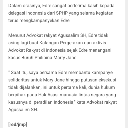
Dalam orasinya, Edre sangat berterima kasih kepada
delegasi Indonesia dari SPHP yang selama kegiatan
terus mengkampanyekan Edre.
Menurut Advokat rakyat Agussalim SH, Edre tidak
asing lagi buat Kalangan Pergerakan dan aktivis
Advokat Rakyat di Indonesia sejak Edre menangani
kasus Buruh Philipina Marry Jane
" Saat itu, saya bersama Edre membantu kampanye
solidaritas untuk Mary Jane hingga putusan eksekusi
tidak dijalankan, ini untuk pertama kali, dunia hukum
berpihak pada Hak Asasi manusia lintas negara yang
kasusnya di peradilan Indonesia," kata Advokat rakyat
Agussalim SH.
[
red/jmp
]