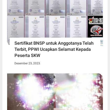
Sertifikat BNSP untuk Anggotanya Telah
Terbit, PPWI Ucapkan Selamat Kepada
Peserta SKW
Desember 23, 2023