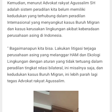
Kemudian, menurut Advokat rakyat Agussalim SH
adalah sistem peradilan kita belum memiliki
kedudukan yang terhubung dalam peradilan
Internasional yang menyangkut kasus Buruh Migran
dan kasus kerusakan lingkungan akibat keberadaan
perusahaan asing di Indonesia.
" Bagaimanapun kita bisa. Lakukan litigasi terjaga
perusahaan asing yang melanggar HAM dan Ekologi
Lingkungan dengan aturan yang tidak tertuang dalam
peradilan tingkat relasi bilateral, ini misalnya saja, dan
kedudukan kasus Buruh Migran, ini lebih parah lagi
tegas Advokat rakyat Agussalim.