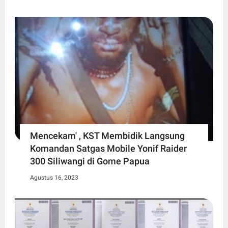
Mencekam' , KST Membidik Langsung
Komandan Satgas Mobile Yonif Raider
300 Siliwangi di Gome Papua
Agustus 16, 2023