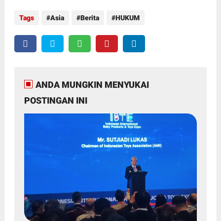
Tags
Asia
Berita
HUKUM
ANDA MUNGKIN MENYUKAI
POSTINGAN INI