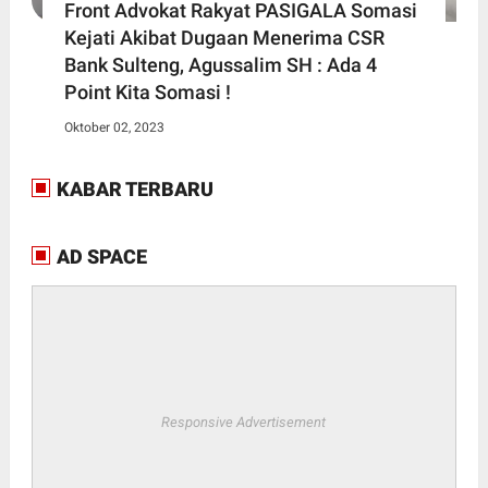
Front Advokat Rakyat PASIGALA Somasi
Kejati Akibat Dugaan Menerima CSR
Bank Sulteng, Agussalim SH : Ada 4
Point Kita Somasi !
Oktober 02, 2023
KABAR TERBARU
AD SPACE
Responsive Advertisement