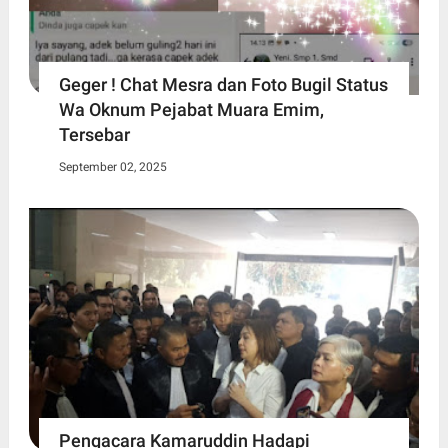
Geger ! Chat Mesra dan Foto Bugil Status
Wa Oknum Pejabat Muara Emim,
Tersebar
September 02, 2025
Pengacara Kamaruddin Hadapi