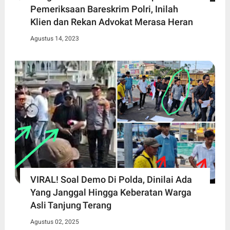
Pemeriksaan Bareskrim Polri, Inilah
Klien dan Rekan Advokat Merasa Heran
Agustus 14, 2023
VIRAL! Soal Demo Di Polda, Dinilai Ada
Yang Janggal Hingga Keberatan Warga
Asli Tanjung Terang
Agustus 02, 2025