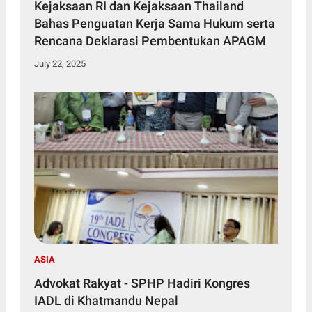
Kejaksaan RI dan Kejaksaan Thailand
Bahas Penguatan Kerja Sama Hukum serta
Rencana Deklarasi Pembentukan APAGM
July 22, 2025
ASIA
Advokat Rakyat - SPHP Hadiri Kongres
IADL di Khatmandu Nepal