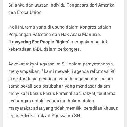
Srilanka dan utusan Individu Pengacara dari Amerika
dan Eropa Union.
.Kali ini, tema yang di usung dalam Kongres adalah
Perjuangan Palestina dan Hak Asasi Manusia.
"
Lawyering For People Rights
" merupakan bentuk
keberadaan IADL dalam berkongres.
Advokat rakyat Agussalim SH dalam pernyataannya,
menyampaikan, " kami mewakili agenda reformasi 98
di sektor dunia peradilan yang hingga saat ini belum
sama sekali ada perubahan yang mendasar dalam
menyikapi kasus kasus kriminalisasi rakyat, terutama
perjuangan untuk kedudukan hukum dalam
masyarakat adat yang tidak memiliki peradilan khusus
tegas Advokat rakyat Agussalim SH.