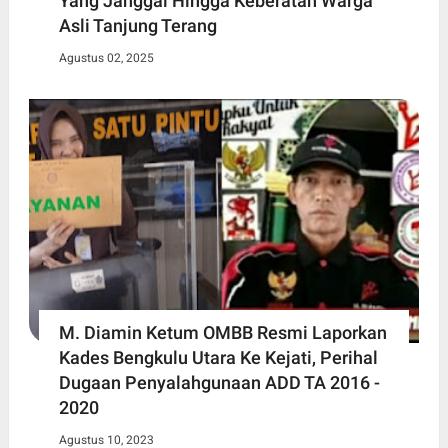
Yang Janggal Hingga Keberatan Warga
Asli Tanjung Terang
Agustus 02, 2025
M. Diamin Ketum OMBB Resmi Laporkan
Kades Bengkulu Utara Ke Kejati, Perihal
Dugaan Penyalahgunaan ADD TA 2016 -
2020
Agustus 10, 2023