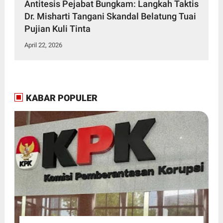
Antitesis Pejabat Bungkam: Langkah Taktis
Dr. Misharti Tangani Skandal Belatung Tuai
Pujian Kuli Tinta
April 22, 2026
KABAR POPULER