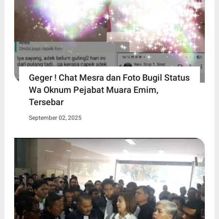
Geger ! Chat Mesra dan Foto Bugil Status
Wa Oknum Pejabat Muara Emim,
Tersebar
September 02, 2025