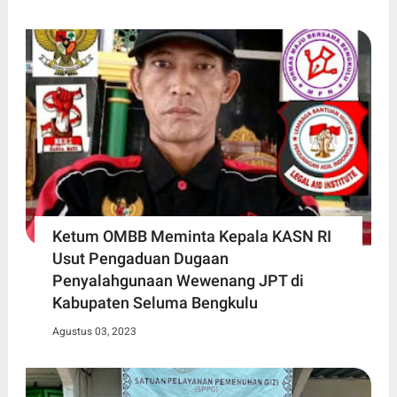
Ketum OMBB Meminta Kepala KASN RI
Usut Pengaduan Dugaan
Penyalahgunaan Wewenang JPT di
Kabupaten Seluma Bengkulu
Agustus 03, 2023