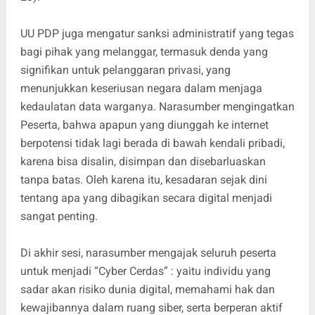
UU PDP juga mengatur sanksi administratif yang tegas
bagi pihak yang melanggar, termasuk denda yang
signifikan untuk pelanggaran privasi, yang
menunjukkan keseriusan negara dalam menjaga
kedaulatan data warganya. Narasumber mengingatkan
Peserta, bahwa apapun yang diunggah ke internet
berpotensi tidak lagi berada di bawah kendali pribadi,
karena bisa disalin, disimpan dan disebarluaskan
tanpa batas. Oleh karena itu, kesadaran sejak dini
tentang apa yang dibagikan secara digital menjadi
sangat penting.
Di akhir sesi, narasumber mengajak seluruh peserta
untuk menjadi “Cyber Cerdas” : yaitu individu yang
sadar akan risiko dunia digital, memahami hak dan
kewajibannya dalam ruang siber, serta berperan aktif