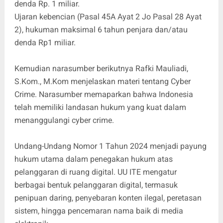
denda Rp. 1 miliar.
Ujaran kebencian (Pasal 45A Ayat 2 Jo Pasal 28 Ayat
2), hukuman maksimal 6 tahun penjara dan/atau
denda Rp1 miliar.
Kemudian narasumber berikutnya Rafki Mauliadi,
S.Kom., M.Kom menjelaskan materi tentang Cyber
Crime. Narasumber memaparkan bahwa Indonesia
telah memiliki landasan hukum yang kuat dalam
menanggulangi cyber crime.
Undang-Undang Nomor 1 Tahun 2024 menjadi payung
hukum utama dalam penegakan hukum atas
pelanggaran di ruang digital. UU ITE mengatur
berbagai bentuk pelanggaran digital, termasuk
penipuan daring, penyebaran konten ilegal, peretasan
sistem, hingga pencemaran nama baik di media