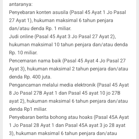
antaranya:
Penyebaran konten asusila (Pasal 45 Ayat 1 Jo Pasal
27 Ayat 1), hukuman maksimal 6 tahun penjara
dan/atau denda Rp. 1 miliar.
Judi online (Pasal 45 Ayat 3 Jo Pasal 27 Ayat 2),
hukuman maksimal 10 tahun penjara dan/atau denda
Rp. 10 miliar.
Pencemaran nama baik (Pasal 45 Ayat 4 Jo Pasal 27
Ayat 3), hukuman maksimal 2 tahun penjara dan/atau
denda Rp. 400 juta.
Pengancaman melalui media elektronik (Pasal 45 Ayat
8 Jo Pasal 27B Ayat 1 dan Pasal 45 ayat 10 jo 27B
ayat 2), hukuman maksimal 6 tahun penjara dan/atau
denda Rp1 miliar.
Penyebaran berita bohong atau hoaks (Pasal 45A Ayat
1 Jo Pasal 28 Ayat 1 dan Pasal 45A ayat 3 jo 28 ayat
3), hukuman maksimal 6 tahun penjara dan/atau