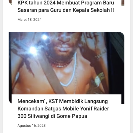
KPK tahun 2024 Membuat Program Baru
Sasaran para Guru dan Kepala Sekolah !!
Maret 18, 2024
Mencekam' , KST Membidik Langsung
Komandan Satgas Mobile Yonif Raider
300 Siliwangi di Gome Papua
Agustus 16, 2023