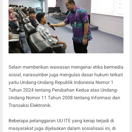
Selain memberikan wawasan mengenai etika bermedia
sosial, narasumber juga mengulas dasar hukum terkait
yaitu Undang-Undang Republik Indonesia Nomor 1
Tahun 2024 tentang Perubahan Kedua atas Undang-
Undang Nomor 11 Tahun 2008 tentang Informasi dan
Transaksi Elektronik.
Beberapa pelanggaran UU ITE yang kerap terjadi di
masyarakat juga dijelaskan dalam sosialisasi ini, di