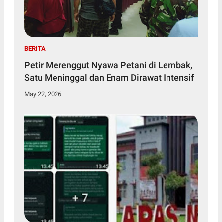
BERITA
Petir Merenggut Nyawa Petani di Lembak,
Satu Meninggal dan Enam Dirawat Intensif
May 22, 2026