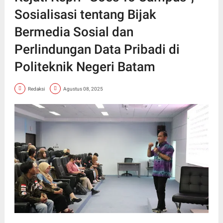
Sosialisasi tentang Bijak
Bermedia Sosial dan
Perlindungan Data Pribadi di
Politeknik Negeri Batam
Redaksi
Agustus 08, 2025