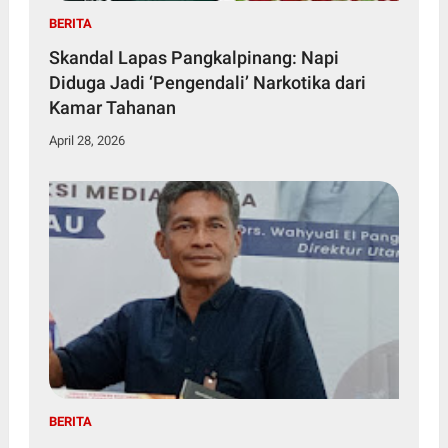
BERITA
Skandal Lapas Pangkalpinang: Napi
Diduga Jadi ‘Pengendali’ Narkotika dari
Kamar Tahanan
April 28, 2026
BERITA