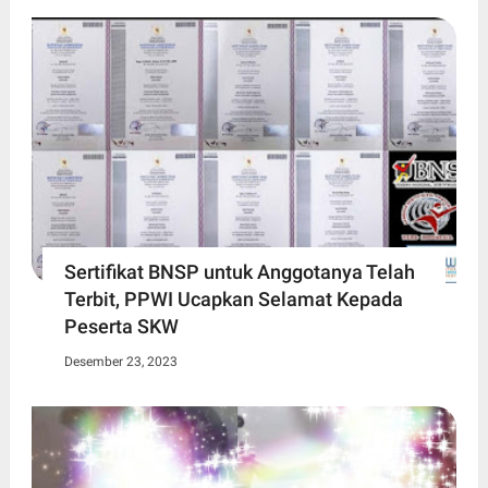
Sertifikat BNSP untuk Anggotanya Telah
Terbit, PPWI Ucapkan Selamat Kepada
Peserta SKW
Desember 23, 2023