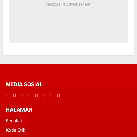
Responsive Advertisement
MEDIA SOSIAL
HALAMAN
Redaksi
Kode Etik