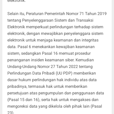
elektronik.
Selain itu, Peraturan Pemerintah Nomor 71 Tahun 2019
tentang Penyelenggaraan Sistem dan Transaksi
Elektronik memperkuat perlindungan terhadap sistem
elektronik, dengan mewajibkan penyelenggara sistem
elektronik untuk menjaga keamanan dan integritas
data. Pasal 6 menekankan kewajiban keamanan
sistem, sedangkan Pasal 16 memuat prosedur
penanganan insiden keamanan siber. Kemudian
Undang-Undang Nomor 27 Tahun 2022 tentang
Perlindungan Data Pribadi (UU PDP) memberikan
dasar hukum perlindungan hak individu atas data
pribadinya, termasuk hak untuk memberikan
persetujuan atas pengumpulan dan penggunaan data
(Pasal 15 dan 16), serta hak untuk mengakses dan
mengoreksi data yang dikelola oleh pihak lain (Pasal
23).