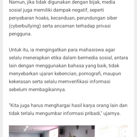
Namun, jika tidak digunakan dengan bijak, media
sosial juga memiliki dampak negatif, seperti
penyebaran hoaks, kecanduan, perundungan siber
(cyberbullying) serta ancaman terhadap privasi
pengguna.
Untuk itu, ia mengingatkan para mahasiswa agar
selalu menerapkan etika dalam bermedia sosial, antara
lain dengan menggunakan bahasa yang baik, tidak
menyebarkan ujaran kebencian, pornografi, maupun
kekerasan serta selalu memverifikasi informasi
sebelum membagikannya.
"Kita juga harus menghargai hasil karya orang lain dan
tidak terlalu mengumbar informasi pribadi," ujarnya.