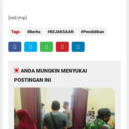
[red/jmp]
Tags
Berita
KEJAKSAAN
Pendidikan
ANDA MUNGKIN MENYUKAI
POSTINGAN INI