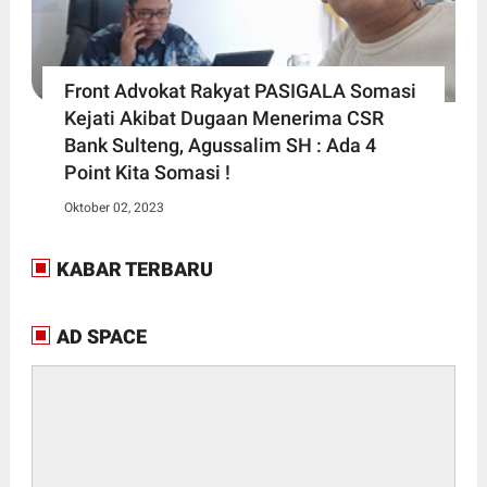
Front Advokat Rakyat PASIGALA Somasi
Kejati Akibat Dugaan Menerima CSR
Bank Sulteng, Agussalim SH : Ada 4
Point Kita Somasi !
Oktober 02, 2023
KABAR TERBARU
AD SPACE