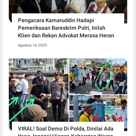
Pengacara Kamaruddin Hadapi
Pemeriksaan Bareskrim Polri, Inilah
Klien dan Rekan Advokat Merasa Heran
Agustus 14, 2023
VIRAL! Soal Demo Di Polda, Dinilai Ada