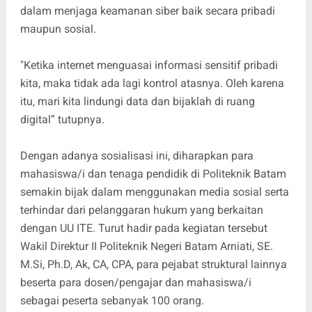
dalam menjaga keamanan siber baik secara pribadi
maupun sosial.
"Ketika internet menguasai informasi sensitif pribadi
kita, maka tidak ada lagi kontrol atasnya. Oleh karena
itu, mari kita lindungi data dan bijaklah di ruang
digital” tutupnya.
Dengan adanya sosialisasi ini, diharapkan para
mahasiswa/i dan tenaga pendidik di Politeknik Batam
semakin bijak dalam menggunakan media sosial serta
terhindar dari pelanggaran hukum yang berkaitan
dengan UU ITE. Turut hadir pada kegiatan tersebut
Wakil Direktur II Politeknik Negeri Batam Arniati, SE.
M.Si, Ph.D, Ak, CA, CPA, para pejabat struktural lainnya
beserta para dosen/pengajar dan mahasiswa/i
sebagai peserta sebanyak 100 orang.