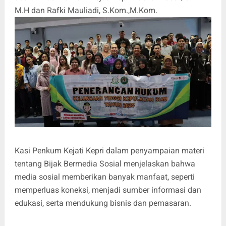
M.H dan Rafki Mauliadi, S.Kom.,M.Kom.
Kasi Penkum Kejati Kepri dalam penyampaian materi
tentang Bijak Bermedia Sosial menjelaskan bahwa
media sosial memberikan banyak manfaat, seperti
memperluas koneksi, menjadi sumber informasi dan
edukasi, serta mendukung bisnis dan pemasaran.