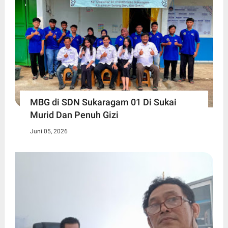
MBG di SDN Sukaragam 01 Di Sukai
Murid Dan Penuh Gizi
Juni 05, 2026