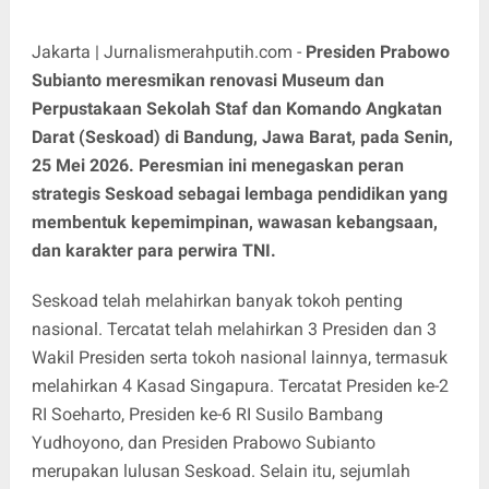
Jakarta | Jurnalismerahputih.com -
Presiden Prabowo
Subianto meresmikan renovasi Museum dan
Perpustakaan Sekolah Staf dan Komando Angkatan
Darat (Seskoad) di Bandung, Jawa Barat, pada Senin,
25 Mei 2026. Peresmian ini menegaskan peran
strategis Seskoad sebagai lembaga pendidikan yang
membentuk kepemimpinan, wawasan kebangsaan,
dan karakter para perwira TNI.
Seskoad telah melahirkan banyak tokoh penting
nasional. Tercatat telah melahirkan 3 Presiden dan 3
Wakil Presiden serta tokoh nasional lainnya, termasuk
melahirkan 4 Kasad Singapura. Tercatat Presiden ke-2
RI Soeharto, Presiden ke-6 RI Susilo Bambang
Yudhoyono, dan Presiden Prabowo Subianto
merupakan lulusan Seskoad. Selain itu, sejumlah