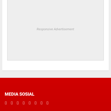
Responsive Advertisement
MEDIA SOSIAL