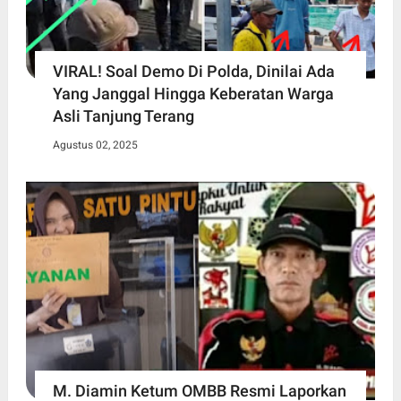
VIRAL! Soal Demo Di Polda, Dinilai Ada
Yang Janggal Hingga Keberatan Warga
Asli Tanjung Terang
Agustus 02, 2025
M. Diamin Ketum OMBB Resmi Laporkan