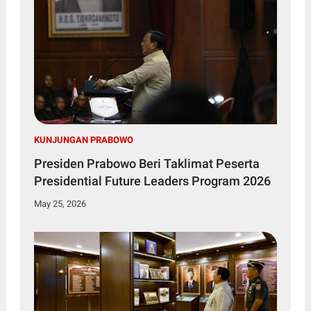
KUNJUNGAN PRABOWO
Presiden Prabowo Beri Taklimat Peserta
Presidential Future Leaders Program 2026
May 25, 2026