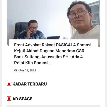
Front Advokat Rakyat PASIGALA Somasi
Kejati Akibat Dugaan Menerima CSR
Bank Sulteng, Agussalim SH : Ada 4
Point Kita Somasi !
Oktober 02, 2023
KABAR TERBARU
AD SPACE