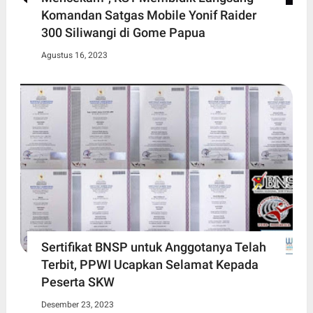
Komandan Satgas Mobile Yonif Raider
300 Siliwangi di Gome Papua
Agustus 16, 2023
Sertifikat BNSP untuk Anggotanya Telah
Terbit, PPWI Ucapkan Selamat Kepada
Peserta SKW
Desember 23, 2023