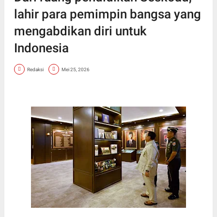
lahir para pemimpin bangsa yang
mengabdikan diri untuk
Indonesia
Redaksi
Mei 25, 2026