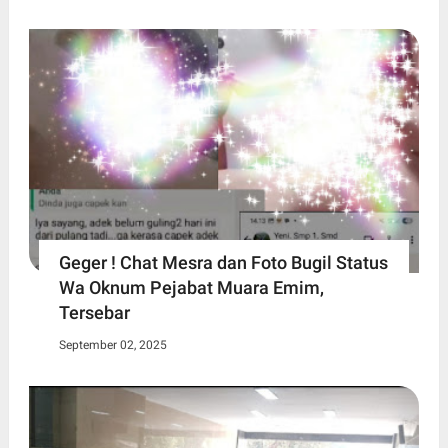
Geger ! Chat Mesra dan Foto Bugil Status
Wa Oknum Pejabat Muara Emim,
Tersebar
September 02, 2025