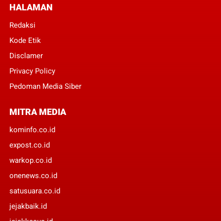
HALAMAN
Redaksi
Kode Etik
Disclamer
Privacy Policy
Pedoman Media Siber
MITRA MEDIA
kominfo.co.id
expost.co.id
warkop.co.id
onenews.co.id
satusuara.co.id
jejakbaik.id