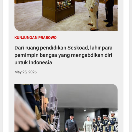
KUNJUNGAN PRABOWO
Dari ruang pendidikan Seskoad, lahir para
pemimpin bangsa yang mengabdikan diri
untuk Indonesia
May 25, 2026