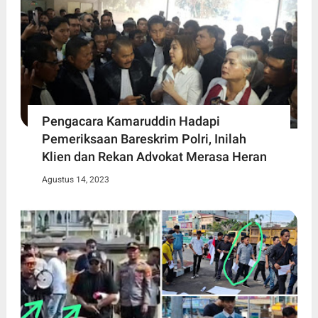
Pengacara Kamaruddin Hadapi
Pemeriksaan Bareskrim Polri, Inilah
Klien dan Rekan Advokat Merasa Heran
Agustus 14, 2023