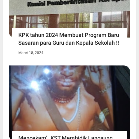
KPK tahun 2024 Membuat Program Baru
Sasaran para Guru dan Kepala Sekolah !!
Maret 18, 2024
Mencekam' , KST Membidik Langsung