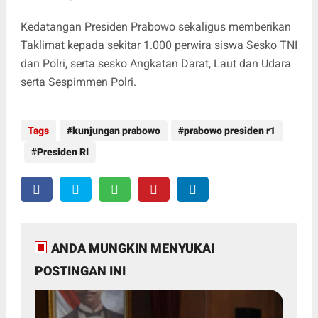
Kedatangan Presiden Prabowo sekaligus memberikan
Taklimat kepada sekitar 1.000 perwira siswa Sesko TNI
dan Polri, serta sesko Angkatan Darat, Laut dan Udara
serta Sespimmen Polri.
Tags
kunjungan prabowo
prabowo presiden r1
Presiden RI
ANDA MUNGKIN MENYUKAI
POSTINGAN INI