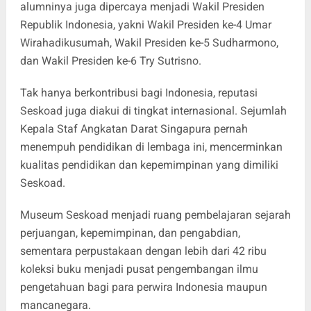
alumninya juga dipercaya menjadi Wakil Presiden
Republik Indonesia, yakni Wakil Presiden ke-4 Umar
Wirahadikusumah, Wakil Presiden ke-5 Sudharmono,
dan Wakil Presiden ke-6 Try Sutrisno.
Tak hanya berkontribusi bagi Indonesia, reputasi
Seskoad juga diakui di tingkat internasional. Sejumlah
Kepala Staf Angkatan Darat Singapura pernah
menempuh pendidikan di lembaga ini, mencerminkan
kualitas pendidikan dan kepemimpinan yang dimiliki
Seskoad.
Museum Seskoad menjadi ruang pembelajaran sejarah
perjuangan, kepemimpinan, dan pengabdian,
sementara perpustakaan dengan lebih dari 42 ribu
koleksi buku menjadi pusat pengembangan ilmu
pengetahuan bagi para perwira Indonesia maupun
mancanegara.