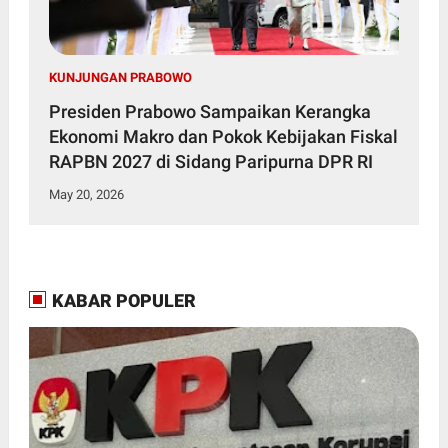
KUNJUNGAN PRABOWO
Presiden Prabowo Sampaikan Kerangka
Ekonomi Makro dan Pokok Kebijakan Fiskal
RAPBN 2027 di Sidang Paripurna DPR RI
May 20, 2026
KABAR POPULER