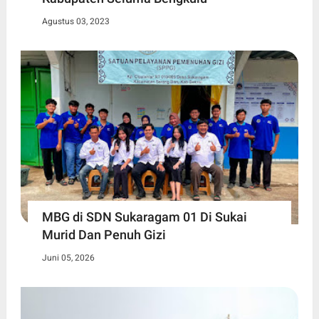
Agustus 03, 2023
MBG di SDN Sukaragam 01 Di Sukai
Murid Dan Penuh Gizi
Juni 05, 2026