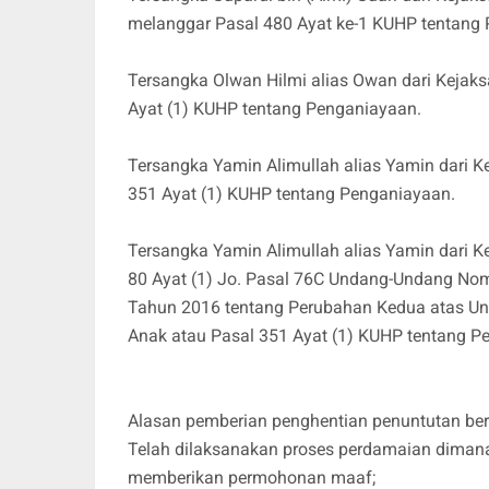
melanggar Pasal 480 Ayat ke-1 KUHP tentang
Tersangka Olwan Hilmi alias Owan dari Kejak
Ayat (1) KUHP tentang Penganiayaan.
Tersangka Yamin Alimullah alias Yamin dari 
351 Ayat (1) KUHP tentang Penganiayaan.
Tersangka Yamin Alimullah alias Yamin dari 
80 Ayat (1) Jo. Pasal 76C Undang-Undang No
Tahun 2016 tentang Perubahan Kedua atas U
Anak atau Pasal 351 Ayat (1) KUHP tentang 
Alasan pemberian penghentian penuntutan berdas
Telah dilaksanakan proses perdamaian diman
memberikan permohonan maaf;