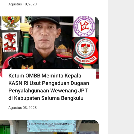
Agustus 10, 2023
Ketum OMBB Meminta Kepala
KASN RI Usut Pengaduan Dugaan
Penyalahgunaan Wewenang JPT
di Kabupaten Seluma Bengkulu
Agustus 03, 2023