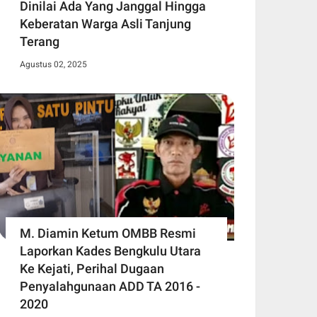
Dinilai Ada Yang Janggal Hingga
Keberatan Warga Asli Tanjung
Terang
Agustus 02, 2025
M. Diamin Ketum OMBB Resmi
Laporkan Kades Bengkulu Utara
Ke Kejati, Perihal Dugaan
Penyalahgunaan ADD TA 2016 -
2020