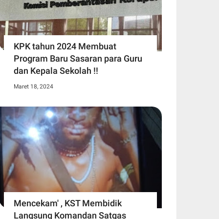
KPK tahun 2024 Membuat
Program Baru Sasaran para Guru
dan Kepala Sekolah !!
Maret 18, 2024
Mencekam' , KST Membidik
Langsung Komandan Satgas