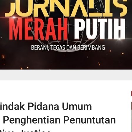
indak Pidana Umum
n Penghentian Penuntutan