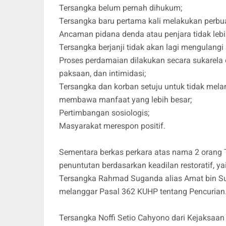
Tersangka belum pernah dihukum;
Tersangka baru pertama kali melakukan perbu
Ancaman pidana denda atau penjara tidak lebih
Tersangka berjanji tidak akan lagi mengulangi
Proses perdamaian dilakukan secara sukarela
paksaan, dan intimidasi;
Tersangka dan korban setuju untuk tidak mela
membawa manfaat yang lebih besar;
Pertimbangan sosiologis;
Masyarakat merespon positif.
Sementara berkas perkara atas nama 2 orang 
penuntutan berdasarkan keadilan restoratif, ya
Tersangka Rahmad Suganda alias Amat bin Su
melanggar Pasal 362 KUHP tentang Pencurian
Tersangka Noffi Setio Cahyono dari Kejaksaan