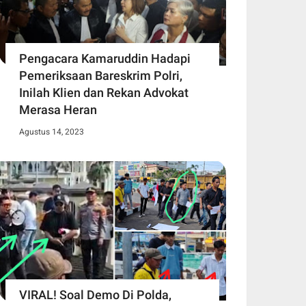
Pengacara Kamaruddin Hadapi
Pemeriksaan Bareskrim Polri,
Inilah Klien dan Rekan Advokat
Merasa Heran
Agustus 14, 2023
VIRAL! Soal Demo Di Polda,