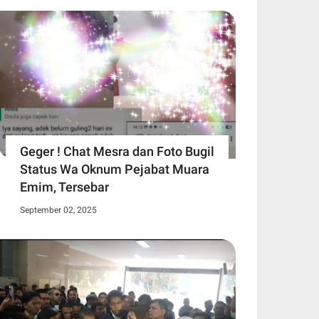
Geger ! Chat Mesra dan Foto Bugil
Status Wa Oknum Pejabat Muara
Emim, Tersebar
September 02, 2025