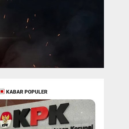
KABAR POPULER