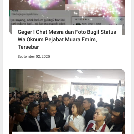
Geger ! Chat Mesra dan Foto Bugil Status
Wa Oknum Pejabat Muara Emim,
Tersebar
September 02, 2025