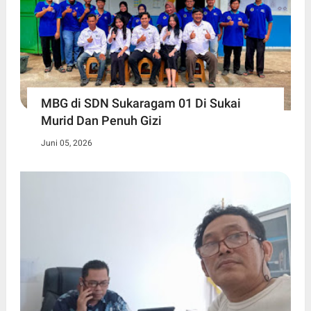
MBG di SDN Sukaragam 01 Di Sukai
Murid Dan Penuh Gizi
Juni 05, 2026