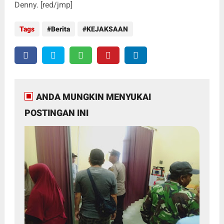
Denny. [red/jmp]
Tags
Berita
KEJAKSAAN
ANDA MUNGKIN MENYUKAI
POSTINGAN INI