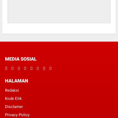
MEDIA SOSIAL
HALAMAN
Redaksi
Kode Etik
Disclamer
Privacy Policy