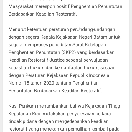
Masyarakat merespon positif Penghentian Penuntutan
Berdasarkan Keadilan Restoratif.
Menurut ketentuan peraturan perUndang-undangan
dengan segera Kepala Kejaksaan Negeri Batam untuk
segera memproses penerbitan Surat Ketetapan
Penghentian Penuntutan (SKP2) yang berdasarkan
Keadilan Restoratif Justice sebagai perwujudan
kepastian hukum dan kemanfaatan hukum, sesuai
dengan Peraturan Kejaksaan Republik Indonesia
Nomor 15 tahun 2020 tentang Penghentian
Penuntutan Berdasarkan Keadilan Restoratif.
Kasi Penkum menambahkan bahwa Kejaksaan Tinggi
Kepulauan Riau melakukan penyelesaian perkara
tindak pidana dengan mengedepankan keadilan
restoratif yang menekankan pemulihan kembali pada