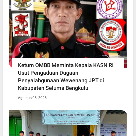
Ketum OMBB Meminta Kepala KASN RI
Usut Pengaduan Dugaan
Penyalahgunaan Wewenang JPT di
Kabupaten Seluma Bengkulu
Agustus 03, 2023