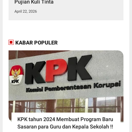
Pujian Kuli Tinta
April 22, 2026
KABAR POPULER
KPK tahun 2024 Membuat Program Baru
Sasaran para Guru dan Kepala Sekolah !!