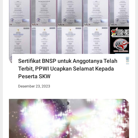
Sertifikat BNSP untuk Anggotanya Telah
Terbit, PPWI Ucapkan Selamat Kepada
Peserta SKW
Desember 23, 2023