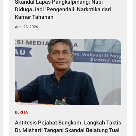
Skandal Lapas Pangkalpinang: Napi
Diduga Jadi ‘Pengendali’ Narkotika dari
Kamar Tahanan
April 28, 2026
BERITA
Antitesis Pejabat Bungkam: Langkah Taktis
Dr. Misharti Tangani Skandal Belatung Tuai