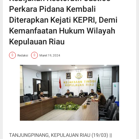
Perkara Pidana Kembali
Diterapkan Kejati KEPRI, Demi
Kemanfaatan Hukum Wilayah
Kepulauan Riau
Redaksi
Maret 19, 2024
TANJUNGPINANG, KEPULAUAN RIAU (19/03) ||