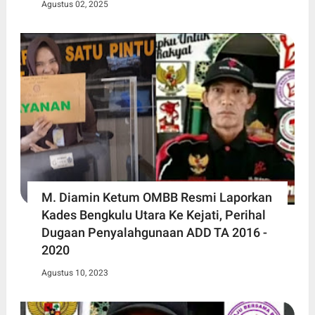
Agustus 02, 2025
M. Diamin Ketum OMBB Resmi Laporkan
Kades Bengkulu Utara Ke Kejati, Perihal
Dugaan Penyalahgunaan ADD TA 2016 -
2020
Agustus 10, 2023