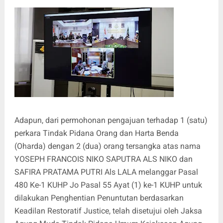
Adapun, dari permohonan pengajuan terhadap 1 (satu)
perkara Tindak Pidana Orang dan Harta Benda
(Oharda) dengan 2 (dua) orang tersangka atas nama
YOSEPH FRANCOIS NIKO SAPUTRA ALS NIKO dan
SAFIRA PRATAMA PUTRI Als LALA melanggar Pasal
480 Ke-1 KUHP Jo Pasal 55 Ayat (1) ke-1 KUHP untuk
dilakukan Penghentian Penuntutan berdasarkan
Keadilan Restoratif Justice, telah disetujui oleh Jaksa