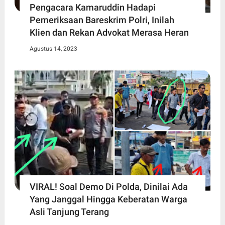
Pengacara Kamaruddin Hadapi
Pemeriksaan Bareskrim Polri, Inilah
Klien dan Rekan Advokat Merasa Heran
Agustus 14, 2023
VIRAL! Soal Demo Di Polda, Dinilai Ada
Yang Janggal Hingga Keberatan Warga
Asli Tanjung Terang