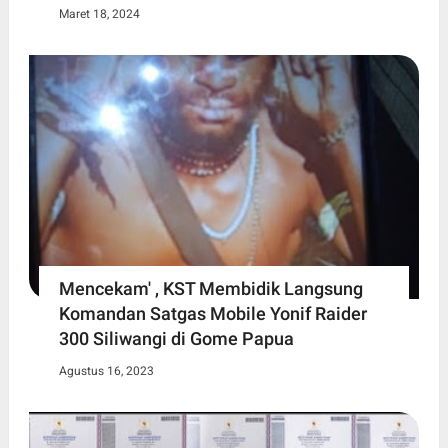
Maret 18, 2024
Mencekam' , KST Membidik Langsung
Komandan Satgas Mobile Yonif Raider
300 Siliwangi di Gome Papua
Agustus 16, 2023