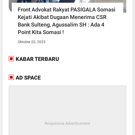
Front Advokat Rakyat PASIGALA Somasi
Kejati Akibat Dugaan Menerima CSR
Bank Sulteng, Agussalim SH : Ada 4
Point Kita Somasi !
Oktober 02, 2023
KABAR TERBARU
AD SPACE
Responsive Advertisement