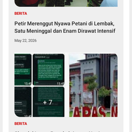
BERITA
Petir Merenggut Nyawa Petani di Lembak,
Satu Meninggal dan Enam Dirawat Intensif
May 22, 2026
BERITA