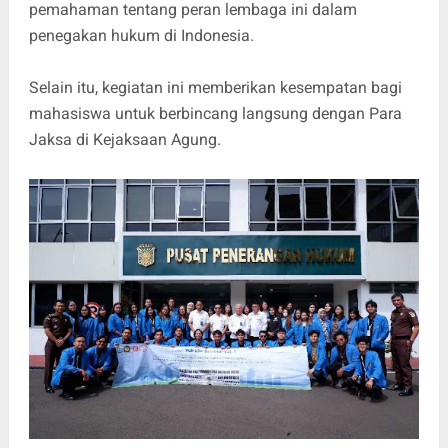
pemahaman tentang peran lembaga ini dalam
penegakan hukum di Indonesia.
Selain itu, kegiatan ini memberikan kesempatan bagi
mahasiswa untuk berbincang langsung dengan Para
Jaksa di Kejaksaan Agung.