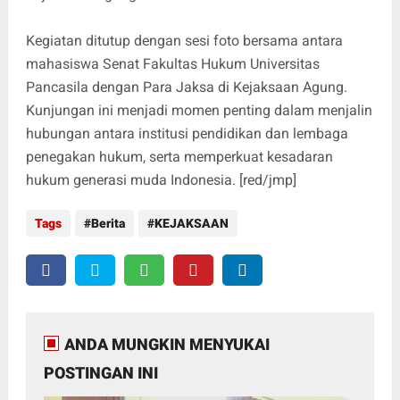
Kegiatan ditutup dengan sesi foto bersama antara
mahasiswa Senat Fakultas Hukum Universitas
Pancasila dengan Para Jaksa di Kejaksaan Agung.
Kunjungan ini menjadi momen penting dalam menjalin
hubungan antara institusi pendidikan dan lembaga
penegakan hukum, serta memperkuat kesadaran
hukum generasi muda Indonesia. [red/jmp]
Tags
Berita
KEJAKSAAN
ANDA MUNGKIN MENYUKAI
POSTINGAN INI