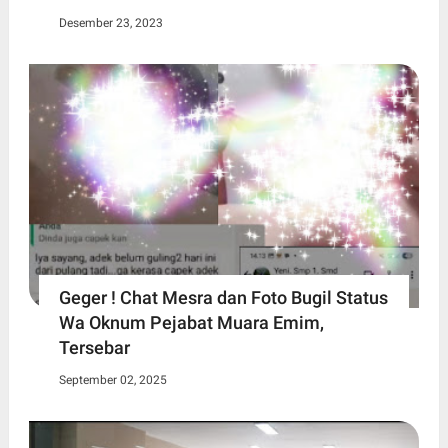
Desember 23, 2023
Geger ! Chat Mesra dan Foto Bugil Status
Wa Oknum Pejabat Muara Emim,
Tersebar
September 02, 2025