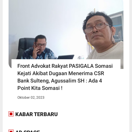
Front Advokat Rakyat PASIGALA Somasi
Kejati Akibat Dugaan Menerima CSR
Bank Sulteng, Agussalim SH : Ada 4
Point Kita Somasi !
Oktober 02, 2023
KABAR TERBARU