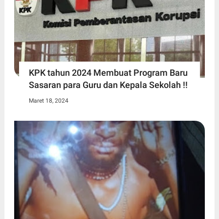
KPK tahun 2024 Membuat Program Baru
Sasaran para Guru dan Kepala Sekolah !!
Maret 18, 2024