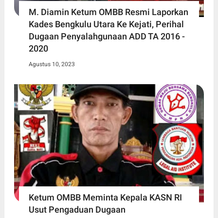
M. Diamin Ketum OMBB Resmi Laporkan
Kades Bengkulu Utara Ke Kejati, Perihal
Dugaan Penyalahgunaan ADD TA 2016 -
2020
Agustus 10, 2023
Ketum OMBB Meminta Kepala KASN RI
Usut Pengaduan Dugaan