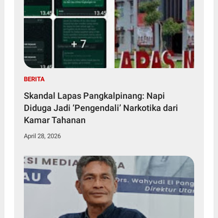
BERITA
Skandal Lapas Pangkalpinang: Napi
Diduga Jadi ‘Pengendali’ Narkotika dari
Kamar Tahanan
April 28, 2026