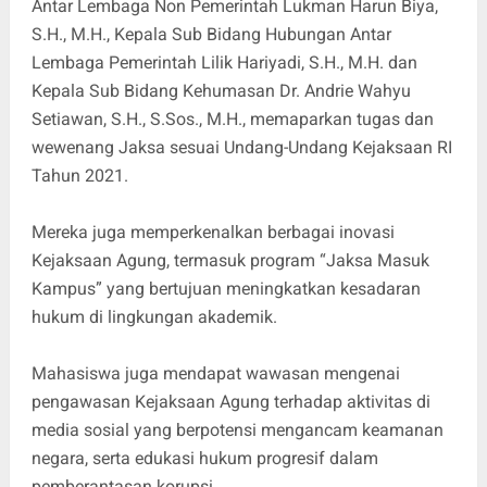
Antar Lembaga Non Pemerintah Lukman Harun Biya,
S.H., M.H., Kepala Sub Bidang Hubungan Antar
Lembaga Pemerintah Lilik Hariyadi, S.H., M.H. dan
Kepala Sub Bidang Kehumasan Dr. Andrie Wahyu
Setiawan, S.H., S.Sos., M.H., memaparkan tugas dan
wewenang Jaksa sesuai Undang-Undang Kejaksaan RI
Tahun 2021.
Mereka juga memperkenalkan berbagai inovasi
Kejaksaan Agung, termasuk program “Jaksa Masuk
Kampus” yang bertujuan meningkatkan kesadaran
hukum di lingkungan akademik.
Mahasiswa juga mendapat wawasan mengenai
pengawasan Kejaksaan Agung terhadap aktivitas di
media sosial yang berpotensi mengancam keamanan
negara, serta edukasi hukum progresif dalam
pemberantasan korupsi.