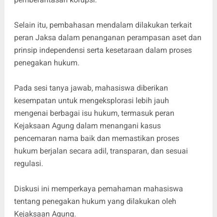
Selain itu, pembahasan mendalam dilakukan terkait
peran Jaksa dalam penanganan perampasan aset dan
prinsip independensi serta kesetaraan dalam proses
penegakan hukum.
Pada sesi tanya jawab, mahasiswa diberikan
kesempatan untuk mengeksplorasi lebih jauh
mengenai berbagai isu hukum, termasuk peran
Kejaksaan Agung dalam menangani kasus
pencemaran nama baik dan memastikan proses
hukum berjalan secara adil, transparan, dan sesuai
regulasi.
Diskusi ini memperkaya pemahaman mahasiswa
tentang penegakan hukum yang dilakukan oleh
Kejaksaan Agung.