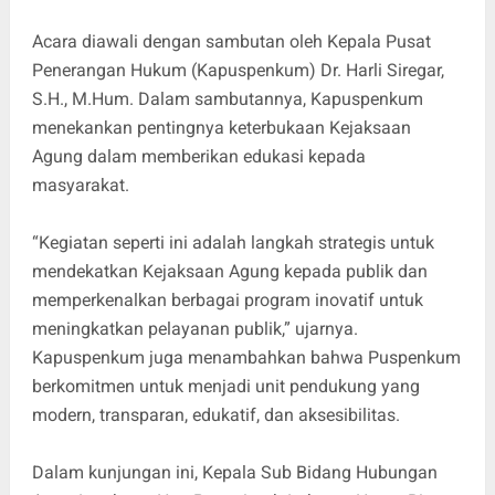
Acara diawali dengan sambutan oleh Kepala Pusat
Penerangan Hukum (Kapuspenkum) Dr. Harli Siregar,
S.H., M.Hum. Dalam sambutannya, Kapuspenkum
menekankan pentingnya keterbukaan Kejaksaan
Agung dalam memberikan edukasi kepada
masyarakat.
“Kegiatan seperti ini adalah langkah strategis untuk
mendekatkan Kejaksaan Agung kepada publik dan
memperkenalkan berbagai program inovatif untuk
meningkatkan pelayanan publik,” ujarnya.
Kapuspenkum juga menambahkan bahwa Puspenkum
berkomitmen untuk menjadi unit pendukung yang
modern, transparan, edukatif, dan aksesibilitas.
Dalam kunjungan ini, Kepala Sub Bidang Hubungan