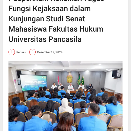
Fungsi Kejaksaan dalam
Kunjungan Studi Senat
Mahasiswa Fakultas Hukum
Universitas Pancasila
Redaksi
Desember 19, 2024