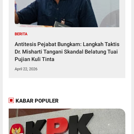
BERITA
Antitesis Pejabat Bungkam: Langkah Taktis
Dr. Misharti Tangani Skandal Belatung Tuai
Pujian Kuli Tinta
April 22, 2026
KABAR POPULER