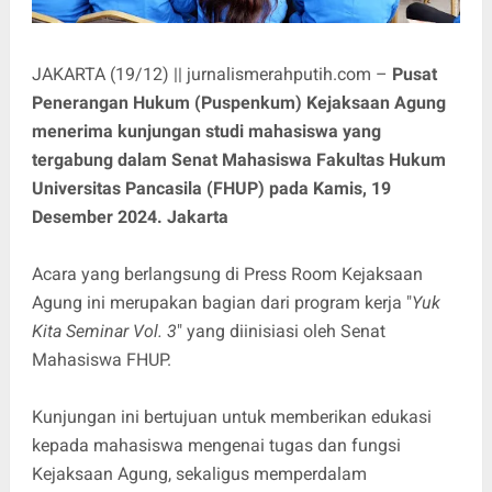
JAKARTA (19/12) || jurnalismerahputih.com –
Pusat
Penerangan Hukum (Puspenkum) Kejaksaan Agung
menerima kunjungan studi mahasiswa yang
tergabung dalam Senat Mahasiswa Fakultas Hukum
Universitas Pancasila (FHUP) pada Kamis, 19
Desember 2024. Jakarta
Acara yang berlangsung di Press Room Kejaksaan
Agung ini merupakan bagian dari program kerja "
Yuk
Kita Seminar Vol. 3
" yang diinisiasi oleh Senat
Mahasiswa FHUP.
Kunjungan ini bertujuan untuk memberikan edukasi
kepada mahasiswa mengenai tugas dan fungsi
Kejaksaan Agung, sekaligus memperdalam