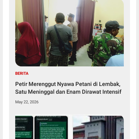
BERITA
Petir Merenggut Nyawa Petani di Lembak,
Satu Meninggal dan Enam Dirawat Intensif
May 22, 2026