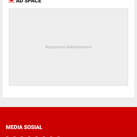
AD SPACE
Responsive Advertisement
MEDIA SOSIAL