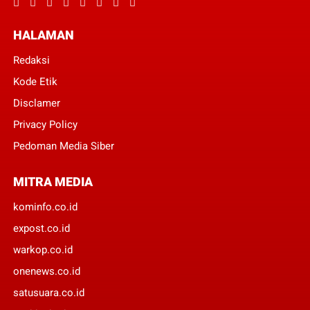
HALAMAN
Redaksi
Kode Etik
Disclamer
Privacy Policy
Pedoman Media Siber
MITRA MEDIA
kominfo.co.id
expost.co.id
warkop.co.id
onenews.co.id
satusuara.co.id