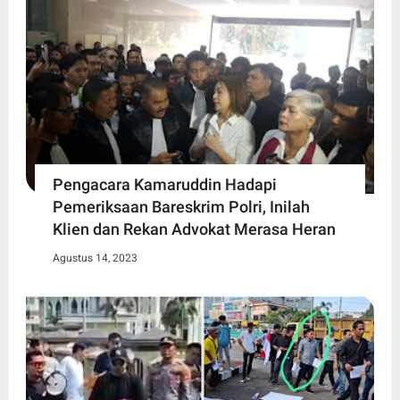
Pengacara Kamaruddin Hadapi
Pemeriksaan Bareskrim Polri, Inilah
Klien dan Rekan Advokat Merasa Heran
Agustus 14, 2023