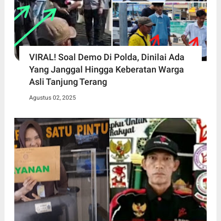
VIRAL! Soal Demo Di Polda, Dinilai Ada
Yang Janggal Hingga Keberatan Warga
Asli Tanjung Terang
Agustus 02, 2025