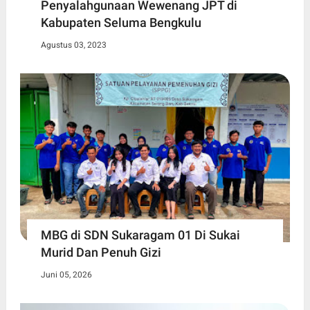
Penyalahgunaan Wewenang JPT di
Kabupaten Seluma Bengkulu
Agustus 03, 2023
MBG di SDN Sukaragam 01 Di Sukai
Murid Dan Penuh Gizi
Juni 05, 2026