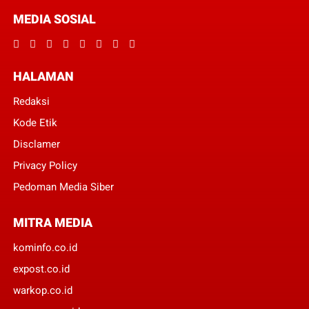
MEDIA SOSIAL
HALAMAN
Redaksi
Kode Etik
Disclamer
Privacy Policy
Pedoman Media Siber
MITRA MEDIA
kominfo.co.id
expost.co.id
warkop.co.id