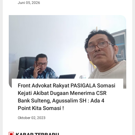
Juni 05, 2026
Front Advokat Rakyat PASIGALA Somasi
Kejati Akibat Dugaan Menerima CSR
Bank Sulteng, Agussalim SH : Ada 4
Point Kita Somasi !
Oktober 02, 2023
KABAR TERBARU