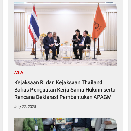
ASIA
Kejaksaan RI dan Kejaksaan Thailand
Bahas Penguatan Kerja Sama Hukum serta
Rencana Deklarasi Pembentukan APAGM
July 22, 2025