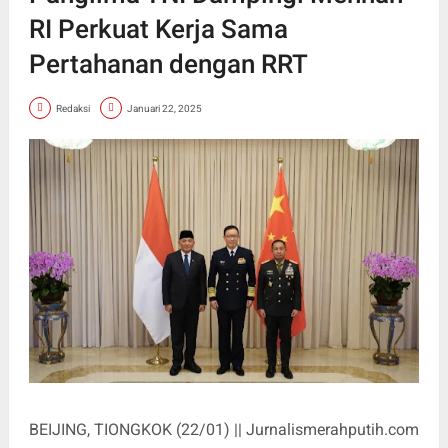
RI Perkuat Kerja Sama
Pertahanan dengan RRT
Redaksi
Januari 22, 2025
BEIJING, TIONGKOK (22/01) || Jurnalismerahputih.com