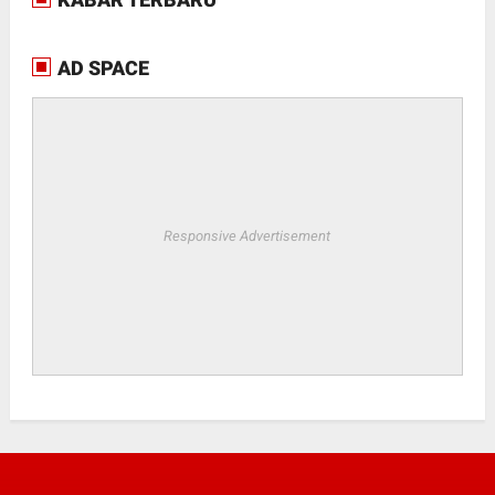
AD SPACE
Responsive Advertisement