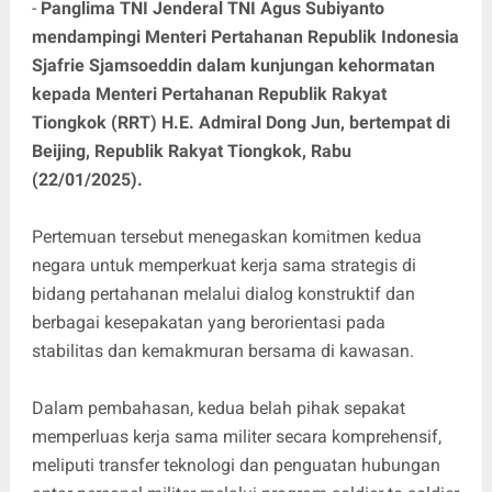
-
Panglima TNI Jenderal TNI Agus Subiyanto
mendampingi Menteri Pertahanan Republik Indonesia
Sjafrie Sjamsoeddin dalam kunjungan kehormatan
kepada Menteri Pertahanan Republik Rakyat
Tiongkok (RRT) H.E. Admiral Dong Jun, bertempat di
Beijing, Republik Rakyat Tiongkok, Rabu
(22/01/2025).
Pertemuan tersebut menegaskan komitmen kedua
negara untuk memperkuat kerja sama strategis di
bidang pertahanan melalui dialog konstruktif dan
berbagai kesepakatan yang berorientasi pada
stabilitas dan kemakmuran bersama di kawasan.
Dalam pembahasan, kedua belah pihak sepakat
memperluas kerja sama militer secara komprehensif,
meliputi transfer teknologi dan penguatan hubungan