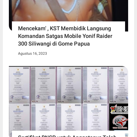
Mencekam' , KST Membidik Langsung
Komandan Satgas Mobile Yonif Raider
300 Siliwangi di Gome Papua
Agustus 16, 2023