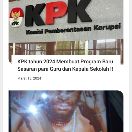
KPK tahun 2024 Membuat Program Baru
Sasaran para Guru dan Kepala Sekolah !!
Maret 18, 2024