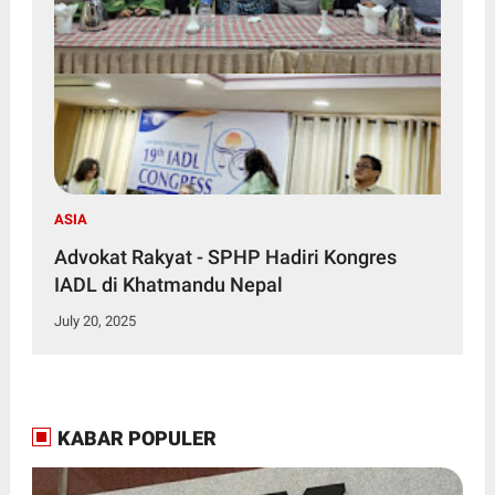
ASIA
Advokat Rakyat - SPHP Hadiri Kongres
IADL di Khatmandu Nepal
July 20, 2025
KABAR POPULER