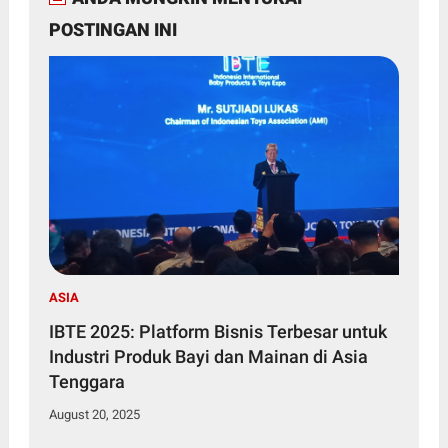
POSTINGAN INI
ASIA
IBTE 2025: Platform Bisnis Terbesar untuk
Industri Produk Bayi dan Mainan di Asia
Tenggara
August 20, 2025