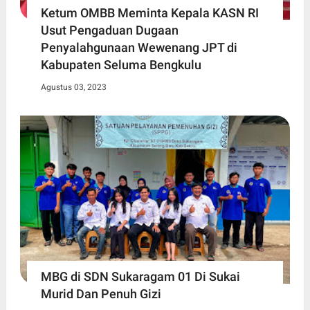
Ketum OMBB Meminta Kepala KASN RI
Usut Pengaduan Dugaan
Penyalahgunaan Wewenang JPT di
Kabupaten Seluma Bengkulu
Agustus 03, 2023
MBG di SDN Sukaragam 01 Di Sukai
Murid Dan Penuh Gizi