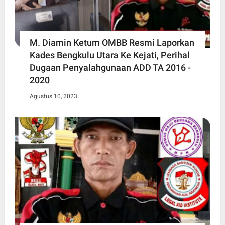
M. Diamin Ketum OMBB Resmi Laporkan
Kades Bengkulu Utara Ke Kejati, Perihal
Dugaan Penyalahgunaan ADD TA 2016 -
2020
Agustus 10, 2023