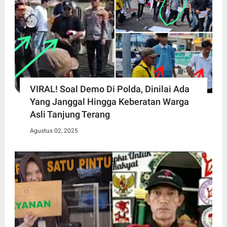
VIRAL! Soal Demo Di Polda, Dinilai Ada
Yang Janggal Hingga Keberatan Warga
Asli Tanjung Terang
Agustus 02, 2025