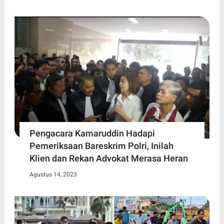
Pengacara Kamaruddin Hadapi
Pemeriksaan Bareskrim Polri, Inilah
Klien dan Rekan Advokat Merasa Heran
Agustus 14, 2023