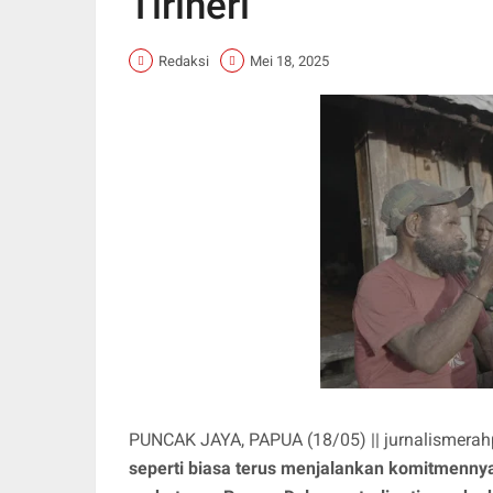
Tirineri
Redaksi
Mei 18, 2025
PUNCAK JAYA, PAPUA (18/05) || jurnalismerah
seperti biasa terus menjalankan komitmenny