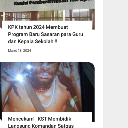
KPK tahun 2024 Membuat
Program Baru Sasaran para Guru
dan Kepala Sekolah !!
Maret 18, 2024
Mencekam' , KST Membidik
Langsung Komandan Satgas