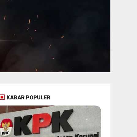
KABAR POPULER