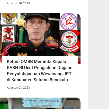
Agustus 10, 2023
Ketum OMBB Meminta Kepala
KASN RI Usut Pengaduan Dugaan
Penyalahgunaan Wewenang JPT
di Kabupaten Seluma Bengkulu
Agustus 03, 2023