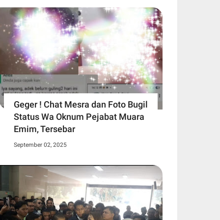
Geger ! Chat Mesra dan Foto Bugil
Status Wa Oknum Pejabat Muara
Emim, Tersebar
September 02, 2025