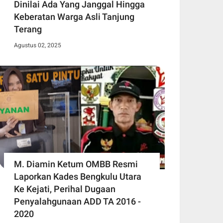
Dinilai Ada Yang Janggal Hingga
Keberatan Warga Asli Tanjung
Terang
Agustus 02, 2025
M. Diamin Ketum OMBB Resmi
Laporkan Kades Bengkulu Utara
Ke Kejati, Perihal Dugaan
Penyalahgunaan ADD TA 2016 -
2020