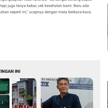
api juga tanya kabar, cek kesehatan kami. Baru ada
tian seperti ini," ucapnya dengan mata berkaca-kaca.
INGAN INI