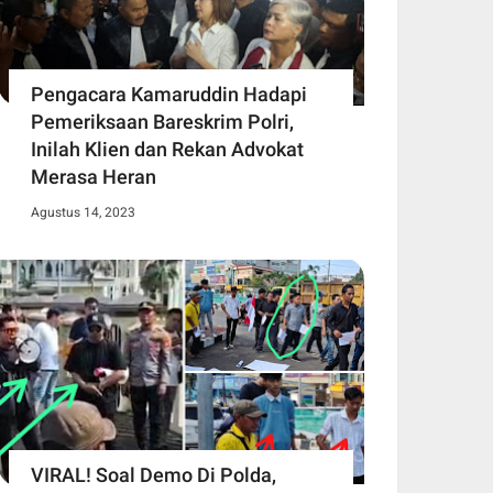
Pengacara Kamaruddin Hadapi
Pemeriksaan Bareskrim Polri,
Inilah Klien dan Rekan Advokat
Merasa Heran
Agustus 14, 2023
VIRAL! Soal Demo Di Polda,