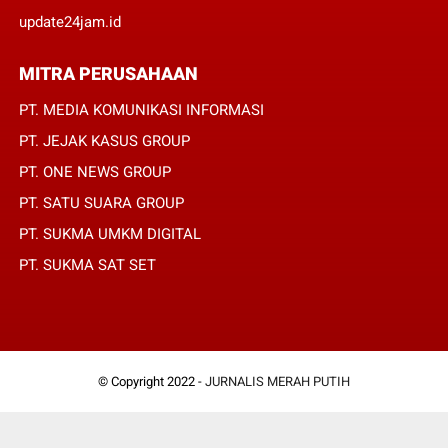
update24jam.id
MITRA PERUSAHAAN
PT. MEDIA KOMUNIKASI INFORMASI
PT. JEJAK KASUS GROUP
PT. ONE NEWS GROUP
PT. SATU SUARA GROUP
PT. SUKMA UMKM DIGITAL
PT. SUKMA SAT SET
© Copyright 2022 -
JURNALIS MERAH PUTIH