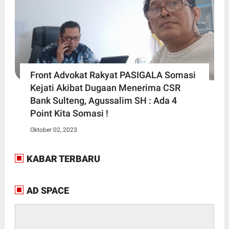
Front Advokat Rakyat PASIGALA Somasi
Kejati Akibat Dugaan Menerima CSR
Bank Sulteng, Agussalim SH : Ada 4
Point Kita Somasi !
Oktober 02, 2023
KABAR TERBARU
AD SPACE