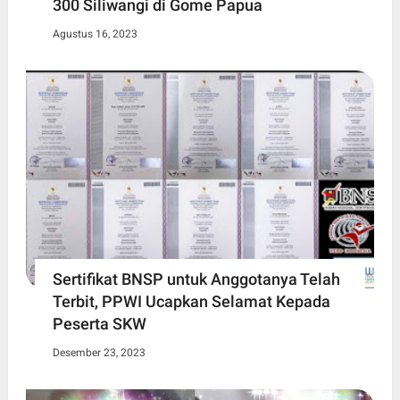
300 Siliwangi di Gome Papua
Agustus 16, 2023
Sertifikat BNSP untuk Anggotanya Telah
Terbit, PPWI Ucapkan Selamat Kepada
Peserta SKW
Desember 23, 2023