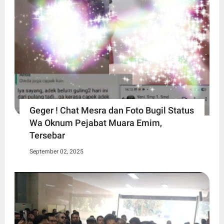
Geger ! Chat Mesra dan Foto Bugil Status
Wa Oknum Pejabat Muara Emim,
Tersebar
September 02, 2025