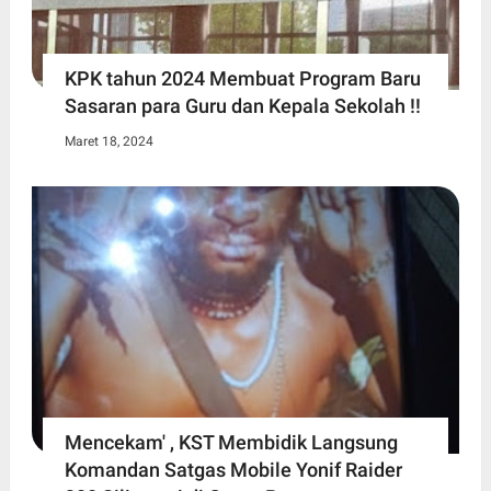
KPK tahun 2024 Membuat Program Baru
Sasaran para Guru dan Kepala Sekolah !!
Maret 18, 2024
Mencekam' , KST Membidik Langsung
Komandan Satgas Mobile Yonif Raider