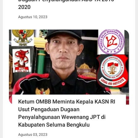
2020
Agustus 10, 2023
Ketum OMBB Meminta Kepala KASN RI
Usut Pengaduan Dugaan
Penyalahgunaan Wewenang JPT di
Kabupaten Seluma Bengkulu
Agustus 03, 2023