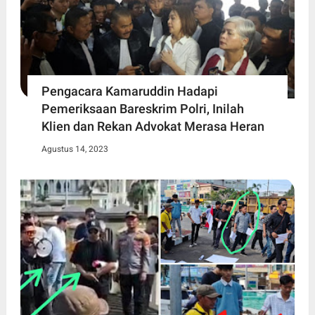
Pengacara Kamaruddin Hadapi
Pemeriksaan Bareskrim Polri, Inilah
Klien dan Rekan Advokat Merasa Heran
Agustus 14, 2023