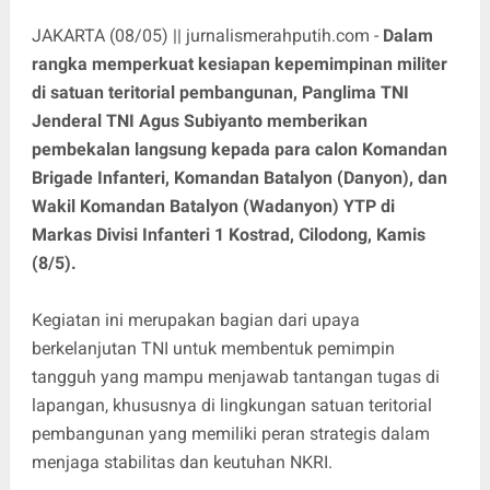
JAKARTA (08/05) || jurnalismerahputih.com -
Dalam
rangka memperkuat kesiapan kepemimpinan militer
di satuan teritorial pembangunan, Panglima TNI
Jenderal TNI Agus Subiyanto memberikan
pembekalan langsung kepada para calon Komandan
Brigade Infanteri, Komandan Batalyon (Danyon), dan
Wakil Komandan Batalyon (Wadanyon) YTP di
Markas Divisi Infanteri 1 Kostrad, Cilodong, Kamis
(8/5).
Kegiatan ini merupakan bagian dari upaya
berkelanjutan TNI untuk membentuk pemimpin
tangguh yang mampu menjawab tantangan tugas di
lapangan, khususnya di lingkungan satuan teritorial
pembangunan yang memiliki peran strategis dalam
menjaga stabilitas dan keutuhan NKRI.