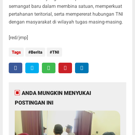
semangat baru dalam membina satuan, memperkuat
pertahanan teritorial, serta mempererat hubungan TNI
dengan masyarakat di wilayah tugas masing-masing.
[red/jmp]
Tags
Berita
TNI
ANDA MUNGKIN MENYUKAI
POSTINGAN INI