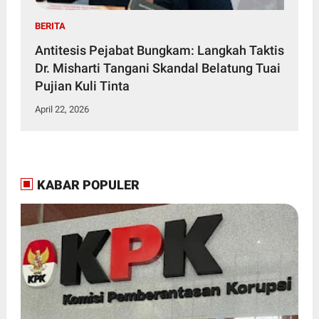
BERITA
Antitesis Pejabat Bungkam: Langkah Taktis
Dr. Misharti Tangani Skandal Belatung Tuai
Pujian Kuli Tinta
April 22, 2026
KABAR POPULER