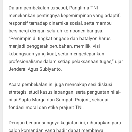
Dalam pembekalan tersebut, Panglima TNI
menekankan pentingnya kepemimpinan yang adaptif,
responsif terhadap dinamika sosial, serta mampu
bersinergi dengan seluruh komponen bangsa.
“Pemimpin di tingkat brigade dan batalyon harus
menjadi penggerak perubahan, memiliki visi
kebangsaan yang kuat, serta mengedepankan
profesionalisme dalam setiap pelaksanaan tugas,” ujar
Jenderal Agus Subiyanto.
Acara pembekalan ini juga mencakup sesi diskusi
strategis, studi kasus lapangan, serta penguatan nilai-
nilai Sapta Marga dan Sumpah Prajurit, sebagai
fondasi moral dan etika prajurit TNI.
Dengan berlangsungnya kegiatan ini, diharapkan para
calon komandan yang hadir dapat membawa