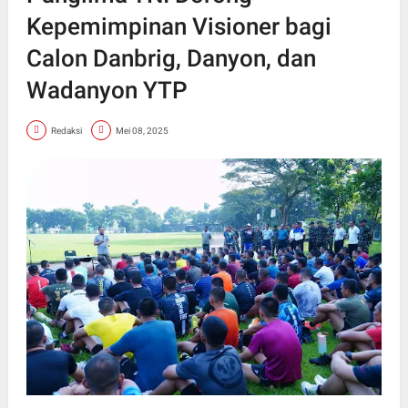
Kepemimpinan Visioner bagi
Calon Danbrig, Danyon, dan
Wadanyon YTP
Redaksi
Mei 08, 2025