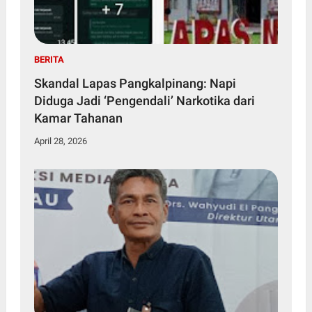
BERITA
Skandal Lapas Pangkalpinang: Napi
Diduga Jadi ‘Pengendali’ Narkotika dari
Kamar Tahanan
April 28, 2026