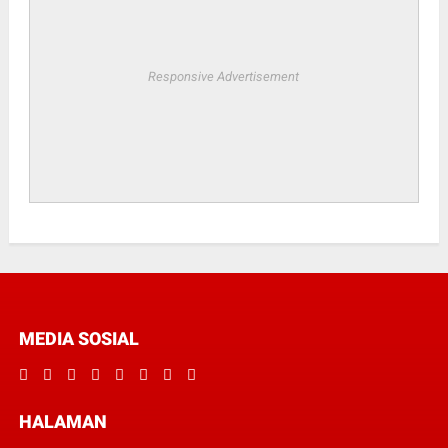
Responsive Advertisement
MEDIA SOSIAL
HALAMAN