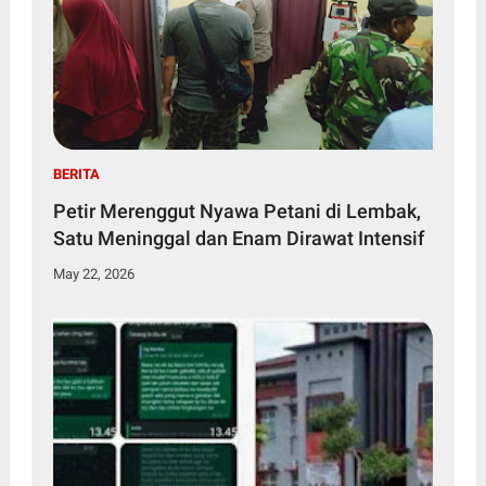
BERITA
Petir Merenggut Nyawa Petani di Lembak,
Satu Meninggal dan Enam Dirawat Intensif
May 22, 2026