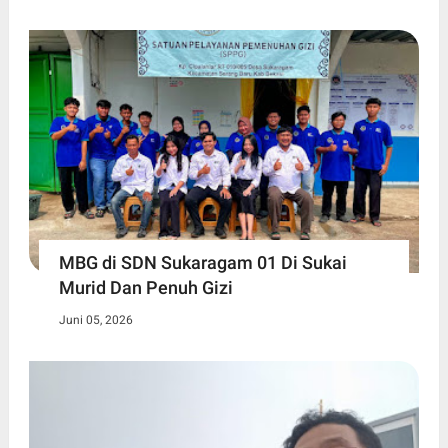
MBG di SDN Sukaragam 01 Di Sukai
Murid Dan Penuh Gizi
Juni 05, 2026