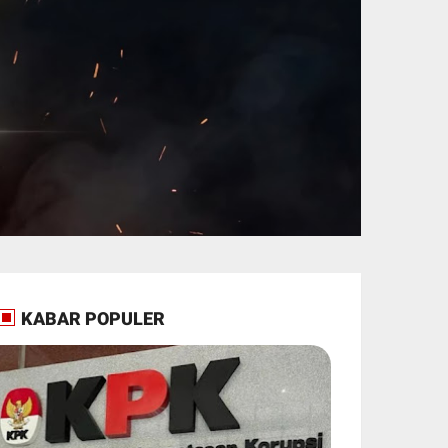
KABAR POPULER