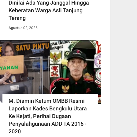
Dinilai Ada Yang Janggal Hingga
Keberatan Warga Asli Tanjung
Terang
Agustus 02, 2025
M. Diamin Ketum OMBB Resmi
Laporkan Kades Bengkulu Utara
Ke Kejati, Perihal Dugaan
Penyalahgunaan ADD TA 2016 -
2020