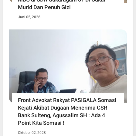
Murid Dan Penuh Gizi
Juni 05, 2026
Front Advokat Rakyat PASIGALA Somasi
Kejati Akibat Dugaan Menerima CSR
Bank Sulteng, Agussalim SH : Ada 4
Point Kita Somasi !
Oktober 02, 2023