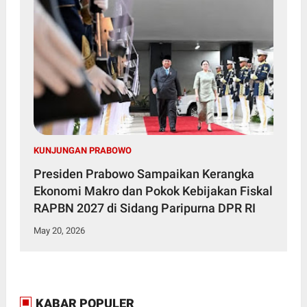
KUNJUNGAN PRABOWO
Presiden Prabowo Sampaikan Kerangka
Ekonomi Makro dan Pokok Kebijakan Fiskal
RAPBN 2027 di Sidang Paripurna DPR RI
May 20, 2026
KABAR POPULER