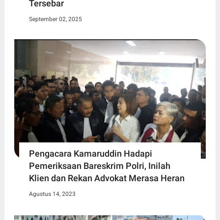
Tersebar
September 02, 2025
Pengacara Kamaruddin Hadapi
Pemeriksaan Bareskrim Polri, Inilah
Klien dan Rekan Advokat Merasa Heran
Agustus 14, 2023