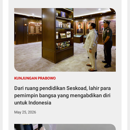
KUNJUNGAN PRABOWO
Dari ruang pendidikan Seskoad, lahir para
pemimpin bangsa yang mengabdikan diri
untuk Indonesia
May 25, 2026