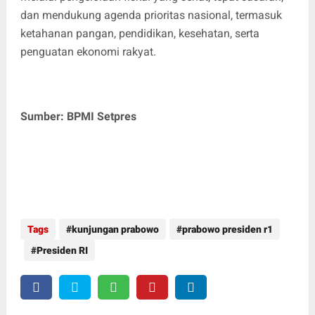
dan mendukung agenda prioritas nasional, termasuk
ketahanan pangan, pendidikan, kesehatan, serta
penguatan ekonomi rakyat.
Sumber: BPMI Setpres
Tags
kunjungan prabowo
prabowo presiden r1
Presiden RI