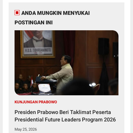
ANDA MUNGKIN MENYUKAI
POSTINGAN INI
KUNJUNGAN PRABOWO
Presiden Prabowo Beri Taklimat Peserta
Presidential Future Leaders Program 2026
May 25, 2026