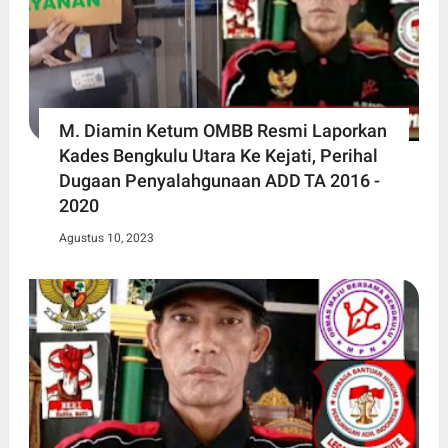
M. Diamin Ketum OMBB Resmi Laporkan
Kades Bengkulu Utara Ke Kejati, Perihal
Dugaan Penyalahgunaan ADD TA 2016 -
2020
Agustus 10, 2023