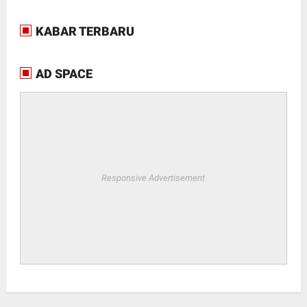
KABAR TERBARU
AD SPACE
Responsive Advertisement