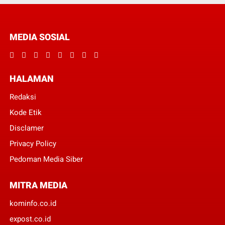
MEDIA SOSIAL
HALAMAN
Redaksi
Kode Etik
Disclamer
Privacy Policy
Pedoman Media Siber
MITRA MEDIA
kominfo.co.id
expost.co.id