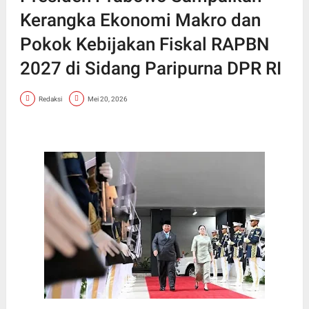
Kerangka Ekonomi Makro dan
Pokok Kebijakan Fiskal RAPBN
2027 di Sidang Paripurna DPR RI
Redaksi
Mei 20, 2026