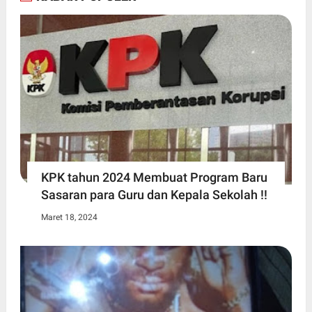
KPK tahun 2024 Membuat Program Baru
Sasaran para Guru dan Kepala Sekolah !!
Maret 18, 2024