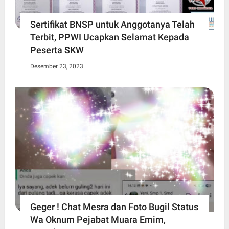
Sertifikat BNSP untuk Anggotanya Telah
Terbit, PPWI Ucapkan Selamat Kepada
Peserta SKW
Desember 23, 2023
Geger ! Chat Mesra dan Foto Bugil Status
Wa Oknum Pejabat Muara Emim,