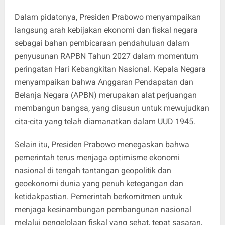
Dalam pidatonya, Presiden Prabowo menyampaikan
langsung arah kebijakan ekonomi dan fiskal negara
sebagai bahan pembicaraan pendahuluan dalam
penyusunan RAPBN Tahun 2027 dalam momentum
peringatan Hari Kebangkitan Nasional. Kepala Negara
menyampaikan bahwa Anggaran Pendapatan dan
Belanja Negara (APBN) merupakan alat perjuangan
membangun bangsa, yang disusun untuk mewujudkan
cita-cita yang telah diamanatkan dalam UUD 1945.
Selain itu, Presiden Prabowo menegaskan bahwa
pemerintah terus menjaga optimisme ekonomi
nasional di tengah tantangan geopolitik dan
geoekonomi dunia yang penuh ketegangan dan
ketidakpastian. Pemerintah berkomitmen untuk
menjaga kesinambungan pembangunan nasional
melalui pengelolaan fiskal yang sehat, tepat sasaran,