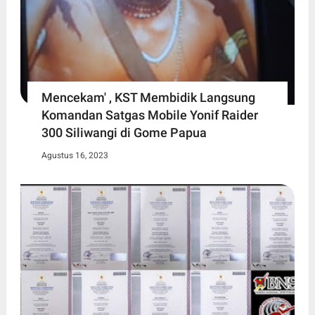
Mencekam' , KST Membidik Langsung
Komandan Satgas Mobile Yonif Raider
300 Siliwangi di Gome Papua
Agustus 16, 2023