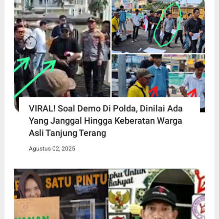
VIRAL! Soal Demo Di Polda, Dinilai Ada
Yang Janggal Hingga Keberatan Warga
Asli Tanjung Terang
Agustus 02, 2025