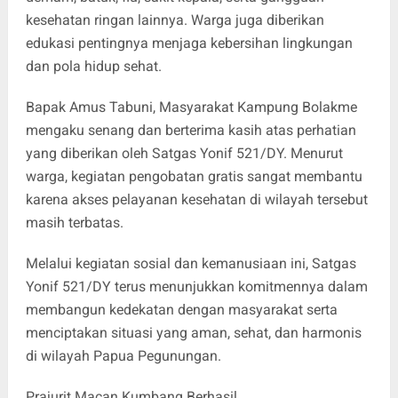
kesehatan ringan lainnya. Warga juga diberikan
edukasi pentingnya menjaga kebersihan lingkungan
dan pola hidup sehat.
Bapak Amus Tabuni, Masyarakat Kampung Bolakme
mengaku senang dan berterima kasih atas perhatian
yang diberikan oleh Satgas Yonif 521/DY. Menurut
warga, kegiatan pengobatan gratis sangat membantu
karena akses pelayanan kesehatan di wilayah tersebut
masih terbatas.
Melalui kegiatan sosial dan kemanusiaan ini, Satgas
Yonif 521/DY terus menunjukkan komitmennya dalam
membangun kedekatan dengan masyarakat serta
menciptakan situasi yang aman, sehat, dan harmonis
di wilayah Papua Pegunungan.
Prajurit Macan Kumbang Berhasil