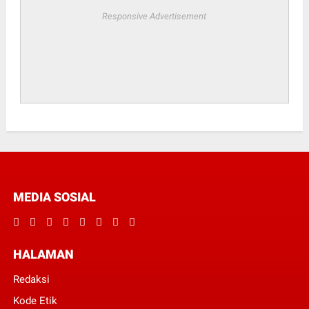
Responsive Advertisement
MEDIA SOSIAL
HALAMAN
Redaksi
Kode Etik