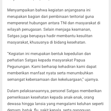
Menyampaikan bahwa kegiatan anjangsana ini
merupakan bagian dari pembinaan teritorial guna
mempererat hubungan antara TNI dan masyarakat di
wilayah penugasan. Selain menjaga keamanan,
Satgas juga berupaya hadir membantu kesulitan
masyarakat, khususnya di bidang kesehatan.
“Kegiatan ini merupakan bentuk kepedulian dan
perhatian Satgas kepada masyarakat Papua
Pegunungan. Kami berharap kehadiran kami dapat
memberikan manfaat nyata serta menumbuhkan
semangat kebersamaan dan kekeluargaan,” ujarnya.
Dalam pelaksanaannya, personel Satgas memberikan
pemeriksaan kesehatan kepada anak-anak, orang
dewasa hingga lansia yang mengalami keluhan seperti
demam, batuk, flu, sakit kepala, serta gangguan