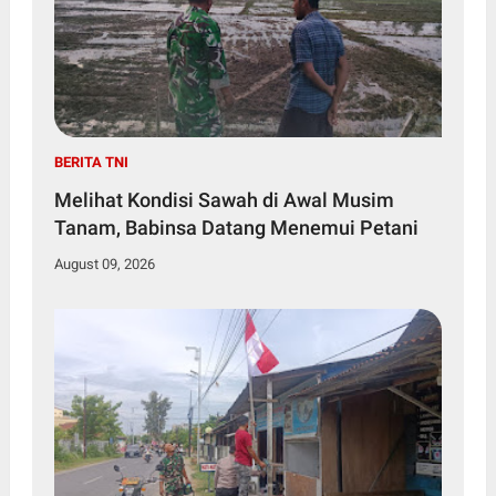
BERITA TNI
Melihat Kondisi Sawah di Awal Musim
Tanam, Babinsa Datang Menemui Petani
August 09, 2026