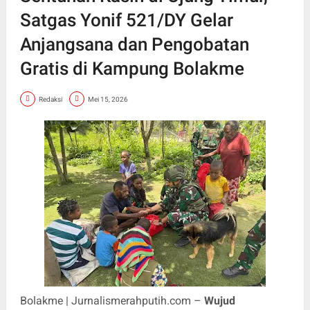
Satgas Yonif 521/DY Gelar
Anjangsana dan Pengobatan
Gratis di Kampung Bolakme
Redaksi
Mei 15, 2026
Bolakme | Jurnalismerahputih.com –
Wujud