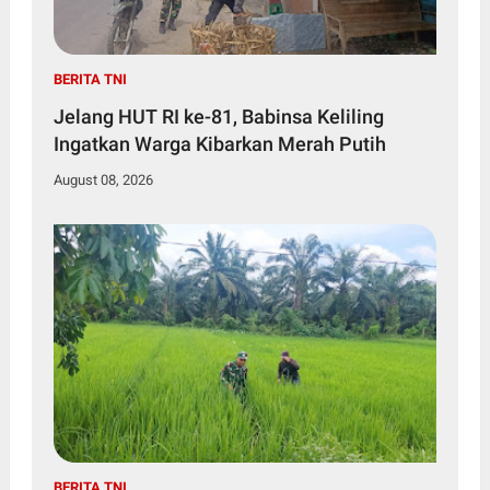
BERITA TNI
Jelang HUT RI ke-81, Babinsa Keliling
Ingatkan Warga Kibarkan Merah Putih
August 08, 2026
BERITA TNI