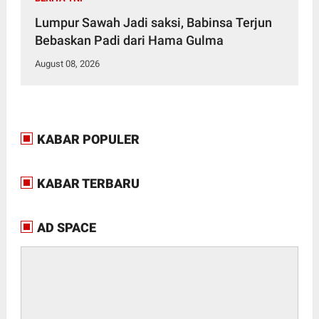
Lumpur Sawah Jadi saksi, Babinsa Terjun
Bebaskan Padi dari Hama Gulma
August 08, 2026
KABAR POPULER
KABAR TERBARU
AD SPACE