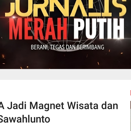
A Jadi Magnet Wisata dan
Sawahlunto