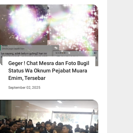
Geger ! Chat Mesra dan Foto Bugil
Status Wa Oknum Pejabat Muara
Emim, Tersebar
September 02, 2025