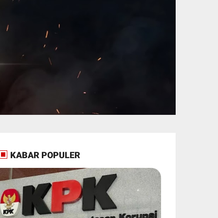
KABAR POPULER