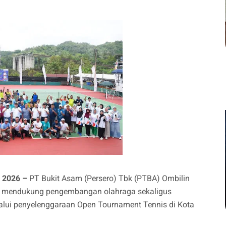
i 2026 –
PT Bukit Asam (Persero) Tbk (PTBA) Ombilin
m mendukung pengembangan olahraga sekaligus
ui penyelenggaraan Open Tournament Tennis di Kota