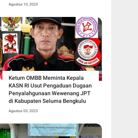
Agustus 10, 2023
Ketum OMBB Meminta Kepala
KASN RI Usut Pengaduan Dugaan
Penyalahgunaan Wewenang JPT
di Kabupaten Seluma Bengkulu
Agustus 03, 2023