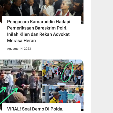
Pengacara Kamaruddin Hadapi
Pemeriksaan Bareskrim Polri,
Inilah Klien dan Rekan Advokat
Merasa Heran
Agustus 14, 2023
VIRAL! Soal Demo Di Polda,