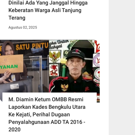
Dinilai Ada Yang Janggal Hingga
Keberatan Warga Asli Tanjung
Terang
Agustus 02, 2025
M. Diamin Ketum OMBB Resmi
Laporkan Kades Bengkulu Utara
Ke Kejati, Perihal Dugaan
Penyalahgunaan ADD TA 2016 -
2020