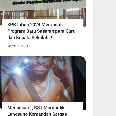
KPK tahun 2024 Membuat
Program Baru Sasaran para Guru
dan Kepala Sekolah !!
Maret 18, 2024
Mencekam' , KST Membidik
Langsung Komandan Satgas