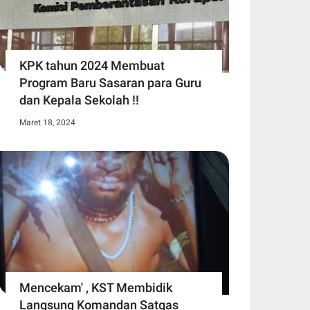
KPK tahun 2024 Membuat
Program Baru Sasaran para Guru
dan Kepala Sekolah !!
Maret 18, 2024
Mencekam' , KST Membidik
Langsung Komandan Satgas