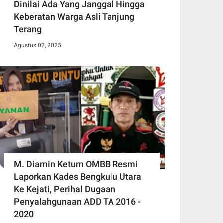
Dinilai Ada Yang Janggal Hingga
Keberatan Warga Asli Tanjung
Terang
Agustus 02, 2025
M. Diamin Ketum OMBB Resmi
Laporkan Kades Bengkulu Utara
Ke Kejati, Perihal Dugaan
Penyalahgunaan ADD TA 2016 -
2020