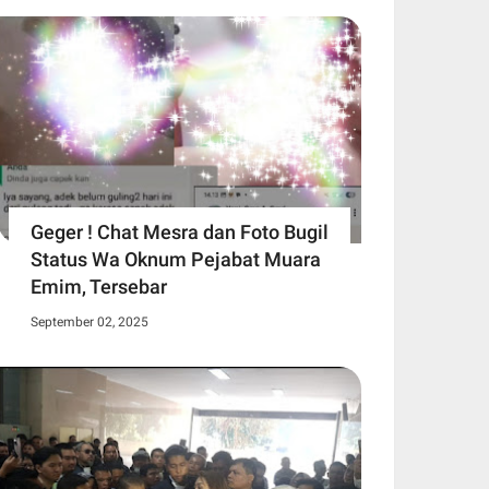
Geger ! Chat Mesra dan Foto Bugil
Status Wa Oknum Pejabat Muara
Emim, Tersebar
September 02, 2025