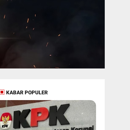
KABAR POPULER