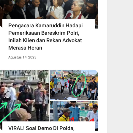
Pengacara Kamaruddin Hadapi
Pemeriksaan Bareskrim Polri,
Inilah Klien dan Rekan Advokat
Merasa Heran
Agustus 14, 2023
VIRAL! Soal Demo Di Polda,