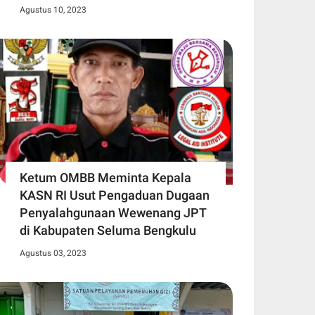
Agustus 10, 2023
Ketum OMBB Meminta Kepala
KASN RI Usut Pengaduan Dugaan
Penyalahgunaan Wewenang JPT
di Kabupaten Seluma Bengkulu
Agustus 03, 2023