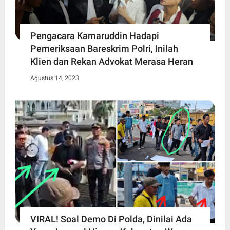
Pengacara Kamaruddin Hadapi
Pemeriksaan Bareskrim Polri, Inilah
Klien dan Rekan Advokat Merasa Heran
Agustus 14, 2023
VIRAL! Soal Demo Di Polda, Dinilai Ada