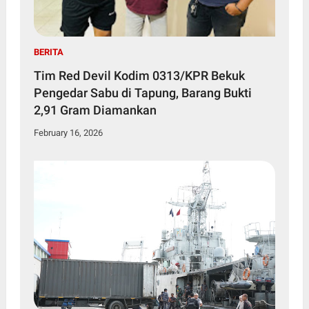
BERITA
Tim Red Devil Kodim 0313/KPR Bekuk
Pengedar Sabu di Tapung, Barang Bukti
2,91 Gram Diamankan
February 16, 2026