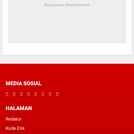
Responsive Advertisement
MEDIA SOSIAL
HALAMAN
Redaksi
Kode Etik