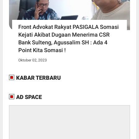
Front Advokat Rakyat PASIGALA Somasi
Kejati Akibat Dugaan Menerima CSR
Bank Sulteng, Agussalim SH : Ada 4
Point Kita Somasi !
Oktober 02, 2023
KABAR TERBARU
AD SPACE