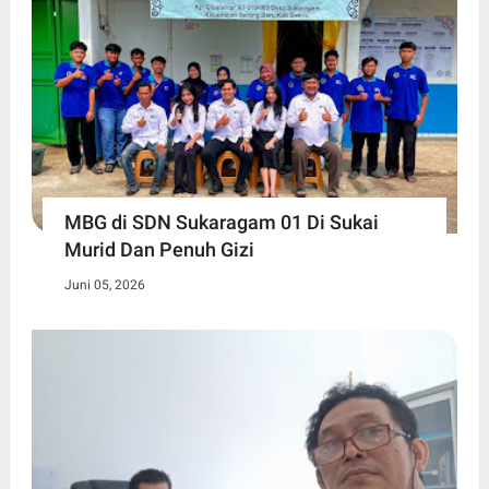
MBG di SDN Sukaragam 01 Di Sukai
Murid Dan Penuh Gizi
Juni 05, 2026