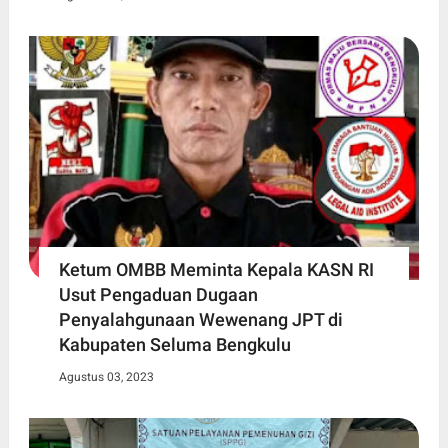
Ketum OMBB Meminta Kepala KASN RI
Usut Pengaduan Dugaan
Penyalahgunaan Wewenang JPT di
Kabupaten Seluma Bengkulu
Agustus 03, 2023