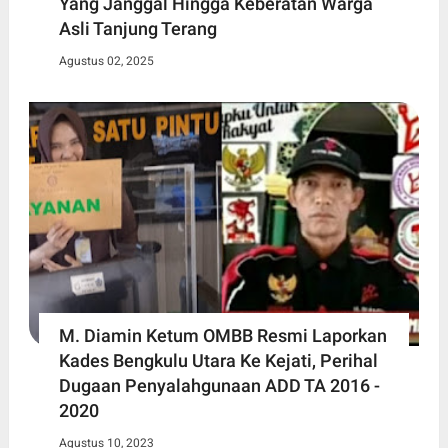
Yang Janggal Hingga Keberatan Warga
Asli Tanjung Terang
Agustus 02, 2025
M. Diamin Ketum OMBB Resmi Laporkan
Kades Bengkulu Utara Ke Kejati, Perihal
Dugaan Penyalahgunaan ADD TA 2016 -
2020
Agustus 10, 2023