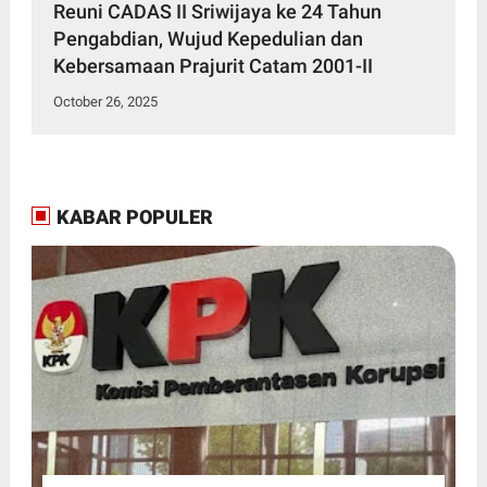
Reuni CADAS II Sriwijaya ke 24 Tahun
Pengabdian, Wujud Kepedulian dan
Kebersamaan Prajurit Catam 2001-II
October 26, 2025
KABAR POPULER