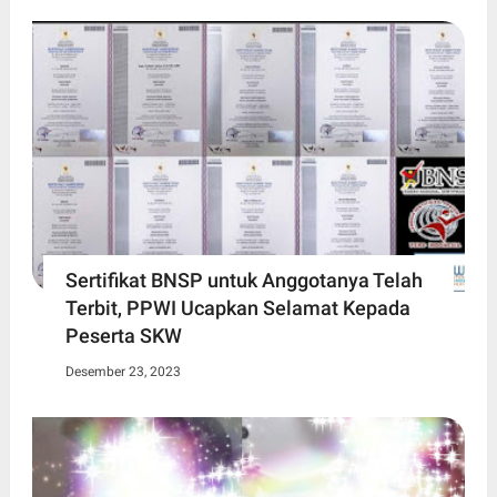
Sertifikat BNSP untuk Anggotanya Telah
Terbit, PPWI Ucapkan Selamat Kepada
Peserta SKW
Desember 23, 2023