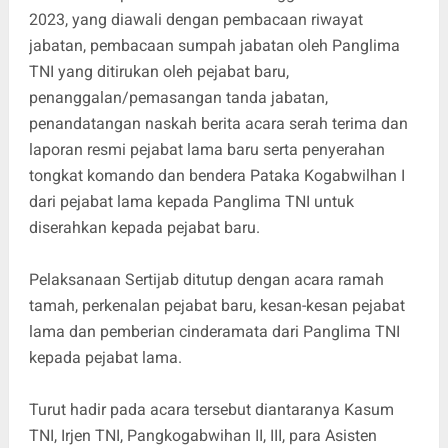
2023, yang diawali dengan pembacaan riwayat
jabatan, pembacaan sumpah jabatan oleh Panglima
TNI yang ditirukan oleh pejabat baru,
penanggalan/pemasangan tanda jabatan,
penandatangan naskah berita acara serah terima dan
laporan resmi pejabat lama baru serta penyerahan
tongkat komando dan bendera Pataka Kogabwilhan I
dari pejabat lama kepada Panglima TNI untuk
diserahkan kepada pejabat baru.
Pelaksanaan Sertijab ditutup dengan acara ramah
tamah, perkenalan pejabat baru, kesan-kesan pejabat
lama dan pemberian cinderamata dari Panglima TNI
kepada pejabat lama.
Turut hadir pada acara tersebut diantaranya Kasum
TNI, Irjen TNI, Pangkogabwihan II, III, para Asisten