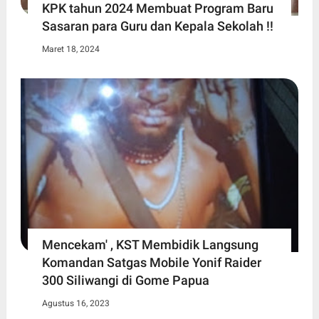
KPK tahun 2024 Membuat Program Baru
Sasaran para Guru dan Kepala Sekolah !!
Maret 18, 2024
Mencekam' , KST Membidik Langsung
Komandan Satgas Mobile Yonif Raider
300 Siliwangi di Gome Papua
Agustus 16, 2023