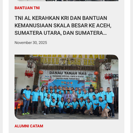
BANTUAN TNI
TNI AL KERAHKAN KRI DAN BANTUAN
KEMANUSIAAN SKALA BESAR KE ACEH,
SUMATERA UTARA, DAN SUMATERA
BARAT
November 30, 2025
ALUMNI CATAM