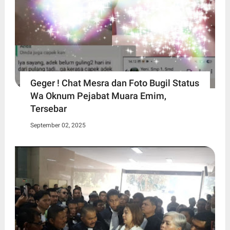
Geger ! Chat Mesra dan Foto Bugil Status
Wa Oknum Pejabat Muara Emim,
Tersebar
September 02, 2025