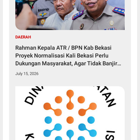
DAERAH
Rahman Kepala ATR / BPN Kab Bekasi
Proyek Normalisasi Kali Bekasi Perlu
Dukungan Masyarakat, Agar Tidak Banjir
Lagi
July 15, 2026