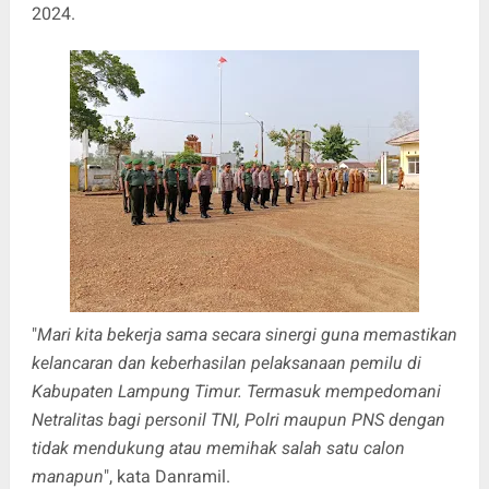
2024.
"
Mari kita bekerja sama secara sinergi guna memastikan
kelancaran dan keberhasilan pelaksanaan pemilu di
Kabupaten Lampung Timur. Termasuk mempedomani
Netralitas bagi personil TNI, Polri maupun PNS dengan
tidak mendukung atau memihak salah satu calon
manapun
", kata Danramil.