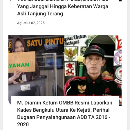
Yang Janggal Hingga Keberatan Warga
Asli Tanjung Terang
Agustus 02, 2025
M. Diamin Ketum OMBB Resmi Laporkan
Kades Bengkulu Utara Ke Kejati, Perihal
Dugaan Penyalahgunaan ADD TA 2016 -
2020