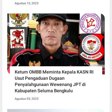
Agustus 10, 2023
Ketum OMBB Meminta Kepala KASN RI
Usut Pengaduan Dugaan
Penyalahgunaan Wewenang JPT di
Kabupaten Seluma Bengkulu
Agustus 03, 2023