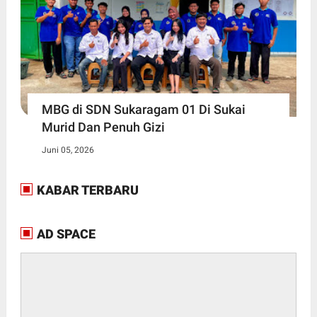
MBG di SDN Sukaragam 01 Di Sukai
Murid Dan Penuh Gizi
Juni 05, 2026
KABAR TERBARU
AD SPACE