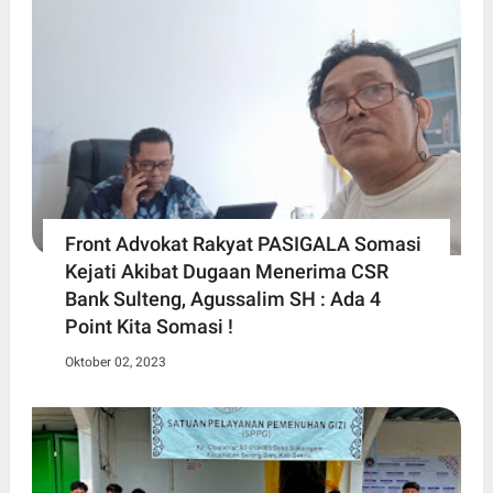
Front Advokat Rakyat PASIGALA Somasi
Kejati Akibat Dugaan Menerima CSR
Bank Sulteng, Agussalim SH : Ada 4
Point Kita Somasi !
Oktober 02, 2023