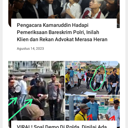
Pengacara Kamaruddin Hadapi
Pemeriksaan Bareskrim Polri, Inilah
Klien dan Rekan Advokat Merasa Heran
Agustus 14, 2023
VIRAL! Soal Demo Di Polda, Dinilai Ada