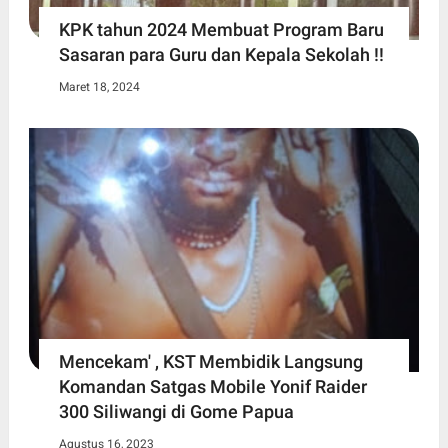
KPK tahun 2024 Membuat Program Baru
Sasaran para Guru dan Kepala Sekolah !!
Maret 18, 2024
Mencekam' , KST Membidik Langsung
Komandan Satgas Mobile Yonif Raider
300 Siliwangi di Gome Papua
Agustus 16, 2023