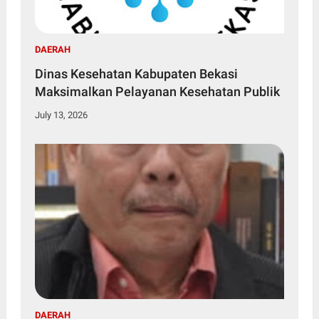
DAERAH
Dinas Kesehatan Kabupaten Bekasi
Maksimalkan Pelayanan Kesehatan Publik
July 13, 2026
DAERAH