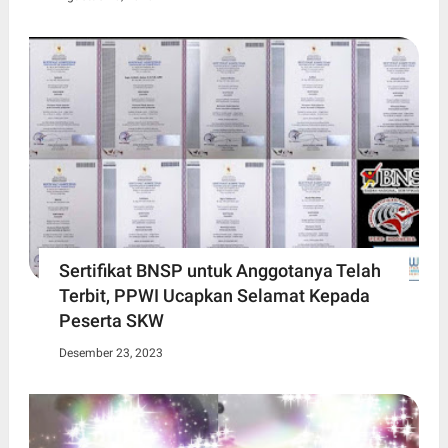
Sertifikat BNSP untuk Anggotanya Telah
Terbit, PPWI Ucapkan Selamat Kepada
Peserta SKW
Desember 23, 2023