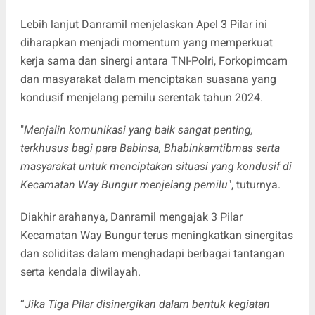
Lebih lanjut Danramil menjelaskan Apel 3 Pilar ini
diharapkan menjadi momentum yang memperkuat
kerja sama dan sinergi antara TNI-Polri, Forkopimcam
dan masyarakat dalam menciptakan suasana yang
kondusif menjelang pemilu serentak tahun 2024.
"
Menjalin komunikasi yang baik sangat penting,
terkhusus bagi para Babinsa, Bhabinkamtibmas serta
masyarakat untuk menciptakan situasi yang kondusif di
Kecamatan Way Bungur menjelang pemilu
", tuturnya.
Diakhir arahanya, Danramil mengajak 3 Pilar
Kecamatan Way Bungur terus meningkatkan sinergitas
dan soliditas dalam menghadapi berbagai tantangan
serta kendala diwilayah.
“
Jika Tiga Pilar disinergikan dalam bentuk kegiatan