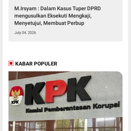
M.Irsyam : Dalam Kasus Tuper DPRD
mengusulkan Eksekuti Mengkaji,
Menyetujui, Membuat Perbup
July 04, 2026
KABAR POPULER