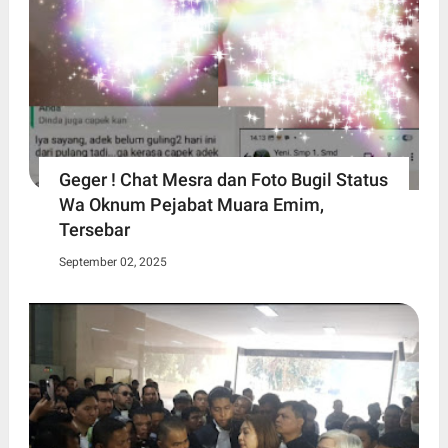
Geger ! Chat Mesra dan Foto Bugil Status
Wa Oknum Pejabat Muara Emim,
Tersebar
September 02, 2025