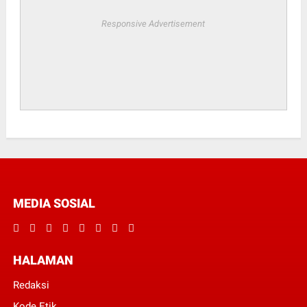
Responsive Advertisement
MEDIA SOSIAL
HALAMAN
Redaksi
Kode Etik