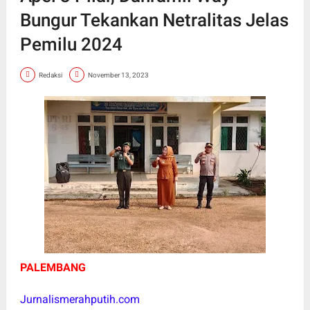
Bungur Tekankan Netralitas Jelas
Pemilu 2024
Redaksi
November 13, 2023
PALEMBANG
Jurnalismerahputih.com