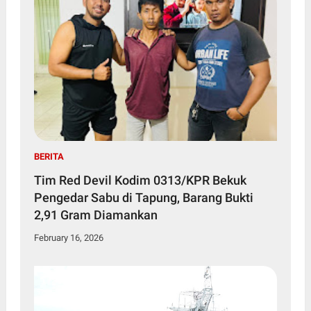
BERITA
Tim Red Devil Kodim 0313/KPR Bekuk
Pengedar Sabu di Tapung, Barang Bukti
2,91 Gram Diamankan
February 16, 2026