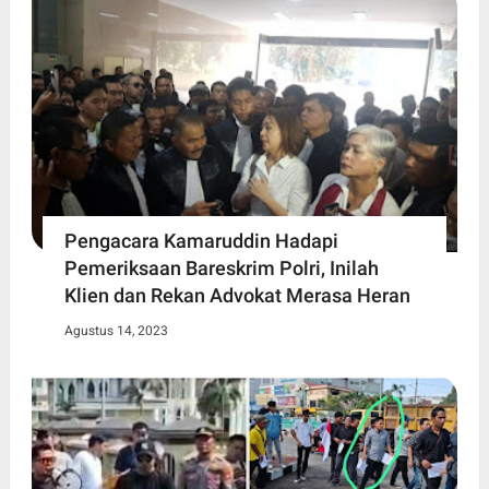
Pengacara Kamaruddin Hadapi
Pemeriksaan Bareskrim Polri, Inilah
Klien dan Rekan Advokat Merasa Heran
Agustus 14, 2023