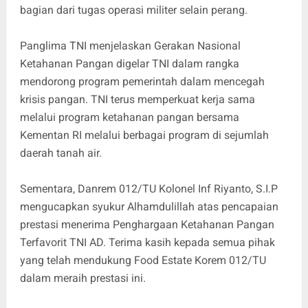
bagian dari tugas operasi militer selain perang.
Panglima TNI menjelaskan Gerakan Nasional
Ketahanan Pangan digelar TNI dalam rangka
mendorong program pemerintah dalam mencegah
krisis pangan. TNI terus memperkuat kerja sama
melalui program ketahanan pangan bersama
Kementan RI melalui berbagai program di sejumlah
daerah tanah air.
Sementara, Danrem 012/TU Kolonel Inf Riyanto, S.I.P
mengucapkan syukur Alhamdulillah atas pencapaian
prestasi menerima Penghargaan Ketahanan Pangan
Terfavorit TNI AD. Terima kasih kepada semua pihak
yang telah mendukung Food Estate Korem 012/TU
dalam meraih prestasi ini.