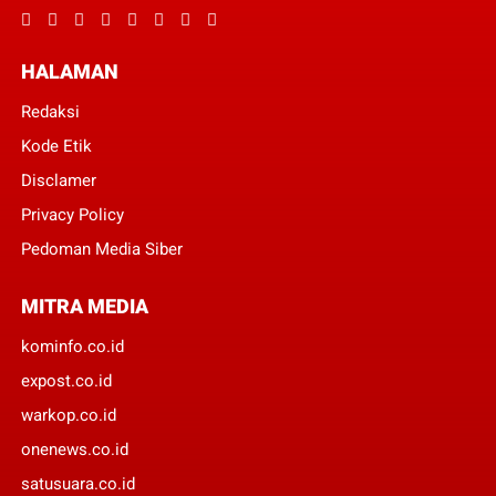
HALAMAN
Redaksi
Kode Etik
Disclamer
Privacy Policy
Pedoman Media Siber
MITRA MEDIA
kominfo.co.id
expost.co.id
warkop.co.id
onenews.co.id
satusuara.co.id