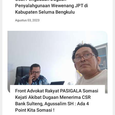
Penyalahgunaan Wewenang JPT di
Kabupaten Seluma Bengkulu
Agustus 03, 2023
Front Advokat Rakyat PASIGALA Somasi
Kejati Akibat Dugaan Menerima CSR
Bank Sulteng, Agussalim SH : Ada 4
Point Kita Somasi !