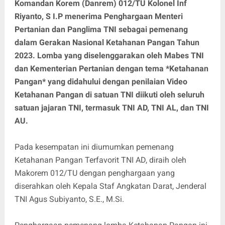
Komandan Korem (Danrem) 012/TU Kolonel Inf
Riyanto, S I.P menerima Penghargaan Menteri
Pertanian dan Panglima TNI sebagai pemenang
dalam Gerakan Nasional Ketahanan Pangan Tahun
2023. Lomba yang diselenggarakan oleh Mabes TNI
dan Kementerian Pertanian dengan tema *Ketahanan
Pangan* yang didahului dengan penilaian Video
Ketahanan Pangan di satuan TNI diikuti oleh seluruh
satuan jajaran TNI, termasuk TNI AD, TNI AL, dan TNI
AU.
Pada kesempatan ini diumumkan pemenang
Ketahanan Pangan Terfavorit TNI AD, diraih oleh
Makorem 012/TU dengan penghargaan yang
diserahkan oleh Kepala Staf Angkatan Darat, Jenderal
TNI Agus Subiyanto, S.E., M.Si.