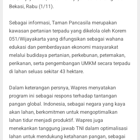
Bekasi, Rabu (1/11).
Sebagai informasi, Taman Pancasila merupakan
kawasan pertanian terpadu yang dikelola oleh Korem
051/Wijayakarta yang difungsikan sebagai wahana
edukasi dan pemberdayaan ekonomi masyarakat
melalui budidaya pertanian, perkebunan, peternakan,
perikanan, serta pengembangan UMKM secara terpadu
di lahan seluas sekitar 43 hektare.
Dalam keterangan persnya, Wapres menyatakan
program ini sebagai respons terhadap tantangan
pangan global. Indonesia, sebagai negara yang kaya
akan lahan, berkomitmen untuk mengoptimalkan
lahan tidur menjadi produktif. Wapres juga
menekankan tanggung jawab TNI dalam optimalisasi
lahan untuk mendukung ketahanan pangan, sebagai