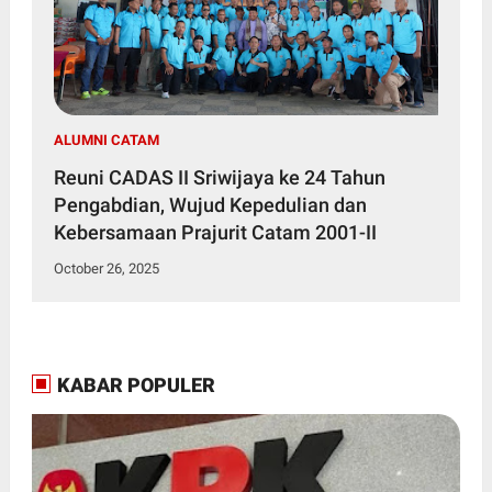
ALUMNI CATAM
Reuni CADAS II Sriwijaya ke 24 Tahun
Pengabdian, Wujud Kepedulian dan
Kebersamaan Prajurit Catam 2001-II
October 26, 2025
KABAR POPULER