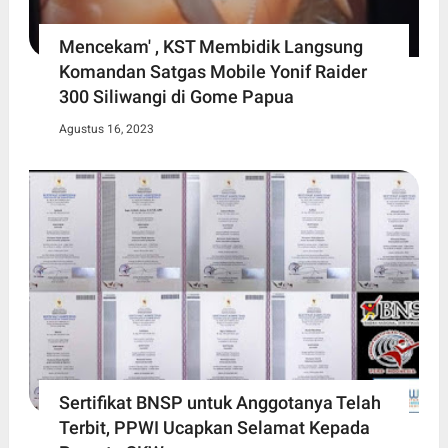
Mencekam' , KST Membidik Langsung
Komandan Satgas Mobile Yonif Raider
300 Siliwangi di Gome Papua
Agustus 16, 2023
Sertifikat BNSP untuk Anggotanya Telah
Terbit, PPWI Ucapkan Selamat Kepada