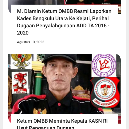
M. Diamin Ketum OMBB Resmi Laporkan
Kades Bengkulu Utara Ke Kejati, Perihal
Dugaan Penyalahgunaan ADD TA 2016 -
2020
Agustus 10, 2023
Ketum OMBB Meminta Kepala KASN RI
Usut Pengaduan Dugaan