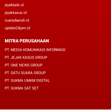
jejakbaik.id
jejakkasus.id
suaradaerah.id
update24jam.id
MITRA PERUSAHAAN
PT. MEDIA KOMUNIKASI INFORMASI
PT. JEJAK KASUS GROUP
PT. ONE NEWS GROUP
PT. SATU SUARA GROUP
PT. SUKMA UMKM DIGITAL
PT. SUKMA SAT SET