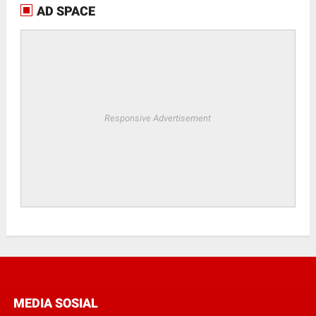
AD SPACE
Responsive Advertisement
MEDIA SOSIAL