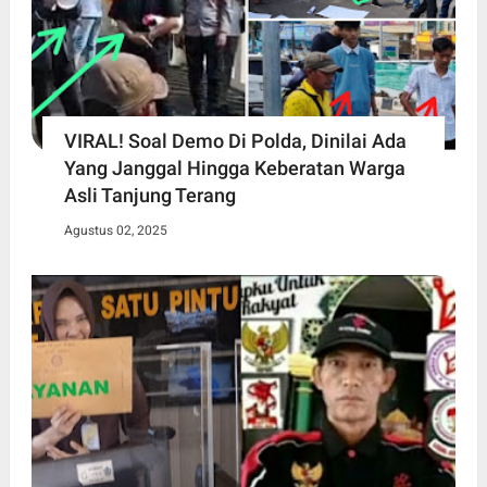
VIRAL! Soal Demo Di Polda, Dinilai Ada
Yang Janggal Hingga Keberatan Warga
Asli Tanjung Terang
Agustus 02, 2025