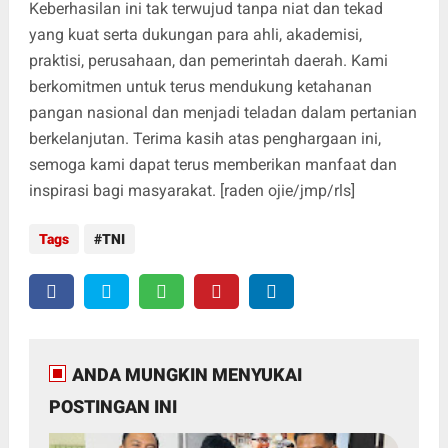
Keberhasilan ini tak terwujud tanpa niat dan tekad
yang kuat serta dukungan para ahli, akademisi,
praktisi, perusahaan, dan pemerintah daerah. Kami
berkomitmen untuk terus mendukung ketahanan
pangan nasional dan menjadi teladan dalam pertanian
berkelanjutan. Terima kasih atas penghargaan ini,
semoga kami dapat terus memberikan manfaat dan
inspirasi bagi masyarakat. [raden ojie/jmp/rls]
Tags
TNI
ANDA MUNGKIN MENYUKAI
POSTINGAN INI