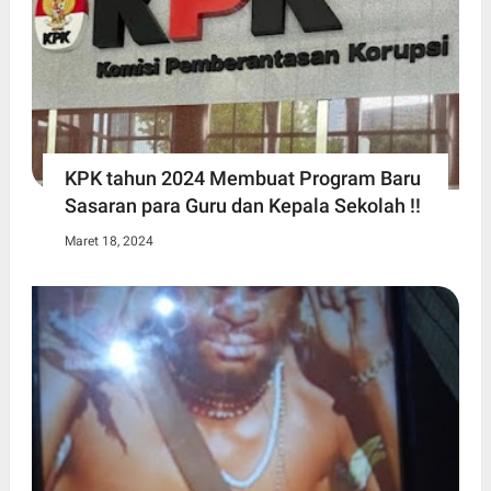
KPK tahun 2024 Membuat Program Baru
Sasaran para Guru dan Kepala Sekolah !!
Maret 18, 2024