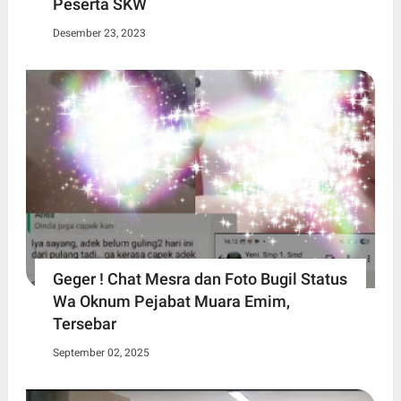
Peserta SKW
Desember 23, 2023
Geger ! Chat Mesra dan Foto Bugil Status
Wa Oknum Pejabat Muara Emim,
Tersebar
September 02, 2025