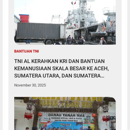
BANTUAN TNI
TNI AL KERAHKAN KRI DAN BANTUAN
KEMANUSIAAN SKALA BESAR KE ACEH,
SUMATERA UTARA, DAN SUMATERA
BARAT
November 30, 2025