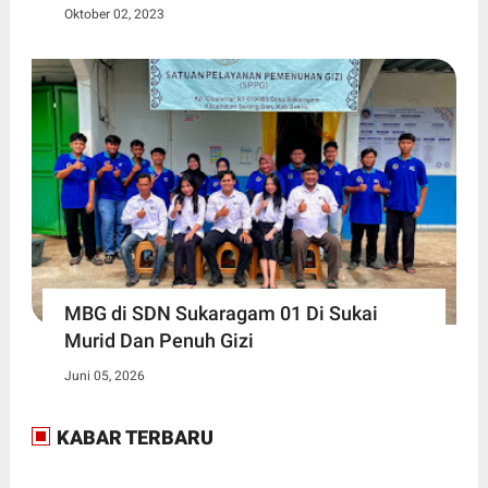
Oktober 02, 2023
MBG di SDN Sukaragam 01 Di Sukai
Murid Dan Penuh Gizi
Juni 05, 2026
KABAR TERBARU