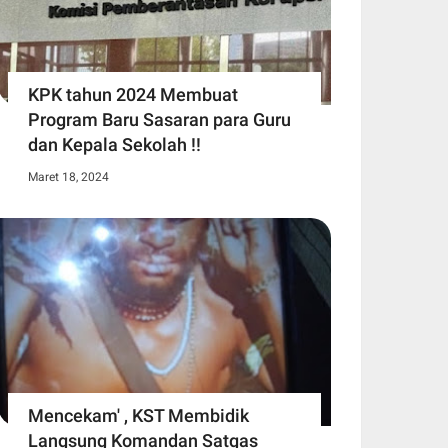
KPK tahun 2024 Membuat
Program Baru Sasaran para Guru
dan Kepala Sekolah !!
Maret 18, 2024
Mencekam' , KST Membidik
Langsung Komandan Satgas