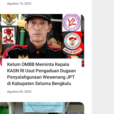
Agustus 10, 2023
Ketum OMBB Meminta Kepala
KASN RI Usut Pengaduan Dugaan
Penyalahgunaan Wewenang JPT
di Kabupaten Seluma Bengkulu
Agustus 03, 2023