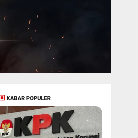
KABAR POPULER