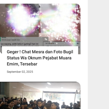
Geger ! Chat Mesra dan Foto Bugil
Status Wa Oknum Pejabat Muara
Emim, Tersebar
September 02, 2025