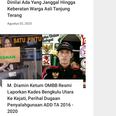
Dinilai Ada Yang Janggal Hingga
Keberatan Warga Asli Tanjung
Terang
Agustus 02, 2025
M. Diamin Ketum OMBB Resmi
Laporkan Kades Bengkulu Utara
Ke Kejati, Perihal Dugaan
Penyalahgunaan ADD TA 2016 -
2020