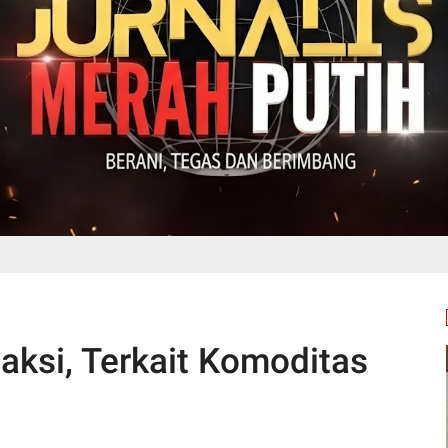
aksi, Terkait Komoditas