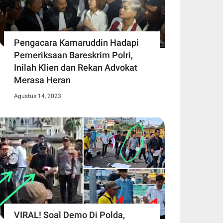
Pengacara Kamaruddin Hadapi
Pemeriksaan Bareskrim Polri,
Inilah Klien dan Rekan Advokat
Merasa Heran
Agustus 14, 2023
VIRAL! Soal Demo Di Polda,