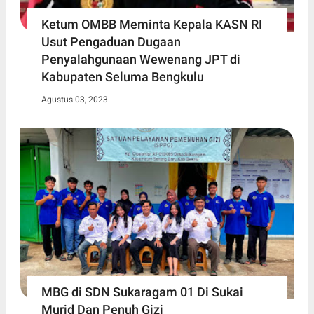
Ketum OMBB Meminta Kepala KASN RI
Usut Pengaduan Dugaan
Penyalahgunaan Wewenang JPT di
Kabupaten Seluma Bengkulu
Agustus 03, 2023
MBG di SDN Sukaragam 01 Di Sukai
Murid Dan Penuh Gizi