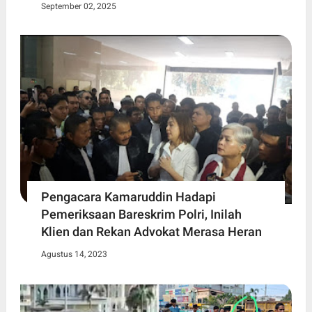
September 02, 2025
Pengacara Kamaruddin Hadapi
Pemeriksaan Bareskrim Polri, Inilah
Klien dan Rekan Advokat Merasa Heran
Agustus 14, 2023