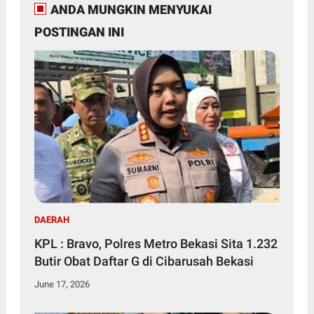
ANDA MUNGKIN MENYUKAI
POSTINGAN INI
DAERAH
KPL : Bravo, Polres Metro Bekasi Sita 1.232
Butir Obat Daftar G di Cibarusah Bekasi
June 17, 2026