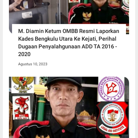
M. Diamin Ketum OMBB Resmi Laporkan
Kades Bengkulu Utara Ke Kejati, Perihal
Dugaan Penyalahgunaan ADD TA 2016 -
2020
Agustus 10, 2023