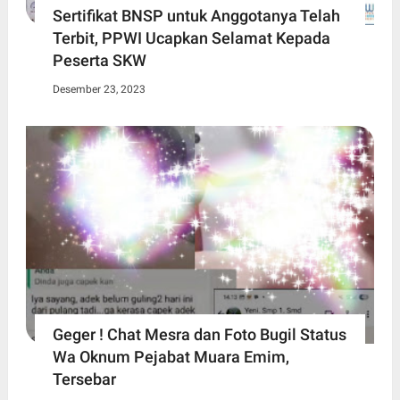
Sertifikat BNSP untuk Anggotanya Telah
Terbit, PPWI Ucapkan Selamat Kepada
Peserta SKW
Desember 23, 2023
Geger ! Chat Mesra dan Foto Bugil Status
Wa Oknum Pejabat Muara Emim,
Tersebar