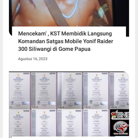
Mencekam' , KST Membidik Langsung
Komandan Satgas Mobile Yonif Raider
300 Siliwangi di Gome Papua
Agustus 16, 2023