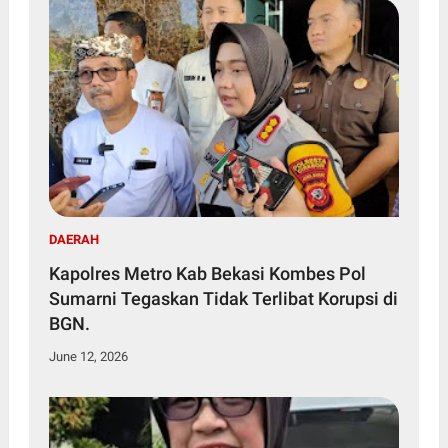
DAERAH
Kapolres Metro Kab Bekasi Kombes Pol
Sumarni Tegaskan Tidak Terlibat Korupsi di
BGN.
June 12, 2026