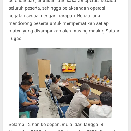
perencanaan, tindakan, dan sasaran operasi kepada
seluruh peserta, sehingga pelaksanaan operasi
berjalan sesuai dengan harapan. Beliau juga
mendorong peserta untuk memperhatikan setiap
materi yang disampaikan oleh masing-masing Satuan
Tugas.
Selama 12 hari ke depan, mulai dari tanggal 8