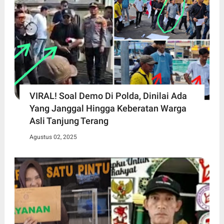
VIRAL! Soal Demo Di Polda, Dinilai Ada
Yang Janggal Hingga Keberatan Warga
Asli Tanjung Terang
Agustus 02, 2025