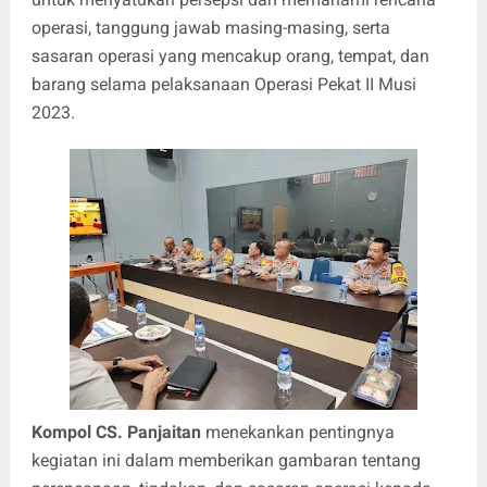
operasi, tanggung jawab masing-masing, serta
sasaran operasi yang mencakup orang, tempat, dan
barang selama pelaksanaan Operasi Pekat II Musi
2023.
Kompol CS. Panjaitan
menekankan pentingnya
kegiatan ini dalam memberikan gambaran tentang