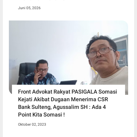
Juni 05, 2026
Front Advokat Rakyat PASIGALA Somasi
Kejati Akibat Dugaan Menerima CSR
Bank Sulteng, Agussalim SH : Ada 4
Point Kita Somasi !
Oktober 02, 2023