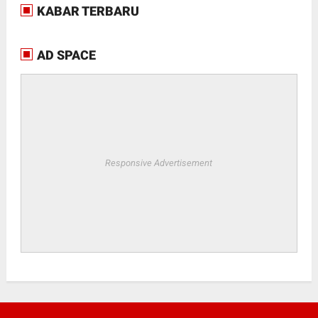
KABAR TERBARU
AD SPACE
Responsive Advertisement