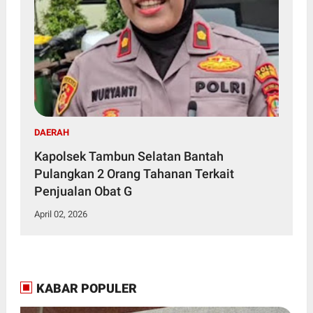
DAERAH
Kapolsek Tambun Selatan Bantah
Pulangkan 2 Orang Tahanan Terkait
Penjualan Obat G
April 02, 2026
KABAR POPULER