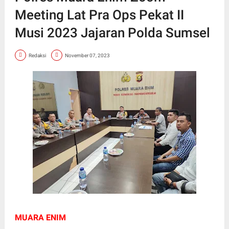
Meeting Lat Pra Ops Pekat II
Musi 2023 Jajaran Polda Sumsel
Redaksi
November 07, 2023
MUARA ENIM