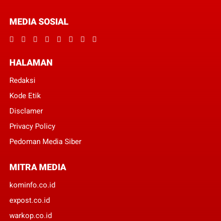
MEDIA SOSIAL
HALAMAN
Redaksi
Kode Etik
Disclamer
Privacy Policy
Pedoman Media Siber
MITRA MEDIA
kominfo.co.id
expost.co.id
warkop.co.id