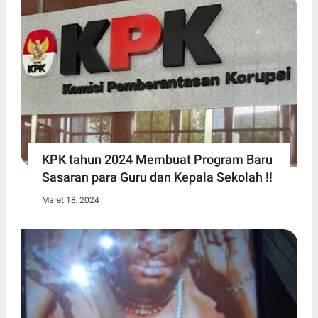
KPK tahun 2024 Membuat Program Baru
Sasaran para Guru dan Kepala Sekolah !!
Maret 18, 2024