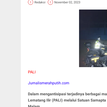
Redaksi
November 02, 2023
PALI
Jurnalismerahputih.com
Dalam mengantisipasi terjadinya berbagai 
Lematang Ilir (PALI) melalui Satuan Samapta 
Malam.