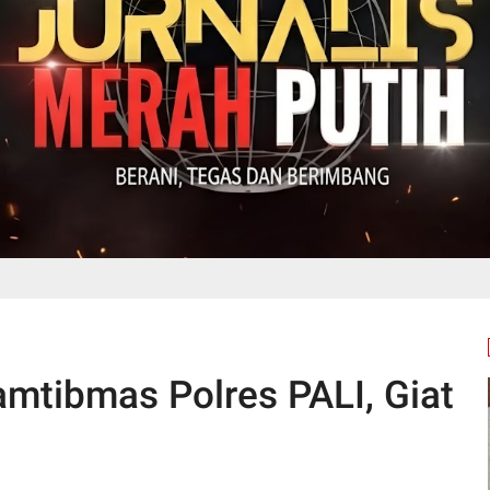
tibmas Polres PALI, Giat