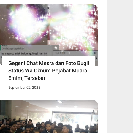
Geger ! Chat Mesra dan Foto Bugil
Status Wa Oknum Pejabat Muara
Emim, Tersebar
September 02, 2025