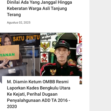
Dinilai Ada Yang Janggal Hingga
Keberatan Warga Asli Tanjung
Terang
Agustus 02, 2025
M. Diamin Ketum OMBB Resmi
Laporkan Kades Bengkulu Utara
Ke Kejati, Perihal Dugaan
Penyalahgunaan ADD TA 2016 -
2020