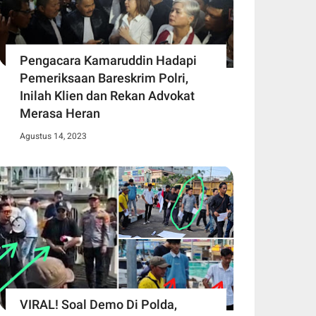
Pengacara Kamaruddin Hadapi
Pemeriksaan Bareskrim Polri,
Inilah Klien dan Rekan Advokat
Merasa Heran
Agustus 14, 2023
VIRAL! Soal Demo Di Polda,