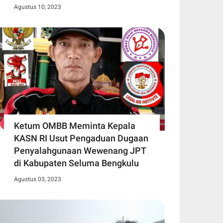
Agustus 10, 2023
Ketum OMBB Meminta Kepala
KASN RI Usut Pengaduan Dugaan
Penyalahgunaan Wewenang JPT
di Kabupaten Seluma Bengkulu
Agustus 03, 2023