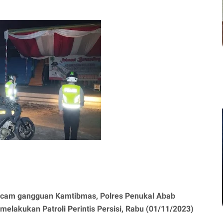
macam gangguan Kamtibmas, Polres Penukal Abab
melakukan Patroli Perintis Persisi, Rabu (01/11/2023)