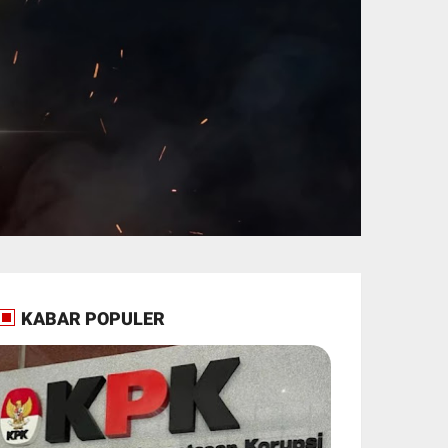
KABAR POPULER