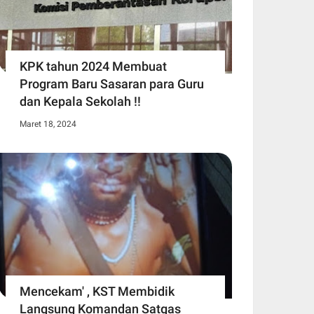
KPK tahun 2024 Membuat
Program Baru Sasaran para Guru
dan Kepala Sekolah !!
Maret 18, 2024
Mencekam' , KST Membidik
Langsung Komandan Satgas