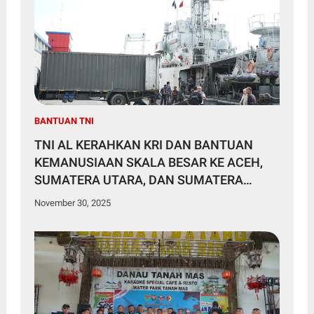
BANTUAN TNI
TNI AL KERAHKAN KRI DAN BANTUAN
KEMANUSIAAN SKALA BESAR KE ACEH,
SUMATERA UTARA, DAN SUMATERA
BARAT
November 30, 2025