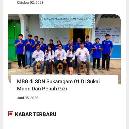
Oktober 02, 2023
MBG di SDN Sukaragam 01 Di Sukai
Murid Dan Penuh Gizi
Juni 05, 2026
KABAR TERBARU