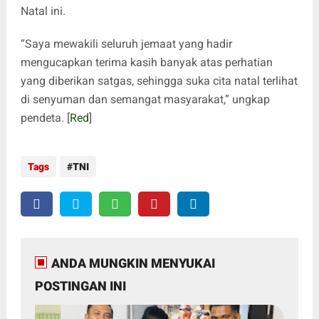
Natal ini.
“Saya mewakili seluruh jemaat yang hadir
mengucapkan terima kasih banyak atas perhatian
yang diberikan satgas, sehingga suka cita natal terlihat
di senyuman dan semangat masyarakat,” ungkap
pendeta. [
Red
]
Tags
TNI
ANDA MUNGKIN MENYUKAI
POSTINGAN INI