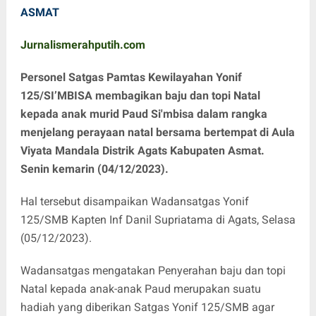
ASMAT
Jurnalismerahputih.com
Personel Satgas Pamtas Kewilayahan Yonif
125/SI’MBISA membagikan baju dan topi Natal
kepada anak murid Paud Si'mbisa dalam rangka
menjelang perayaan natal bersama bertempat di Aula
Viyata Mandala Distrik Agats Kabupaten Asmat.
Senin kemarin (04/12/2023).
Hal tersebut disampaikan Wadansatgas Yonif
125/SMB Kapten Inf Danil Supriatama di Agats, Selasa
(05/12/2023).
Wadansatgas mengatakan Penyerahan baju dan topi
Natal kepada anak-anak Paud merupakan suatu
hadiah yang diberikan Satgas Yonif 125/SMB agar