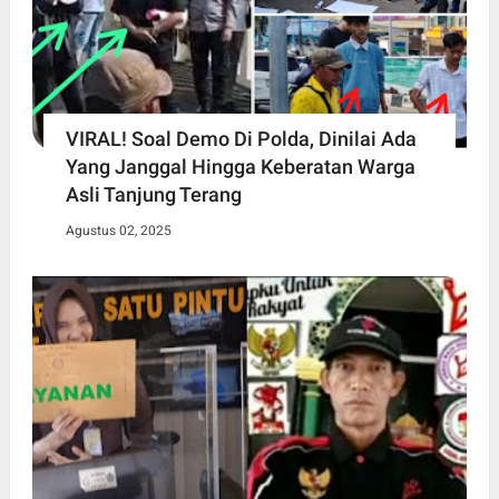
VIRAL! Soal Demo Di Polda, Dinilai Ada
Yang Janggal Hingga Keberatan Warga
Asli Tanjung Terang
Agustus 02, 2025