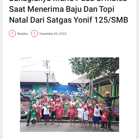
Saat Menerima Baju Dan Topi
Natal Dari Satgas Yonif 125/SMB
Redaksi
Desember 06, 2023