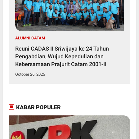
ALUMNI CATAM
Reuni CADAS II Sriwijaya ke 24 Tahun
Pengabdian, Wujud Kepedulian dan
Kebersamaan Prajurit Catam 2001-II
October 26, 2025
KABAR POPULER