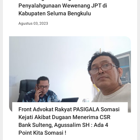
Penyalahgunaan Wewenang JPT di
Kabupaten Seluma Bengkulu
Agustus 03, 2023
Front Advokat Rakyat PASIGALA Somasi
Kejati Akibat Dugaan Menerima CSR
Bank Sulteng, Agussalim SH : Ada 4
Point Kita Somasi !