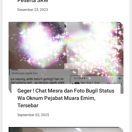
Peserta SKW
Desember 23, 2023
Geger ! Chat Mesra dan Foto Bugil Status
Wa Oknum Pejabat Muara Emim,
Tersebar
September 02, 2025