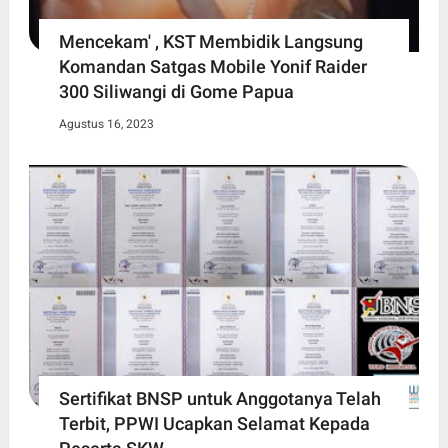
Mencekam' , KST Membidik Langsung
Komandan Satgas Mobile Yonif Raider
300 Siliwangi di Gome Papua
Agustus 16, 2023
Sertifikat BNSP untuk Anggotanya Telah
Terbit, PPWI Ucapkan Selamat Kepada