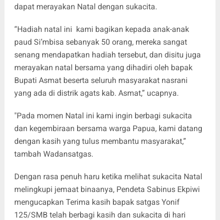
dapat merayakan Natal dengan sukacita.
“Hadiah natal ini kami bagikan kepada anak-anak
paud Si’mbisa sebanyak 50 orang, mereka sangat
senang mendapatkan hadiah tersebut, dan disitu juga
merayakan natal bersama yang dihadiri oleh bapak
Bupati Asmat beserta seluruh masyarakat nasrani
yang ada di distrik agats kab. Asmat,” ucapnya.
"Pada momen Natal ini kami ingin berbagi sukacita
dan kegembiraan bersama warga Papua, kami datang
dengan kasih yang tulus membantu masyarakat,”
tambah Wadansatgas.
Dengan rasa penuh haru ketika melihat sukacita Natal
melingkupi jemaat binaanya, Pendeta Sabinus Ekpiwi
mengucapkan Terima kasih bapak satgas Yonif
125/SMB telah berbagi kasih dan sukacita di hari