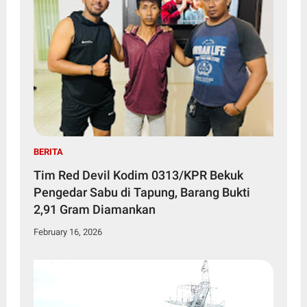
BERITA
Tim Red Devil Kodim 0313/KPR Bekuk
Pengedar Sabu di Tapung, Barang Bukti
2,91 Gram Diamankan
February 16, 2026