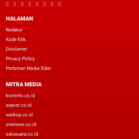
HALAMAN
Redaksi
Kode Etik
Disclamer
Privacy Policy
Pedoman Media Siber
MITRA MEDIA
kominfo.co.id
expost.co.id
warkop.co.id
onenews.co.id
satusuara.co.id