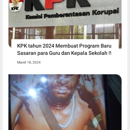
KPK tahun 2024 Membuat Program Baru
Sasaran para Guru dan Kepala Sekolah !!
Maret 18, 2024