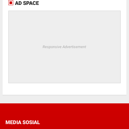
AD SPACE
Responsive Advertisement
MEDIA SOSIAL