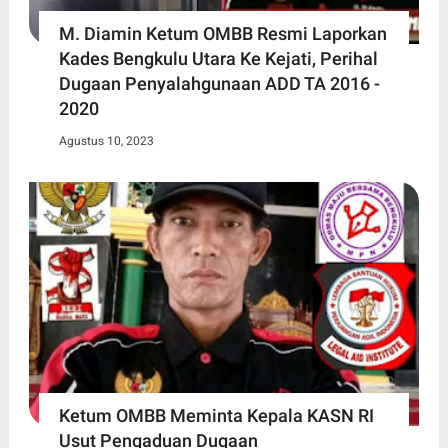
M. Diamin Ketum OMBB Resmi Laporkan
Kades Bengkulu Utara Ke Kejati, Perihal
Dugaan Penyalahgunaan ADD TA 2016 -
2020
Agustus 10, 2023
Ketum OMBB Meminta Kepala KASN RI
Usut Pengaduan Dugaan