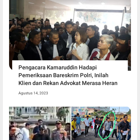
Pengacara Kamaruddin Hadapi
Pemeriksaan Bareskrim Polri, Inilah
Klien dan Rekan Advokat Merasa Heran
Agustus 14, 2023