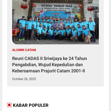
ALUMNI CATAM
Reuni CADAS II Sriwijaya ke 24 Tahun
Pengabdian, Wujud Kepedulian dan
Kebersamaan Prajurit Catam 2001-II
October 26, 2025
KABAR POPULER