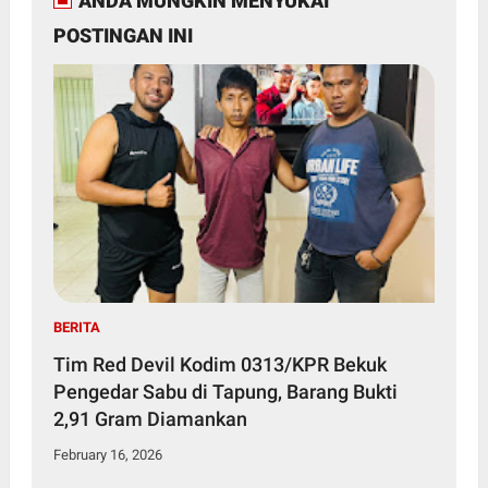
ANDA MUNGKIN MENYUKAI
POSTINGAN INI
BERITA
Tim Red Devil Kodim 0313/KPR Bekuk
Pengedar Sabu di Tapung, Barang Bukti
2,91 Gram Diamankan
February 16, 2026