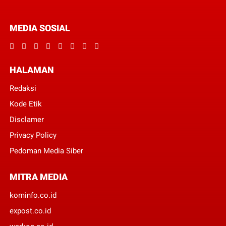
MEDIA SOSIAL
HALAMAN
Redaksi
Kode Etik
Disclamer
Privacy Policy
Pedoman Media Siber
MITRA MEDIA
kominfo.co.id
expost.co.id