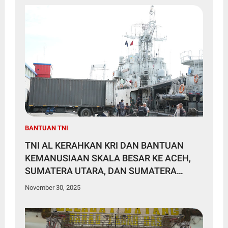
BANTUAN TNI
TNI AL KERAHKAN KRI DAN BANTUAN
KEMANUSIAAN SKALA BESAR KE ACEH,
SUMATERA UTARA, DAN SUMATERA
BARAT
November 30, 2025