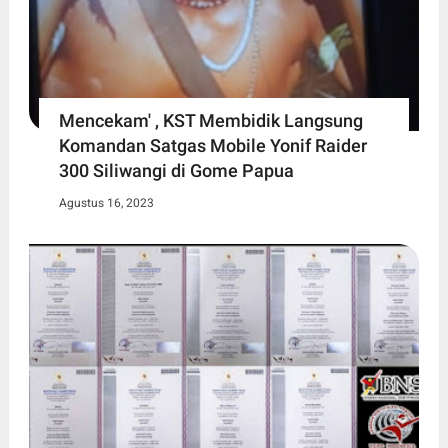
Mencekam' , KST Membidik Langsung
Komandan Satgas Mobile Yonif Raider
300 Siliwangi di Gome Papua
Agustus 16, 2023