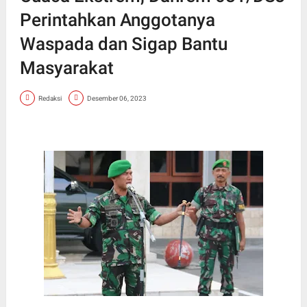
Perintahkan Anggotanya
Waspada dan Sigap Bantu
Masyarakat
Redaksi
Desember 06, 2023