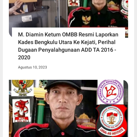
M. Diamin Ketum OMBB Resmi Laporkan
Kades Bengkulu Utara Ke Kejati, Perihal
Dugaan Penyalahgunaan ADD TA 2016 -
2020
Agustus 10, 2023