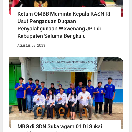
Ketum OMBB Meminta Kepala KASN RI
Usut Pengaduan Dugaan
Penyalahgunaan Wewenang JPT di
Kabupaten Seluma Bengkulu
Agustus 03, 2023
MBG di SDN Sukaragam 01 Di Sukai