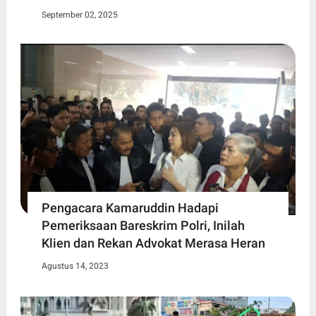
September 02, 2025
Pengacara Kamaruddin Hadapi
Pemeriksaan Bareskrim Polri, Inilah
Klien dan Rekan Advokat Merasa Heran
Agustus 14, 2023