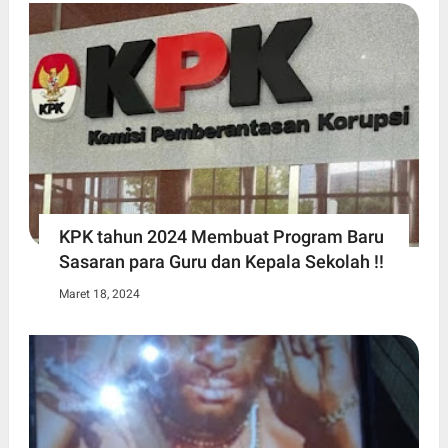
KPK tahun 2024 Membuat Program Baru
Sasaran para Guru dan Kepala Sekolah !!
Maret 18, 2024