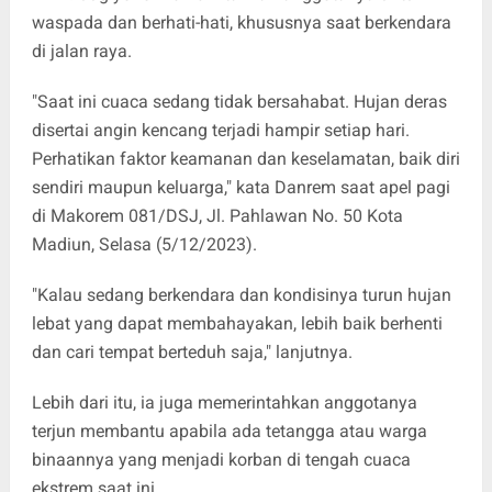
waspada dan berhati-hati, khususnya saat berkendara
di jalan raya.
"Saat ini cuaca sedang tidak bersahabat. Hujan deras
disertai angin kencang terjadi hampir setiap hari.
Perhatikan faktor keamanan dan keselamatan, baik diri
sendiri maupun keluarga," kata Danrem saat apel pagi
di Makorem 081/DSJ, Jl. Pahlawan No. 50 Kota
Madiun, Selasa (5/12/2023).
"Kalau sedang berkendara dan kondisinya turun hujan
lebat yang dapat membahayakan, lebih baik berhenti
dan cari tempat berteduh saja," lanjutnya.
Lebih dari itu, ia juga memerintahkan anggotanya
terjun membantu apabila ada tetangga atau warga
binaannya yang menjadi korban di tengah cuaca
ekstrem saat ini.