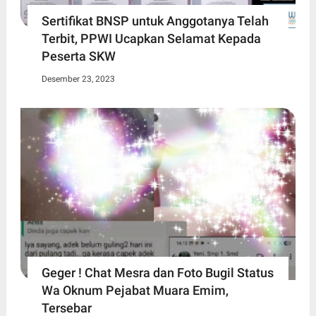
Sertifikat BNSP untuk Anggotanya Telah
Terbit, PPWI Ucapkan Selamat Kepada
Peserta SKW
Desember 23, 2023
Geger ! Chat Mesra dan Foto Bugil Status
Wa Oknum Pejabat Muara Emim,
Tersebar