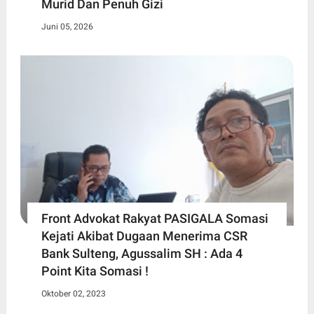
Murid Dan Penuh Gizi
Juni 05, 2026
Front Advokat Rakyat PASIGALA Somasi
Kejati Akibat Dugaan Menerima CSR
Bank Sulteng, Agussalim SH : Ada 4
Point Kita Somasi !
Oktober 02, 2023