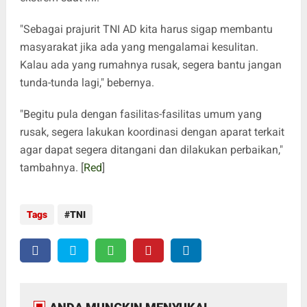
"Sebagai prajurit TNI AD kita harus sigap membantu
masyarakat jika ada yang mengalamai kesulitan.
Kalau ada yang rumahnya rusak, segera bantu jangan
tunda-tunda lagi," bebernya.
"Begitu pula dengan fasilitas-fasilitas umum yang
rusak, segera lakukan koordinasi dengan aparat terkait
agar dapat segera ditangani dan dilakukan perbaikan,"
tambahnya. [
Red
]
Tags
TNI