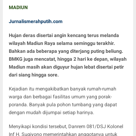
MADIUN
Jurnalismerahputih.com
Hujan deras disertai angin kencang terus melanda
wilayah Madiun Raya selama seminggu terakhir.
Bahkan ada beberapa yang diterjang puting beliung.
BMKG juga mencatat, hingga 2 hari ke depan, wilayah
Madiun masih akan diguyur hujan lebat disertai petir
dari siang hingga sore.
Kejadian itu mengakibatkan banyak rumah-rumah
warga dan berbagai fasilitas umum yang porak-
poranda. Banyak pula pohon tumbang yang dapat
dengan mudah dijumpai setiap harinya.
Menyikapi kondisi tersebut, Danrem 081/DSJ Kolonel
Inf H. Sugiyono memerintahkan anggotanya untuk