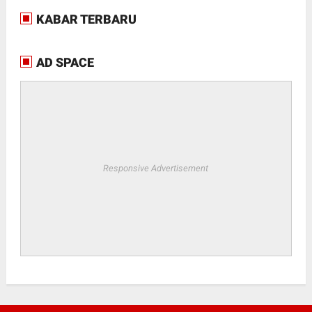
KABAR TERBARU
AD SPACE
Responsive Advertisement