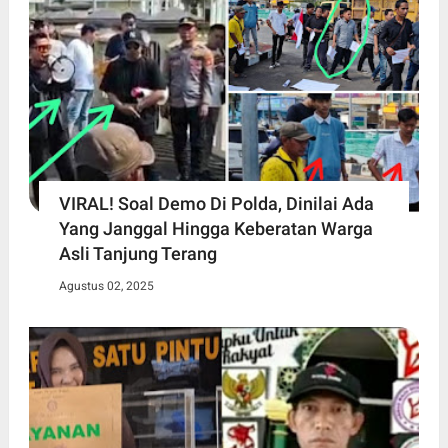
VIRAL! Soal Demo Di Polda, Dinilai Ada
Yang Janggal Hingga Keberatan Warga
Asli Tanjung Terang
Agustus 02, 2025