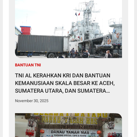
BANTUAN TNI
TNI AL KERAHKAN KRI DAN BANTUAN
KEMANUSIAAN SKALA BESAR KE ACEH,
SUMATERA UTARA, DAN SUMATERA
BARAT
November 30, 2025