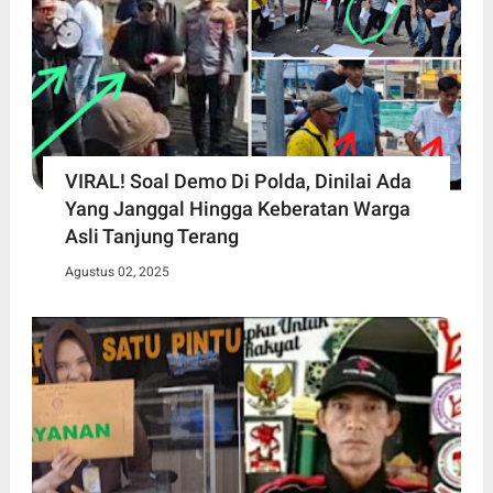
VIRAL! Soal Demo Di Polda, Dinilai Ada
Yang Janggal Hingga Keberatan Warga
Asli Tanjung Terang
Agustus 02, 2025