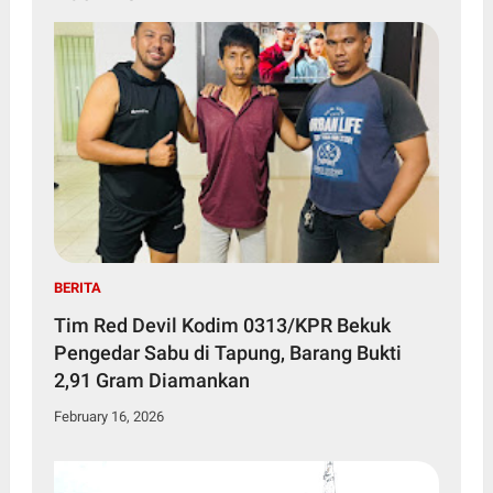
BERITA
Tim Red Devil Kodim 0313/KPR Bekuk
Pengedar Sabu di Tapung, Barang Bukti
2,91 Gram Diamankan
February 16, 2026