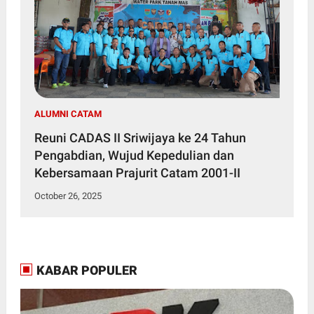
ALUMNI CATAM
Reuni CADAS II Sriwijaya ke 24 Tahun
Pengabdian, Wujud Kepedulian dan
Kebersamaan Prajurit Catam 2001-II
October 26, 2025
KABAR POPULER