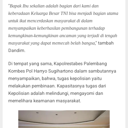
"
Bapak Ibu sekalian adalah bagian dari kami dan
keberadaan Keluarga Besar TNI bisa menjadi bagian utama
untuk ikut mencerdaskan masyarakat di dalam
menyampaikan keberhasilan pembangunan terhadap
kemungkinan-kemungkinan ancaman yang terjadi di tengah
," tambah
masyarakat yang dapat memecah belah bangsa
Dandim.
Di tempat yang sama, Kapolrestabes Palembang
Kombes Pol Harryo Sugihartono dalam sambutannya
menyampaikan, bahwa, tugas kepolisian yaitu
melakukan pembinaan. Kapasitasnya tugas dari
Kepolisian adalah melindungi, mengayomi dan
memelihara keamanan masyarakat.