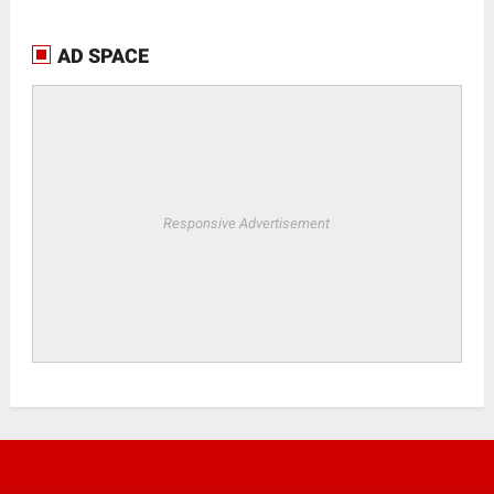
AD SPACE
Responsive Advertisement