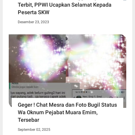
Terbit, PPWI Ucapkan Selamat Kepada
Peserta SKW
Desember 23, 2023
Geger ! Chat Mesra dan Foto Bugil Status
Wa Oknum Pejabat Muara Emim,
Tersebar
September 02, 2025