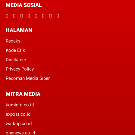
MEDIA SOSIAL
HALAMAN
Redaksi
Kode Etik
Disclamer
Privacy Policy
Pedoman Media Siber
MITRA MEDIA
kominfo.co.id
expost.co.id
warkop.co.id
onenews.co.id