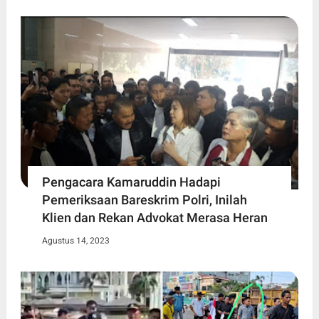
Pengacara Kamaruddin Hadapi
Pemeriksaan Bareskrim Polri, Inilah
Klien dan Rekan Advokat Merasa Heran
Agustus 14, 2023