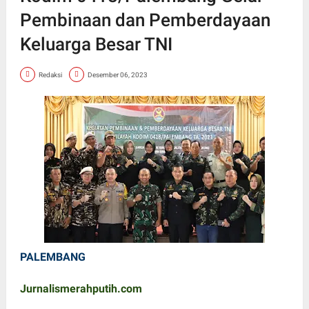
Pembinaan dan Pemberdayaan
Keluarga Besar TNI
Redaksi
Desember 06, 2023
PALEMBANG
Jurnalismerahputih.com