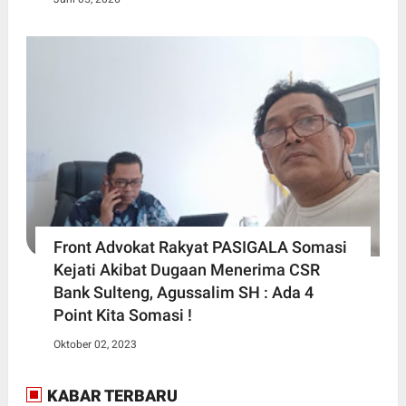
Front Advokat Rakyat PASIGALA Somasi
Kejati Akibat Dugaan Menerima CSR
Bank Sulteng, Agussalim SH : Ada 4
Point Kita Somasi !
Oktober 02, 2023
KABAR TERBARU