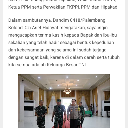
Ketua PPM serta Perwakilan FKPPI, PPM dan Hipakad.
Dalam sambutannya, Dandim 0418/Palembang
Kolonel Czi Arief Hidayat mengatakan, saya ingin
mengucapkan terima kasih kepada Bapak dan Ibu-ibu
sekalian yang telah hadir sebagai bentuk kepedulian
dan kebersamaan yang selama ini sudah terjaga
dengan sangat baik, karena di dalam darah serta tubuh
kita semua adalah Keluarga Besar TNI.