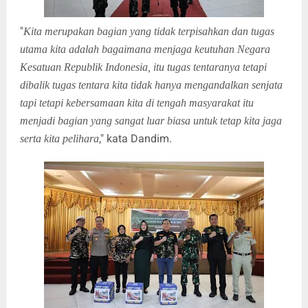
"
Kita merupakan bagian yang tidak terpisahkan dan tugas
utama kita adalah bagaimana menjaga keutuhan Negara
Kesatuan Republik Indonesia, itu tugas tentaranya tetapi
dibalik tugas tentara kita tidak hanya mengandalkan senjata
tapi tetapi kebersamaan kita di tengah masyarakat itu
menjadi bagian yang sangat luar biasa untuk tetap kita jaga
," kata Dandim.
serta kita pelihara