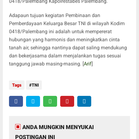
0418/Palembang Kapolrestabes Palembang.
Adapaun tujuan kegiatan Pembinaan dan
Pemberdayaan Keluarga Besar TNI di wilayah Kodim
0418/Palembang ini adalah untuk mempererat
hubungan yang harmonis dan meningkatkan cinta
tanah air, sehingga nantinya dapat saling mendukung
dan bekerjasama dalam menjalankan tugas sesuai
tanggung jawab masing-masing. [
Arif
]
Tags
TNI
ANDA MUNGKIN MENYUKAI
POSTINGAN INI