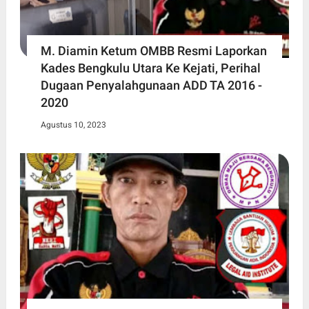
M. Diamin Ketum OMBB Resmi Laporkan
Kades Bengkulu Utara Ke Kejati, Perihal
Dugaan Penyalahgunaan ADD TA 2016 -
2020
Agustus 10, 2023