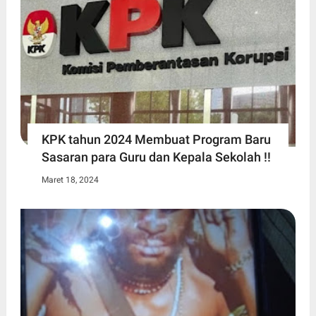
KPK tahun 2024 Membuat Program Baru
Sasaran para Guru dan Kepala Sekolah !!
Maret 18, 2024