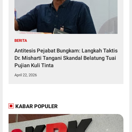
BERITA
Antitesis Pejabat Bungkam: Langkah Taktis
Dr. Misharti Tangani Skandal Belatung Tuai
Pujian Kuli Tinta
April 22, 2026
KABAR POPULER