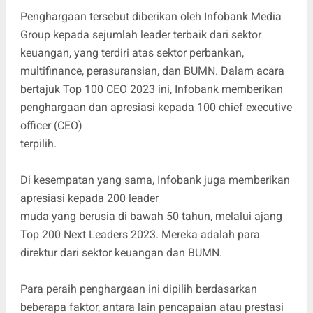
Penghargaan tersebut diberikan oleh Infobank Media
Group kepada sejumlah leader terbaik dari sektor
keuangan, yang terdiri atas sektor perbankan,
multifinance, perasuransian, dan BUMN. Dalam acara
bertajuk Top 100 CEO 2023 ini, Infobank memberikan
penghargaan dan apresiasi kepada 100 chief executive
officer (CEO)
terpilih.
Di kesempatan yang sama, Infobank juga memberikan
apresiasi kepada 200 leader
muda yang berusia di bawah 50 tahun, melalui ajang
Top 200 Next Leaders 2023. Mereka adalah para
direktur dari sektor keuangan dan BUMN.
Para peraih penghargaan ini dipilih berdasarkan
beberapa faktor, antara lain pencapaian atau prestasi