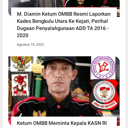
M. Diamin Ketum OMBB Resmi Laporkan
Kades Bengkulu Utara Ke Kejati, Perihal
Dugaan Penyalahgunaan ADD TA 2016 -
2020
Agustus 10, 2023
Ketum OMBB Meminta Kepala KASN RI