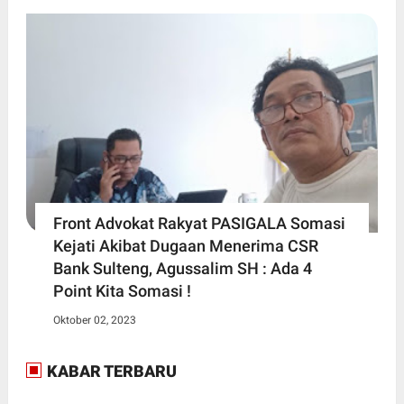
Front Advokat Rakyat PASIGALA Somasi
Kejati Akibat Dugaan Menerima CSR
Bank Sulteng, Agussalim SH : Ada 4
Point Kita Somasi !
Oktober 02, 2023
KABAR TERBARU