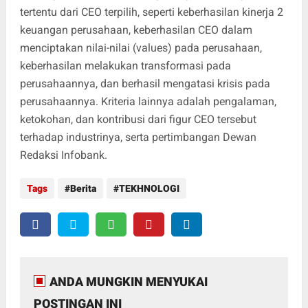
tertentu dari CEO terpilih, seperti keberhasilan kinerja 2
keuangan perusahaan, keberhasilan CEO dalam
menciptakan nilai-nilai (values) pada perusahaan,
keberhasilan melakukan transformasi pada
perusahaannya, dan berhasil mengatasi krisis pada
perusahaannya. Kriteria lainnya adalah pengalaman,
ketokohan, dan kontribusi dari figur CEO tersebut
terhadap industrinya, serta pertimbangan Dewan
Redaksi Infobank.
Tags
Berita
TEKHNOLOGI
ANDA MUNGKIN MENYUKAI
POSTINGAN INI