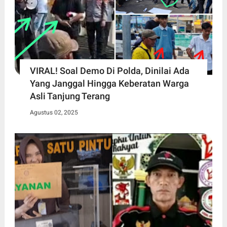
VIRAL! Soal Demo Di Polda, Dinilai Ada
Yang Janggal Hingga Keberatan Warga
Asli Tanjung Terang
Agustus 02, 2025