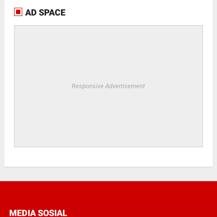
AD SPACE
Responsive Advertisement
MEDIA SOSIAL