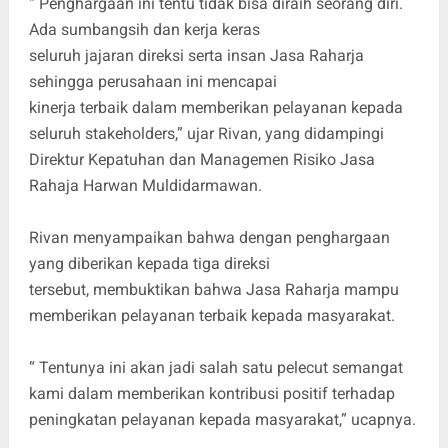
“ Penghargaan ini tentu tidak bisa diraih seorang diri.
Ada sumbangsih dan kerja keras
seluruh jajaran direksi serta insan Jasa Raharja
sehingga perusahaan ini mencapai
kinerja terbaik dalam memberikan pelayanan kepada
seluruh stakeholders,” ujar Rivan, yang didampingi
Direktur Kepatuhan dan Managemen Risiko Jasa
Rahaja Harwan Muldidarmawan.
Rivan menyampaikan bahwa dengan penghargaan
yang diberikan kepada tiga direksi
tersebut, membuktikan bahwa Jasa Raharja mampu
memberikan pelayanan terbaik kepada masyarakat.
“ Tentunya ini akan jadi salah satu pelecut semangat
kami dalam memberikan kontribusi positif terhadap
peningkatan pelayanan kepada masyarakat,” ucapnya.