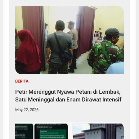
BERITA
Petir Merenggut Nyawa Petani di Lembak,
Satu Meninggal dan Enam Dirawat Intensif
May 22, 2026