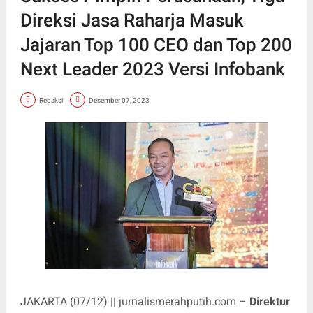
Direksi Jasa Raharja Masuk
Jajaran Top 100 CEO dan Top 200
Next Leader 2023 Versi Infobank
Redaksi
Desember 07, 2023
JAKARTA (07/12) || jurnalismerahputih.com –
Direktur