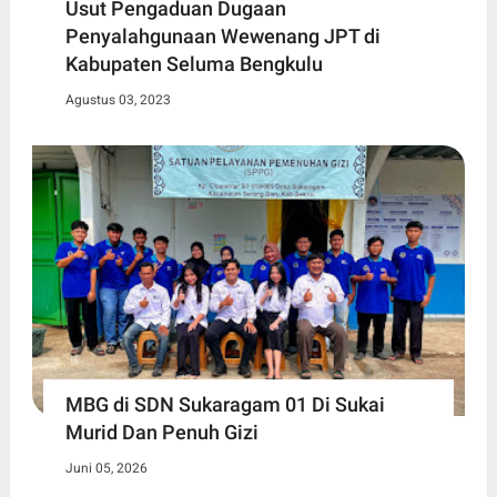
Usut Pengaduan Dugaan
Penyalahgunaan Wewenang JPT di
Kabupaten Seluma Bengkulu
Agustus 03, 2023
MBG di SDN Sukaragam 01 Di Sukai
Murid Dan Penuh Gizi
Juni 05, 2026