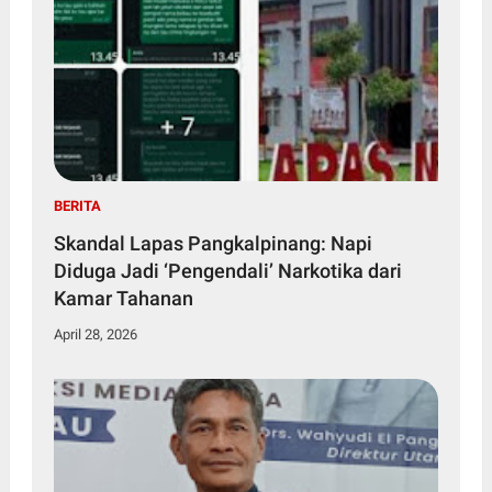
BERITA
Skandal Lapas Pangkalpinang: Napi
Diduga Jadi ‘Pengendali’ Narkotika dari
Kamar Tahanan
April 28, 2026