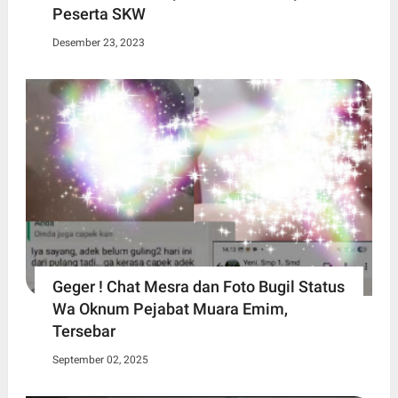
Peserta SKW
Desember 23, 2023
Geger ! Chat Mesra dan Foto Bugil Status
Wa Oknum Pejabat Muara Emim,
Tersebar
September 02, 2025