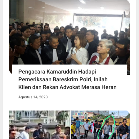
Pengacara Kamaruddin Hadapi
Pemeriksaan Bareskrim Polri, Inilah
Klien dan Rekan Advokat Merasa Heran
Agustus 14, 2023