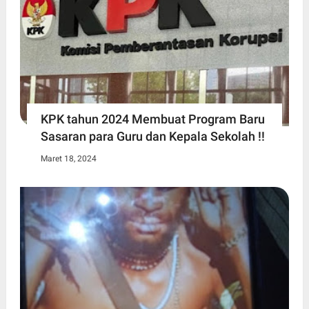
KPK tahun 2024 Membuat Program Baru
Sasaran para Guru dan Kepala Sekolah !!
Maret 18, 2024