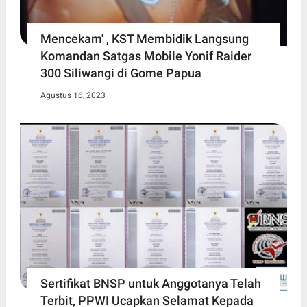
Mencekam' , KST Membidik Langsung
Komandan Satgas Mobile Yonif Raider
300 Siliwangi di Gome Papua
Agustus 16, 2023
Sertifikat BNSP untuk Anggotanya Telah
Terbit, PPWI Ucapkan Selamat Kepada