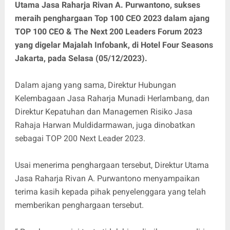
Utama Jasa Raharja Rivan A. Purwantono, sukses
meraih penghargaan Top 100 CEO 2023 dalam ajang
TOP 100 CEO & The Next 200 Leaders Forum 2023
yang digelar Majalah Infobank, di Hotel Four Seasons
Jakarta, pada Selasa (05/12/2023).
Dalam ajang yang sama, Direktur Hubungan
Kelembagaan Jasa Raharja Munadi Herlambang, dan
Direktur Kepatuhan dan Managemen Risiko Jasa
Rahaja Harwan Muldidarmawan, juga dinobatkan
sebagai TOP 200 Next Leader 2023.
Usai menerima penghargaan tersebut, Direktur Utama
Jasa Raharja Rivan A. Purwantono menyampaikan
terima kasih kepada pihak penyelenggara yang telah
memberikan penghargaan tersebut.