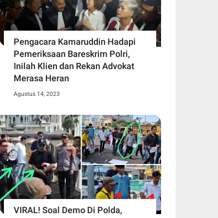
Pengacara Kamaruddin Hadapi
Pemeriksaan Bareskrim Polri,
Inilah Klien dan Rekan Advokat
Merasa Heran
Agustus 14, 2023
VIRAL! Soal Demo Di Polda,