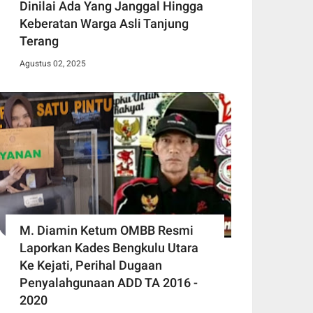
Dinilai Ada Yang Janggal Hingga
Keberatan Warga Asli Tanjung
Terang
Agustus 02, 2025
M. Diamin Ketum OMBB Resmi
Laporkan Kades Bengkulu Utara
Ke Kejati, Perihal Dugaan
Penyalahgunaan ADD TA 2016 -
2020