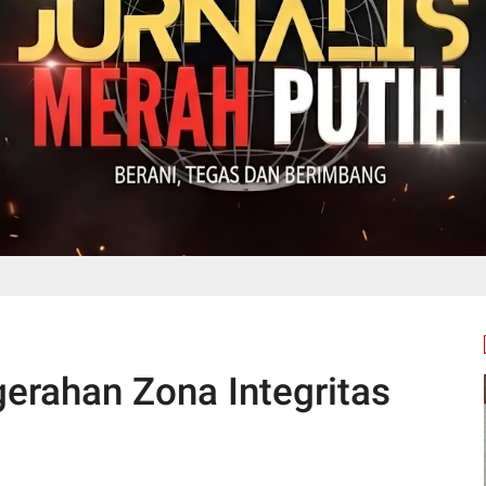
erahan Zona Integritas