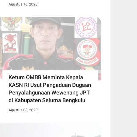
Agustus 10, 2023
Ketum OMBB Meminta Kepala
KASN RI Usut Pengaduan Dugaan
Penyalahgunaan Wewenang JPT
di Kabupaten Seluma Bengkulu
Agustus 03, 2023