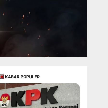
KABAR POPULER