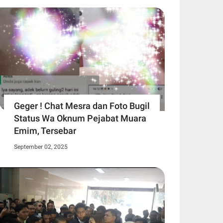
Geger ! Chat Mesra dan Foto Bugil
Status Wa Oknum Pejabat Muara
Emim, Tersebar
September 02, 2025