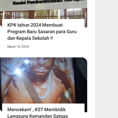
KPK tahun 2024 Membuat
Program Baru Sasaran para Guru
dan Kepala Sekolah !!
Maret 18, 2024
Mencekam' , KST Membidik
Langsung Komandan Satgas