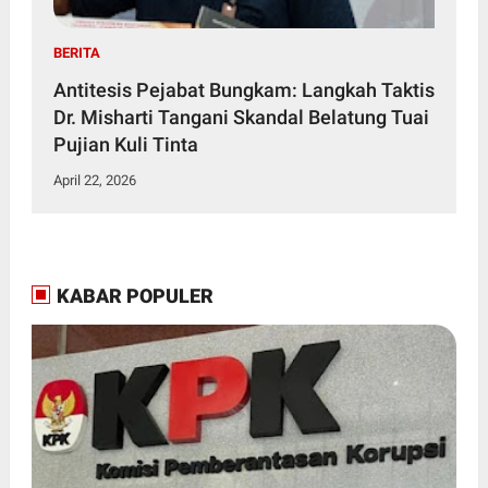
BERITA
Antitesis Pejabat Bungkam: Langkah Taktis
Dr. Misharti Tangani Skandal Belatung Tuai
Pujian Kuli Tinta
April 22, 2026
KABAR POPULER