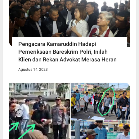
Pengacara Kamaruddin Hadapi
Pemeriksaan Bareskrim Polri, Inilah
Klien dan Rekan Advokat Merasa Heran
Agustus 14, 2023