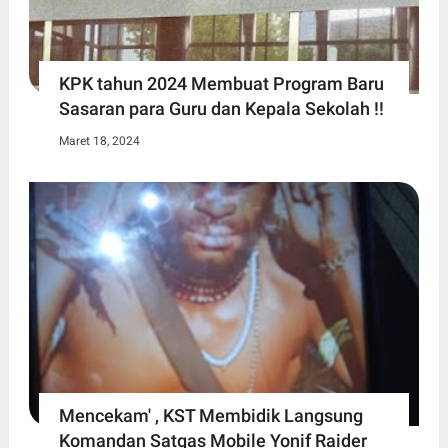
KPK tahun 2024 Membuat Program Baru
Sasaran para Guru dan Kepala Sekolah !!
Maret 18, 2024
Mencekam' , KST Membidik Langsung
Komandan Satgas Mobile Yonif Raider