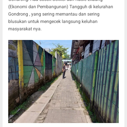
(Ekonomi dan Pembangunan) Tangguh di kelurahan
Gondrong , yang sering memantau dan sering
blusukan untuk mengecek langsung keluhan
masyarakat nya.