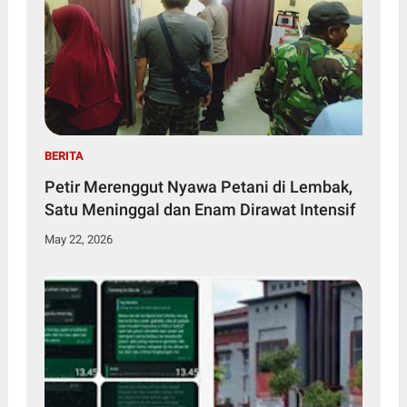
BERITA
Petir Merenggut Nyawa Petani di Lembak,
Satu Meninggal dan Enam Dirawat Intensif
May 22, 2026