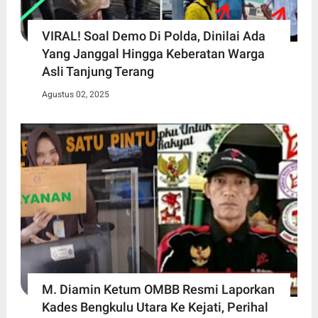
VIRAL! Soal Demo Di Polda, Dinilai Ada
Yang Janggal Hingga Keberatan Warga
Asli Tanjung Terang
Agustus 02, 2025
M. Diamin Ketum OMBB Resmi Laporkan
Kades Bengkulu Utara Ke Kejati, Perihal