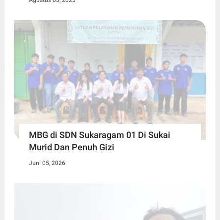
Agustus 03, 2023
MBG di SDN Sukaragam 01 Di Sukai
Murid Dan Penuh Gizi
Juni 05, 2026