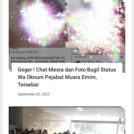
Geger ! Chat Mesra dan Foto Bugil Status
Wa Oknum Pejabat Muara Emim,
Tersebar
September 02, 2025