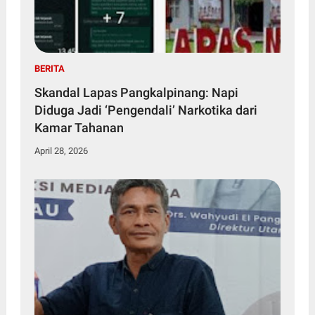
BERITA
Skandal Lapas Pangkalpinang: Napi
Diduga Jadi ‘Pengendali’ Narkotika dari
Kamar Tahanan
April 28, 2026