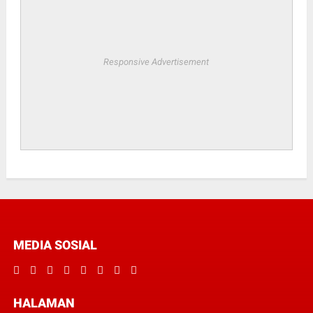
Responsive Advertisement
MEDIA SOSIAL
HALAMAN