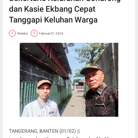
dan Kasie Ekbang Cepat
Tanggapi Keluhan Warga
Redaksi
Februari 01, 2024
TANGERANG, BANTEN (01/02) ||