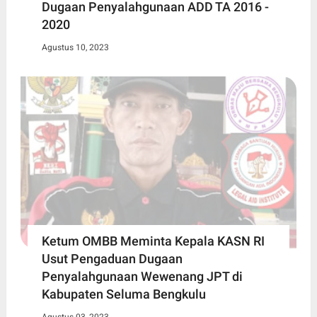
Dugaan Penyalahgunaan ADD TA 2016 -
2020
Agustus 10, 2023
Ketum OMBB Meminta Kepala KASN RI
Usut Pengaduan Dugaan
Penyalahgunaan Wewenang JPT di
Kabupaten Seluma Bengkulu