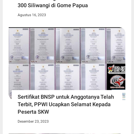
300 Siliwangi di Gome Papua
Agustus 16, 2023
Sertifikat BNSP untuk Anggotanya Telah
Terbit, PPWI Ucapkan Selamat Kepada
Peserta SKW
Desember 23, 2023