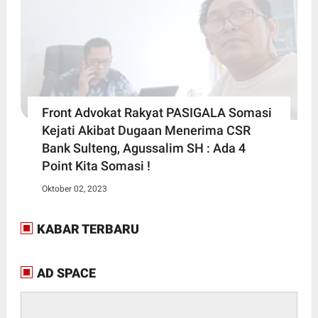
Front Advokat Rakyat PASIGALA Somasi
Kejati Akibat Dugaan Menerima CSR
Bank Sulteng, Agussalim SH : Ada 4
Point Kita Somasi !
Oktober 02, 2023
KABAR TERBARU
AD SPACE