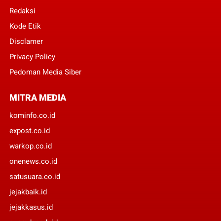
Redaksi
Kode Etik
Disclamer
Privacy Policy
Pedoman Media Siber
MITRA MEDIA
kominfo.co.id
expost.co.id
warkop.co.id
onenews.co.id
satusuara.co.id
jejakbaik.id
jejakkasus.id