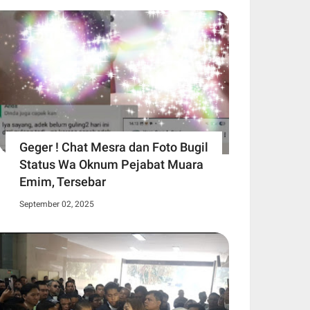
Geger ! Chat Mesra dan Foto Bugil
Status Wa Oknum Pejabat Muara
Emim, Tersebar
September 02, 2025