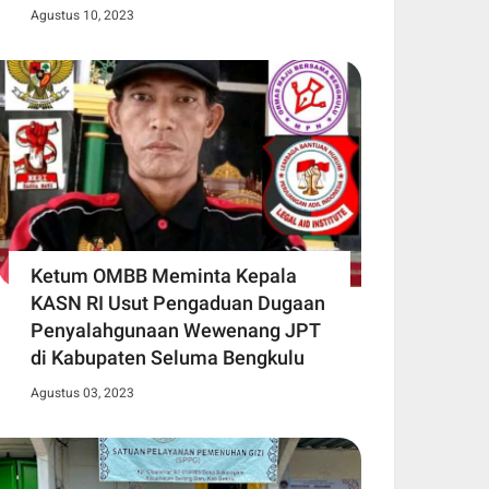
Agustus 10, 2023
Ketum OMBB Meminta Kepala
KASN RI Usut Pengaduan Dugaan
Penyalahgunaan Wewenang JPT
di Kabupaten Seluma Bengkulu
Agustus 03, 2023