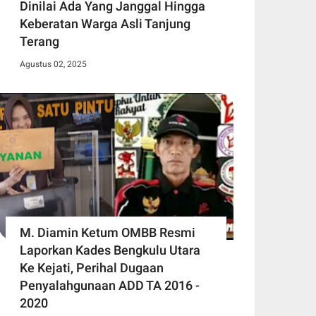
Dinilai Ada Yang Janggal Hingga
Keberatan Warga Asli Tanjung
Terang
Agustus 02, 2025
M. Diamin Ketum OMBB Resmi
Laporkan Kades Bengkulu Utara
Ke Kejati, Perihal Dugaan
Penyalahgunaan ADD TA 2016 -
2020