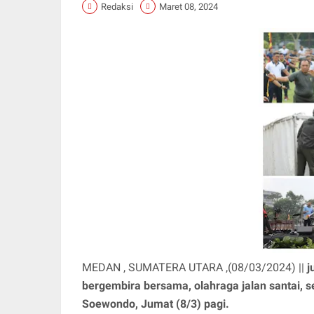
Redaksi
Maret 08, 2024
MEDAN , SUMATERA UTARA ,(08/03/2024) ||
j
bergembira bersama, olahraga jalan santai,
Soewondo, Jumat (8/3) pagi.