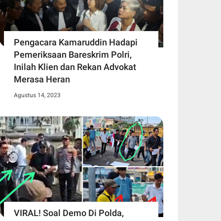
Pengacara Kamaruddin Hadapi
Pemeriksaan Bareskrim Polri,
Inilah Klien dan Rekan Advokat
Merasa Heran
Agustus 14, 2023
VIRAL! Soal Demo Di Polda,