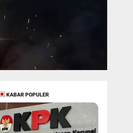
KABAR POPULER