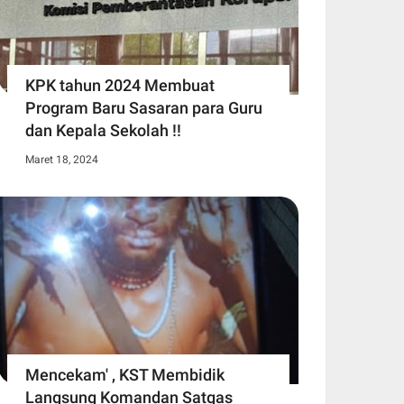
KPK tahun 2024 Membuat
Program Baru Sasaran para Guru
dan Kepala Sekolah !!
Maret 18, 2024
Mencekam' , KST Membidik
Langsung Komandan Satgas